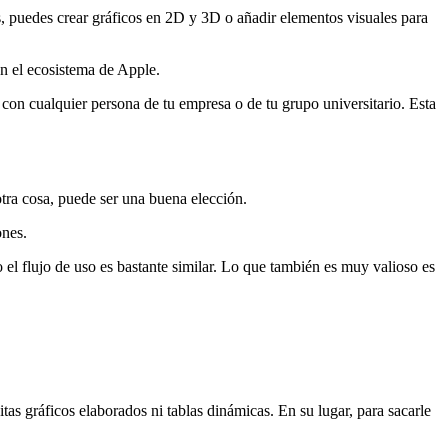
 puedes crear gráficos en 2D y 3D o añadir elementos visuales para
n el ecosistema de Apple.
con cualquier persona de tu empresa o de tu grupo universitario. Esta
otra cosa, puede ser una buena elección.
ones.
 el flujo de uso es bastante similar. Lo que también es muy valioso es
s gráficos elaborados ni tablas dinámicas. En su lugar, para sacarle