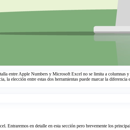
atalla entre Apple Numbers y Microsoft Excel no se limita a columnas y 
ia, la elección entre estas dos herramientas puede marcar la diferencia e
l. Entraremos en detalle en esta sección pero brevemente los principal