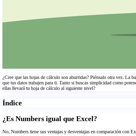
¿Cree que las hojas de cálculo son aburridas? Piénsalo otra vez. La b
que tus datos trabajen para ti. Tanto si buscas simplicidad como potenc
ellas llevará tu hoja de cálculo al siguiente nivel?
Índice
¿Es Numbers igual que Excel?
No, Numbers tiene sus ventajas y desventajas en comparación con Exce