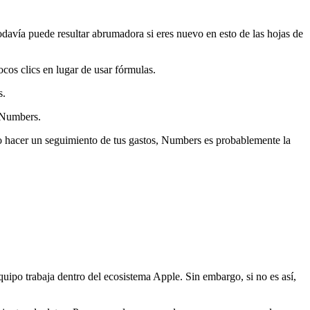
davía puede resultar abrumadora si eres nuevo en esto de las hojas de
cos clics en lugar de usar fórmulas.
s.
 Numbers.
 o hacer un seguimiento de tus gastos, Numbers es probablemente la
uipo trabaja dentro del ecosistema Apple. Sin embargo, si no es así,