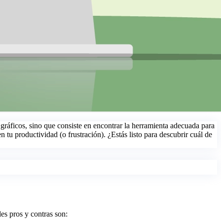
gráficos, sino que consiste en encontrar la herramienta adecuada para
n tu productividad (o frustración). ¿Estás listo para descubrir cuál de
es pros y contras son: