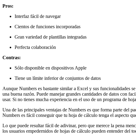
Pros:
Interfaz fácil de navegar
Cientos de funciones incorporadas
Gran variedad de plantillas integradas
Perfecta colaboración
Contras:
Sólo disponible en dispositivos Apple
Tiene un límite inferior de conjuntos de datos
Aunque Numbers es bastante similar a Excel y sus funcionalidades se
una buena razón. Puede manejar grandes cantidades de datos con facili
usar. Si no tienes mucha experiencia en el uso de un programa de hojas
Una de las principales ventajas de Numbers es que forma parte del pa
Numbers es fácil conseguir que tu hoja de cálculo tenga el aspecto que
Lo que puede resultar fácil de adivinar, pero que merece la pena menc
los usuarios empedernidos de hojas de cálculo pueden entender del t