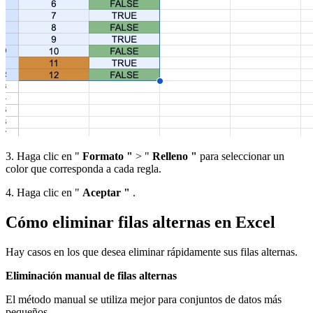
3. Haga clic en "
Formato "
> "
Relleno "
para seleccionar un
color que corresponda a cada regla.
4. Haga clic en "
Aceptar "
.
Cómo eliminar filas alternas en Excel
Hay casos en los que desea eliminar rápidamente sus filas alternas.
Eliminación manual de filas alternas
El método manual se utiliza mejor para conjuntos de datos más
pequeños.