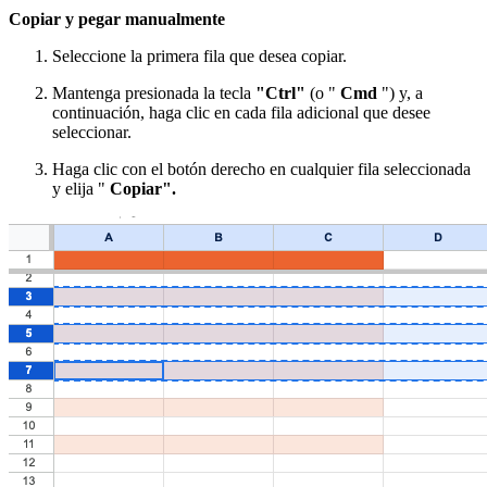
Copiar y pegar manualmente
Seleccione la primera fila que desea copiar.
Mantenga presionada la tecla
"Ctrl"
(o "
Cmd
") y, a
continuación, haga clic en cada fila adicional que desee
seleccionar.
Haga clic con el botón derecho en cualquier fila seleccionada
y elija "
Copiar".