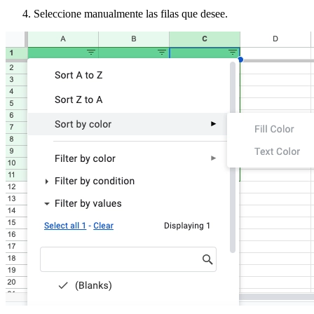
Seleccione manualmente las filas que desee.