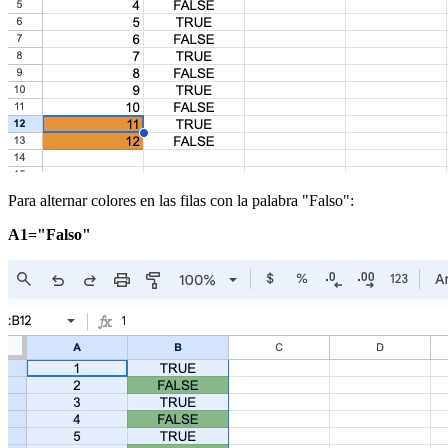
Para alternar colores en las filas con la palabra "Falso":
A1="Falso"