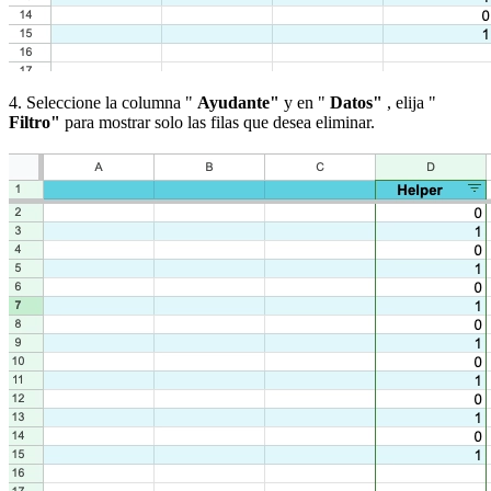
4. Seleccione la columna "
Ayudante"
y en "
Datos"
, elija "
Filtro"
para mostrar solo las filas que desea eliminar.