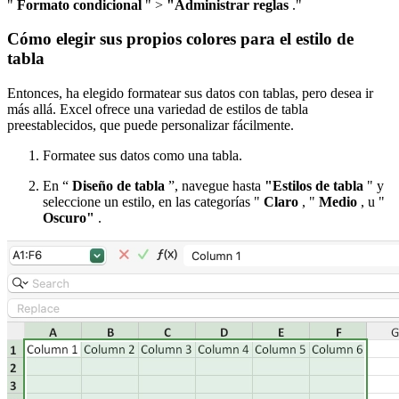
"
Formato condicional
" >
"Administrar reglas
."
Cómo elegir sus propios colores para el estilo de
tabla
Entonces, ha elegido formatear sus datos con tablas, pero desea ir
más allá. Excel ofrece una variedad de estilos de tabla
preestablecidos, que puede personalizar fácilmente.
Formatee sus datos como una tabla.
En “
Diseño de tabla
”, navegue hasta
"Estilos de tabla
" y
seleccione un estilo, en las categorías "
Claro
, "
Medio
, u "
Oscuro"
.