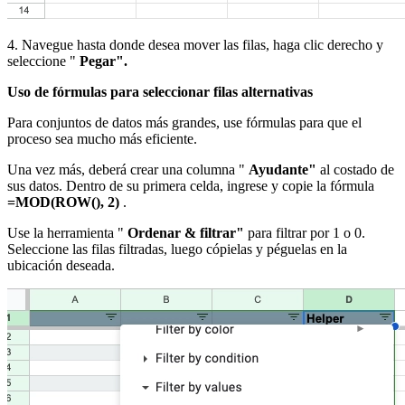
4. Navegue hasta donde desea mover las filas, haga clic derecho y
seleccione "
Pegar".
Uso de fórmulas para seleccionar filas alternativas
Para conjuntos de datos más grandes, use fórmulas para que el
proceso sea mucho más eficiente.
Una vez más, deberá crear una columna "
Ayudante"
al costado de
sus datos. Dentro de su primera celda, ingrese y copie la fórmula
=MOD(ROW(), 2)
.
Use la herramienta "
Ordenar & filtrar"
para filtrar por 1 o 0.
Seleccione las filas filtradas, luego cópielas y péguelas en la
ubicación deseada.