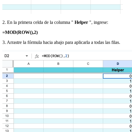
2. En la primera celda de la columna "
Helper
", ingrese:
=MOD(ROW(),2)
3. Arrastre la fórmula hacia abajo para aplicarla a todas las filas.