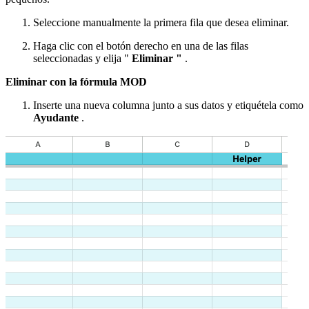
Seleccione manualmente la primera fila que desea eliminar.
Haga clic con el botón derecho en una de las filas
seleccionadas y elija "
Eliminar "
.
Eliminar con la fórmula MOD
Inserte una nueva columna junto a sus datos y etiquétela como
Ayudante
.