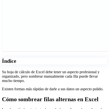
Índice
Su hoja de cálculo de Excel debe tener un aspecto profesional y
organizado, pero sombrear manualmente cada fila puede llevar
mucho tiempo.
Existen formas más rápidas de darle a sus datos un aspecto pulido.
Cómo sombrear filas alternas en Excel