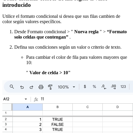
introducido
Utilice el formato condicional si desea que sus filas cambien de
color según valores específicos.
Desde Formato condicional > "
Nueva regla
" >
“Formato
solo celdas que contengan”
.
Defina sus condiciones según un valor o criterio de texto.
Para cambiar el color de fila para valores mayores que
10:
"
Valor de celda > 10"