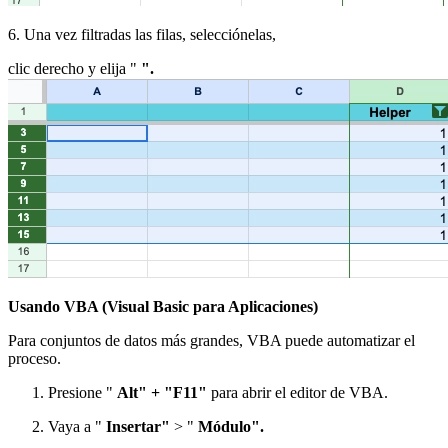
6. Una vez filtradas las filas, selecciónelas,
clic derecho y elija "
".
Usando VBA (Visual Basic para Aplicaciones)
Para conjuntos de datos más grandes, VBA puede automatizar el
proceso.
Presione "
Alt" + "F11"
para abrir el editor de VBA.
Vaya a "
Insertar"
> "
Módulo".