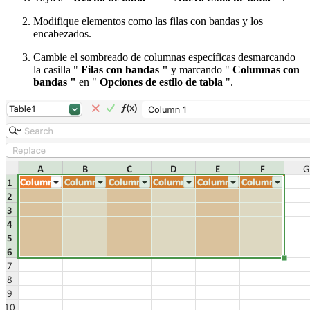
Modifique elementos como las filas con bandas y los
encabezados.
Cambie el sombreado de columnas específicas desmarcando
la casilla "
Filas con bandas "
y marcando "
Columnas con
bandas "
en "
Opciones de estilo de tabla
".