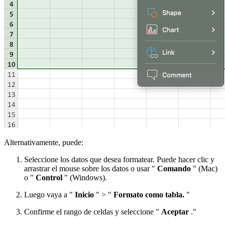
Alternativamente, puede:
Seleccione los datos que desea formatear. Puede hacer clic y
arrastrar el mouse sobre los datos o usar "
Comando
" (Mac)
o "
Control
" (Windows).
Luego vaya a "
Inicio
" > "
Formato como tabla.
"
Confirme el rango de celdas y seleccione "
Aceptar
."