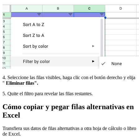
4. Seleccione las filas visibles, haga clic con el botón derecho y elija
"
Eliminar filas".
5. Quite el filtro para revelar las filas restantes.
Cómo copiar y pegar filas alternativas en
Excel
Transfiera sus datos de filas alternativas a otra hoja de cálculo o libro
de Excel.