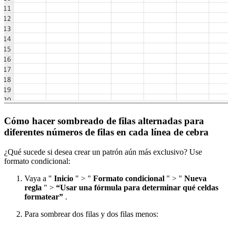
Cómo hacer sombreado de filas alternadas para
diferentes números de filas en cada línea de cebra
¿Qué sucede si desea crear un patrón aún más exclusivo? Use
formato condicional:
Vaya a "
Inicio
" > "
Formato condicional
" > "
Nueva
regla
" >
“Usar una fórmula para determinar qué celdas
formatear”
.
Para sombrear dos filas y dos filas menos: