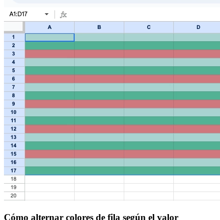
Cómo alternar colores de fila según el valor