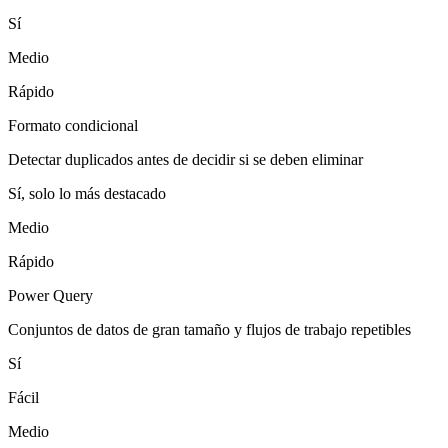
Sí
Medio
Rápido
Formato condicional
Detectar duplicados antes de decidir si se deben eliminar
Sí, solo lo más destacado
Medio
Rápido
Power Query
Conjuntos de datos de gran tamaño y flujos de trabajo repetibles
Sí
Fácil
Medio