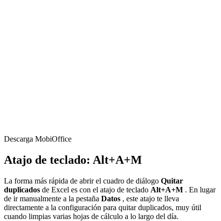
Descarga MobiOffice
Atajo de teclado: Alt+A+M
La forma más rápida de abrir el cuadro de diálogo
Quitar
duplicados
de Excel es con el atajo de teclado
Alt+A+M
. En lugar
de ir manualmente a la pestaña
Datos
, este atajo te lleva
directamente a la configuración para quitar duplicados, muy útil
cuando limpias varias hojas de cálculo a lo largo del día.