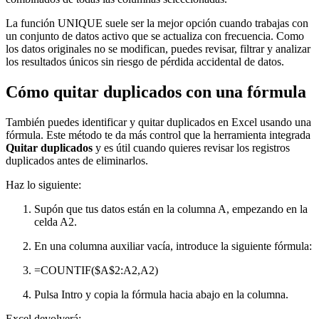
La función UNIQUE suele ser la mejor opción cuando trabajas con
un conjunto de datos activo que se actualiza con frecuencia. Como
los datos originales no se modifican, puedes revisar, filtrar y analizar
los resultados únicos sin riesgo de pérdida accidental de datos.
Cómo quitar duplicados con una fórmula
También puedes identificar y quitar duplicados en Excel usando una
fórmula. Este método te da más control que la herramienta integrada
Quitar duplicados
y es útil cuando quieres revisar los registros
duplicados antes de eliminarlos.
Haz lo siguiente:
Supón que tus datos están en la columna A, empezando en la
celda A2.
En una columna auxiliar vacía, introduce la siguiente fórmula:
=COUNTIF($A$2:A2,A2)
Pulsa Intro y copia la fórmula hacia abajo en la columna.
Excel devolverá: