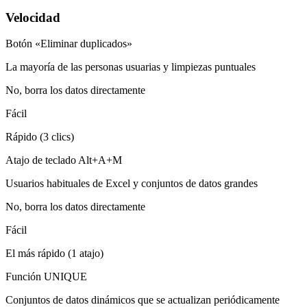
Velocidad
Botón «Eliminar duplicados»
La mayoría de las personas usuarias y limpiezas puntuales
No, borra los datos directamente
Fácil
Rápido (3 clics)
Atajo de teclado Alt+A+M
Usuarios habituales de Excel y conjuntos de datos grandes
No, borra los datos directamente
Fácil
El más rápido (1 atajo)
Función UNIQUE
Conjuntos de datos dinámicos que se actualizan periódicamente