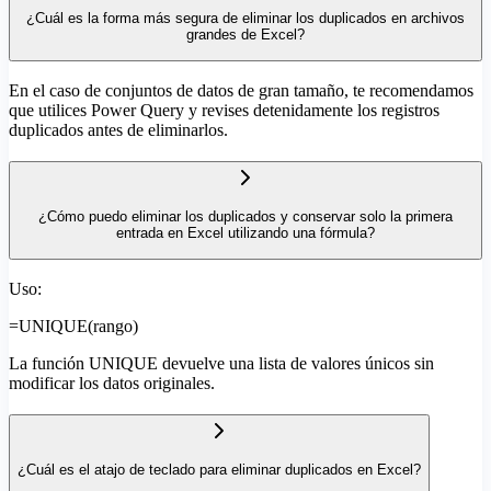
¿Cuál es la forma más segura de eliminar los duplicados en archivos
grandes de Excel?
En el caso de conjuntos de datos de gran tamaño, te recomendamos
que utilices Power Query y revises detenidamente los registros
duplicados antes de eliminarlos.
¿Cómo puedo eliminar los duplicados y conservar solo la primera
entrada en Excel utilizando una fórmula?
Uso:
=UNIQUE(rango)
La función UNIQUE devuelve una lista de valores únicos sin
modificar los datos originales.
¿Cuál es el atajo de teclado para eliminar duplicados en Excel?