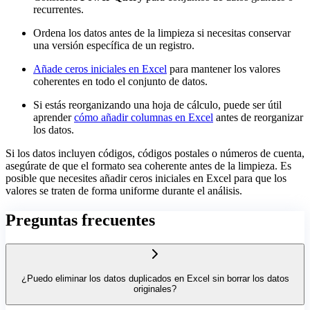
recurrentes.
Ordena los datos antes de la limpieza si necesitas conservar
una versión específica de un registro.
Añade ceros iniciales en Excel
para mantener los valores
coherentes en todo el conjunto de datos.
Si estás reorganizando una hoja de cálculo, puede ser útil
aprender
cómo añadir columnas en Excel
antes de reorganizar
los datos.
Si los datos incluyen códigos, códigos postales o números de cuenta,
asegúrate de que el formato sea coherente antes de la limpieza. Es
posible que necesites añadir ceros iniciales en Excel para que los
valores se traten de forma uniforme durante el análisis.
Preguntas frecuentes
¿Puedo eliminar los datos duplicados en Excel sin borrar los datos
originales?