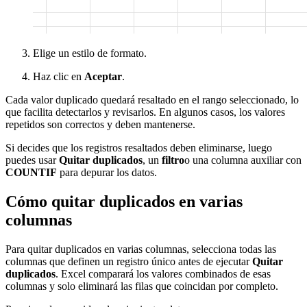
Elige un estilo de formato.
Haz clic en
Aceptar
.
Cada valor duplicado quedará resaltado en el rango seleccionado, lo
que facilita detectarlos y revisarlos. En algunos casos, los valores
repetidos son correctos y deben mantenerse.
Si decides que los registros resaltados deben eliminarse, luego
puedes usar
Quitar duplicados
, un
filtro
o una columna auxiliar con
COUNTIF
para depurar los datos.
Cómo quitar duplicados en varias
columnas
Para quitar duplicados en varias columnas, selecciona todas las
columnas que definen un registro único antes de ejecutar
Quitar
duplicados
. Excel comparará los valores combinados de esas
columnas y solo eliminará las filas que coincidan por completo.