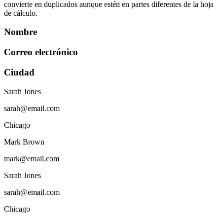
convierte en duplicados aunque estén en partes diferentes de la hoja
de cálculo.
Nombre
Correo electrónico
Ciudad
Sarah Jones
sarah@email.com
Chicago
Mark Brown
mark@email.com
Sarah Jones
sarah@email.com
Chicago