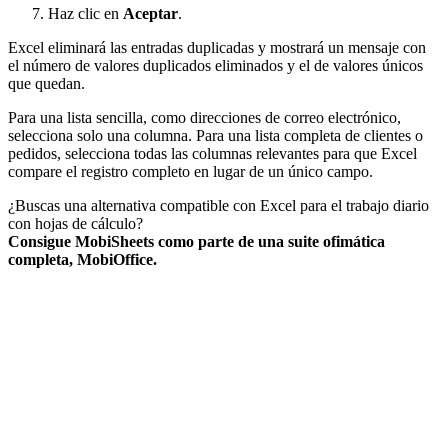
Haz clic en
Aceptar
.
Excel eliminará las entradas duplicadas y mostrará un mensaje con
el número de valores duplicados eliminados y el de valores únicos
que quedan.
Para una lista sencilla, como direcciones de correo electrónico,
selecciona solo una columna. Para una lista completa de clientes o
pedidos, selecciona todas las columnas relevantes para que Excel
compare el registro completo en lugar de un único campo.
¿Buscas una alternativa compatible con Excel para el trabajo diario
con hojas de cálculo?
Consigue MobiSheets como parte de una suite ofimática
completa, MobiOffice.