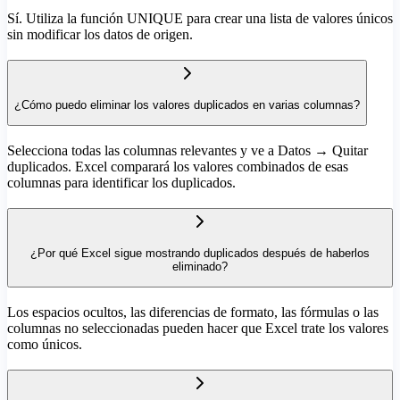
Sí. Utiliza la función UNIQUE para crear una lista de valores únicos
sin modificar los datos de origen.
¿Cómo puedo eliminar los valores duplicados en varias columnas?
Selecciona todas las columnas relevantes y ve a Datos → Quitar
duplicados. Excel comparará los valores combinados de esas
columnas para identificar los duplicados.
¿Por qué Excel sigue mostrando duplicados después de haberlos
eliminado?
Los espacios ocultos, las diferencias de formato, las fórmulas o las
columnas no seleccionadas pueden hacer que Excel trate los valores
como únicos.