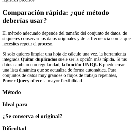
Comparación rápida: ¿qué método
deberías usar?
El método adecuado depende del tamaño del conjunto de datos, de
si quieres conservar los datos originales y de la frecuencia con la que
necesites repetir el proceso.
Si solo quieres limpiar una hoja de cálculo una vez, la herramienta
integrada
Quitar duplicados
suele ser la opción más rápida. Si tus
datos cambian con regularidad, la
función UNIQUE
puede crear
una lista dinámica que se actualiza de forma automática. Para
conjuntos de datos muy grandes o flujos de trabajo repetibles,
Power Query
ofrece la mayor flexibilidad.
Método
Ideal para
¿Se conserva el original?
Dificultad