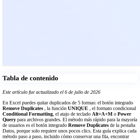
Tabla de contenido
Este artículo fue actualizado el 6 de julio de 2026
En Excel puedes quitar duplicados de 5 formas: el botón integrado
Remove Duplicates
, la función
UNIQUE
, el formato condicional
Conditional Formatting
, el atajo de teclado
Alt+A+M
o
Power
Query
para archivos grandes. El método más rápido para la mayoría
de usuarios es el botón integrado
Remove Duplicates
de la pestaña
Datos, porque solo requiere unos pocos clics. Esta guía explica cada
método paso a paso, incluido cómo conservar una fila, encontrar