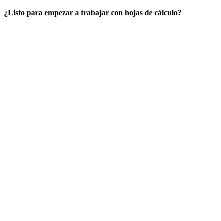
¿Listo para empezar a trabajar con hojas de cálculo?