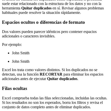
suele estar relacionado con la estructura de los datos y no con la
herramienta
Quitar duplicados
en sí. Revisar algunos problemas
habituales puede resolver la situación rápidamente.
Espacios ocultos o diferencias de formato
Dos valores pueden parecer idénticos pero contener espacios
adicionales o caracteres invisibles.
Por ejemplo:
John Smith
John Smith
Excel los trata como valores distintos. Si los duplicados no se
detectan, usa la función
RECORTAR
para eliminar los espacios
adicionales antes de ejecutar
Quitar duplicados
.
Filas ocultas
Excel comprueba todas las filas seleccionadas, incluidas las ocultas.
Si los resultados no son los esperados, borra los filtros y revisa el
conjunto de datos completo antes de eliminar duplicados.