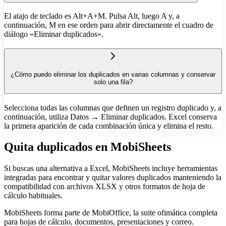
El atajo de teclado es Alt+A+M. Pulsa Alt, luego A y, a
continuación, M en ese orden para abrir directamente el cuadro de
diálogo «Eliminar duplicados».
¿Cómo puedo eliminar los duplicados en varias columnas y conservar
solo una fila?
Selecciona todas las columnas que definen un registro duplicado y, a
continuación, utiliza Datos → Eliminar duplicados. Excel conserva
la primera aparición de cada combinación única y elimina el resto.
Quita duplicados en MobiSheets
Si buscas una alternativa a Excel, MobiSheets incluye herramientas
integradas para encontrar y quitar valores duplicados manteniendo la
compatibilidad con archivos XLSX y otros formatos de hoja de
cálculo habituales.
MobiSheets forma parte de MobiOffice, la suite ofimática completa
para hojas de cálculo, documentos, presentaciones y correo.