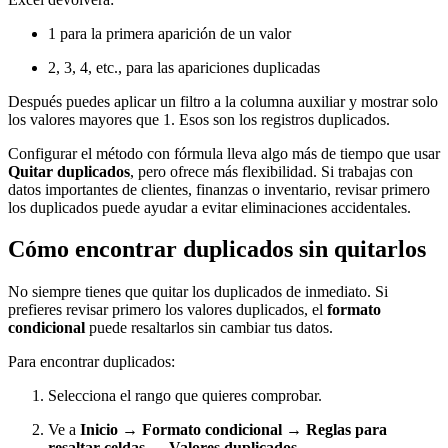
1 para la primera aparición de un valor
2, 3, 4, etc., para las apariciones duplicadas
Después puedes aplicar un filtro a la columna auxiliar y mostrar solo
los valores mayores que 1. Esos son los registros duplicados.
Configurar el método con fórmula lleva algo más de tiempo que usar
Quitar duplicados
, pero ofrece más flexibilidad. Si trabajas con
datos importantes de clientes, finanzas o inventario, revisar primero
los duplicados puede ayudar a evitar eliminaciones accidentales.
Cómo encontrar duplicados sin quitarlos
No siempre tienes que quitar los duplicados de inmediato. Si
prefieres revisar primero los valores duplicados, el
formato
condicional
puede resaltarlos sin cambiar tus datos.
Para encontrar duplicados:
Selecciona el rango que quieres comprobar.
Ve a
Inicio → Formato condicional → Reglas para
resaltar celdas → Valores duplicados
.