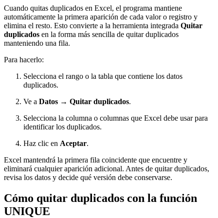
Cuando quitas duplicados en Excel, el programa mantiene
automáticamente la primera aparición de cada valor o registro y
elimina el resto. Esto convierte a la herramienta integrada
Quitar
duplicados
en la forma más sencilla de quitar duplicados
manteniendo una fila.
Para hacerlo:
Selecciona el rango o la tabla que contiene los datos
duplicados.
Ve a
Datos → Quitar duplicados
.
Selecciona la columna o columnas que Excel debe usar para
identificar los duplicados.
Haz clic en
Aceptar
.
Excel mantendrá la primera fila coincidente que encuentre y
eliminará cualquier aparición adicional. Antes de quitar duplicados,
revisa los datos y decide qué versión debe conservarse.
Cómo quitar duplicados con la función
UNIQUE