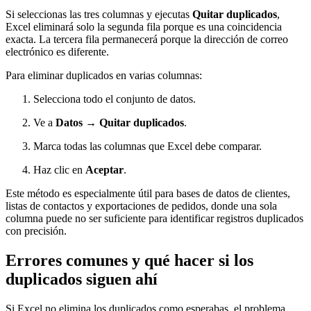
Si seleccionas las tres columnas y ejecutas
Quitar duplicados
,
Excel eliminará solo la segunda fila porque es una coincidencia
exacta. La tercera fila permanecerá porque la dirección de correo
electrónico es diferente.
Para eliminar duplicados en varias columnas:
Selecciona todo el conjunto de datos.
Ve a
Datos → Quitar duplicados
.
Marca todas las columnas que Excel debe comparar.
Haz clic en
Aceptar
.
Este método es especialmente útil para bases de datos de clientes,
listas de contactos y exportaciones de pedidos, donde una sola
columna puede no ser suficiente para identificar registros duplicados
con precisión.
Errores comunes y qué hacer si los
duplicados siguen ahí
Si Excel no elimina los duplicados como esperabas, el problema