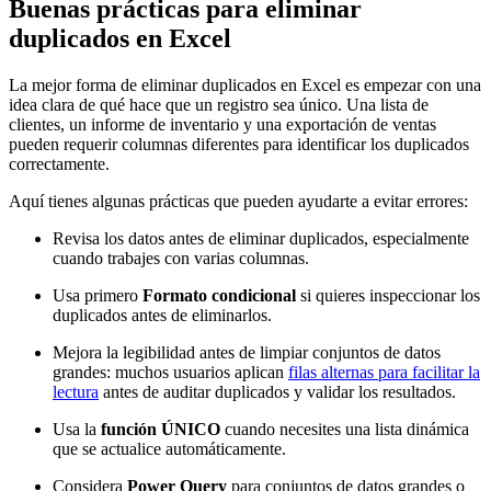
Buenas prácticas para eliminar
duplicados en Excel
La mejor forma de eliminar duplicados en Excel es empezar con una
idea clara de qué hace que un registro sea único. Una lista de
clientes, un informe de inventario y una exportación de ventas
pueden requerir columnas diferentes para identificar los duplicados
correctamente.
Aquí tienes algunas prácticas que pueden ayudarte a evitar errores:
Revisa los datos antes de eliminar duplicados, especialmente
cuando trabajes con varias columnas.
Usa primero
Formato condicional
si quieres inspeccionar los
duplicados antes de eliminarlos.
Mejora la legibilidad antes de limpiar conjuntos de datos
grandes: muchos usuarios aplican
filas alternas para facilitar la
lectura
antes de auditar duplicados y validar los resultados.
Usa la
función ÚNICO
cuando necesites una lista dinámica
que se actualice automáticamente.
Considera
Power Query
para conjuntos de datos grandes o