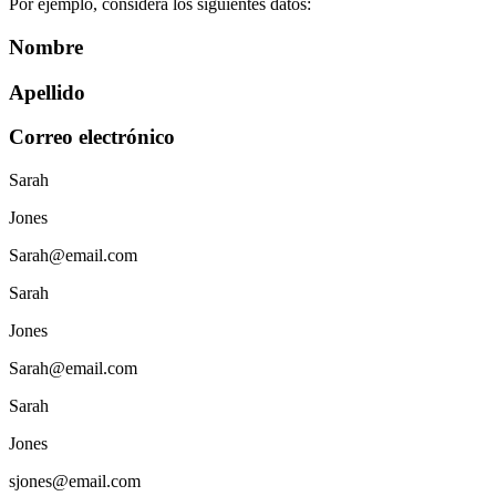
Por ejemplo, considera los siguientes datos:
Nombre
Apellido
Correo electrónico
Sarah
Jones
Sarah@email.com
Sarah
Jones
Sarah@email.com
Sarah
Jones
sjones@email.com