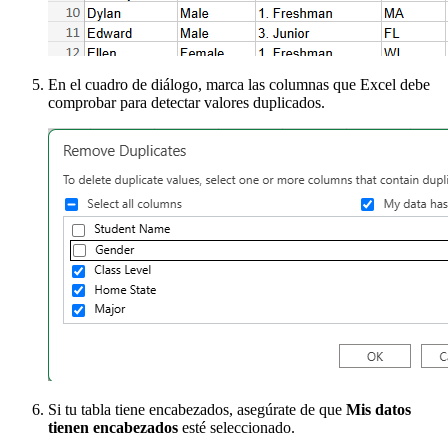
En el cuadro de diálogo, marca las columnas que Excel debe
comprobar para detectar valores duplicados.
Si tu tabla tiene encabezados, asegúrate de que
Mis datos
tienen encabezados
esté seleccionado.