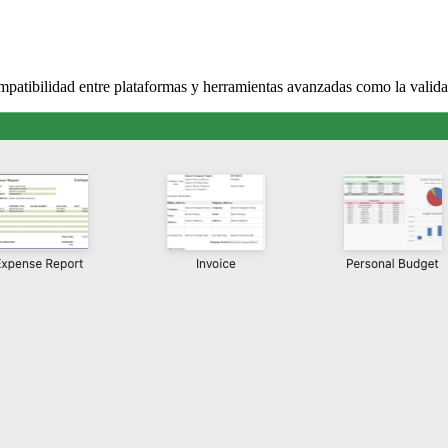
compatibilidad entre plataformas y herramientas avanzadas como la valida