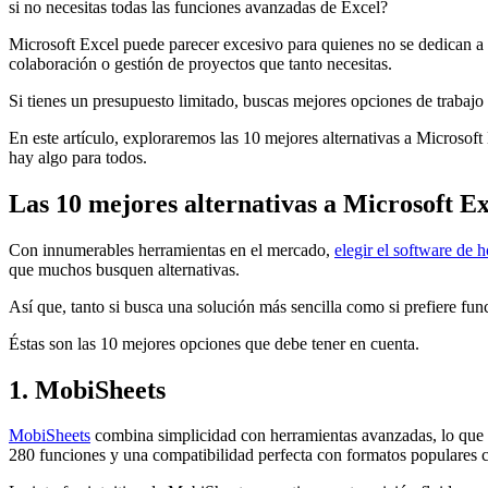
si no necesitas todas las funciones avanzadas de Excel?
Microsoft Excel puede parecer excesivo para quienes no se dedican a l
colaboración o gestión de proyectos que tanto necesitas.
Si tienes un presupuesto limitado, buscas mejores opciones de trabajo 
En este artículo, exploraremos las 10 mejores alternativas a Microsoft
hay algo para todos.
Las 10 mejores alternativas a Microsoft Ex
Con innumerables herramientas en el mercado,
elegir el software de 
que muchos busquen alternativas.
Así que, tanto si busca una solución más sencilla como si prefiere fu
Éstas son las 10 mejores opciones que debe tener en cuenta.
1. MobiSheets
MobiSheets
combina simplicidad con herramientas avanzadas, lo que la
280 funciones y una compatibilidad perfecta con formatos populares 