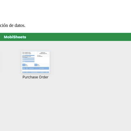
ción de datos.