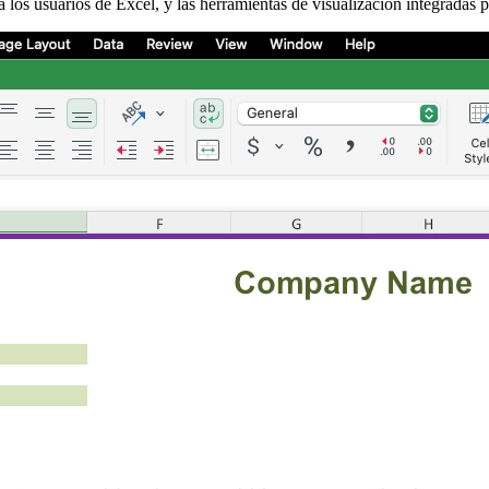
a los usuarios de Excel, y las herramientas de visualización integradas p