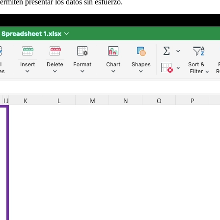
ermiten presentar los datos sin esfuerzo.