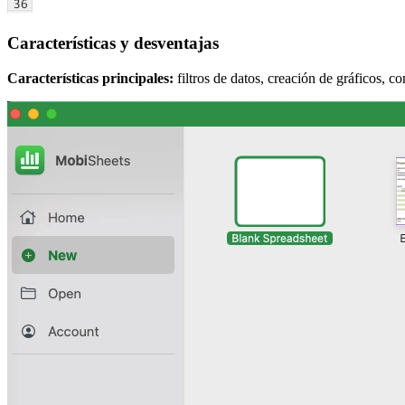
Características y desventajas
Características principales:
filtros de datos, creación de gráficos, 