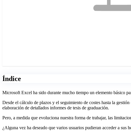
Índice
Microsoft Excel ha sido durante mucho tiempo un elemento básico para
Desde el cálculo de plazos y el seguimiento de costes hasta la gestión 
elaboración de detallados informes de tesis de graduación.
Pero, a medida que evoluciona nuestra forma de trabajar, las limitaci
¿Alguna vez ha deseado que varios usuarios pudieran acceder a sus hoj