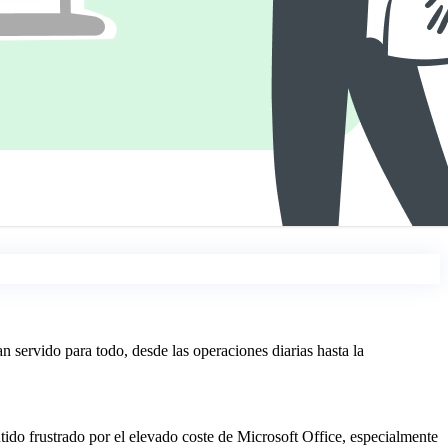
an servido para todo, desde las operaciones diarias hasta la
tido frustrado por el elevado coste de Microsoft Office, especialmente