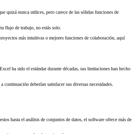
e quizá nunca utilices, pero carece de las sólidas funciones de
 flujo de trabajo, no estás solo.
 proyectos más intuitivas o mejores funciones de colaboración, aquí
xcel ha sido el estándar durante décadas, sus limitaciones han hecho
 a continuación deberían satisfacer sus diversas necesidades.
tos hasta el análisis de conjuntos de datos, el software ofrece más de