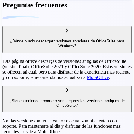
Preguntas frecuentes
¿Dónde puedo descargar versiones anteriores de OfficeSuite para
Windows?
Esta página ofrece descargas de versiones antiguas de OfficeSuite
(versión final), OfficeSuite 2021 y OfficeSuite 2020. Estas versiones
se ofrecen tal cual, pero para disfrutar de la experiencia más reciente
y con soporte, te recomendamos actualizar a
MobiOffice
.
¿Siguen teniendo soporte o son seguras las versiones antiguas de
OfficeSuite?
No, las versiones antiguas ya no se actualizan ni cuentan con
soporte. Para mantenerte al día y disfrutar de las funciones más
recientes, pásate a MobiOffice.