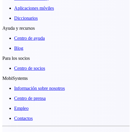
Aplicaciones móviles
Diccionarios
Ayuda y recursos
Centro de ayuda
Blog
Para los socios
Centro de socios
MobiSystems
Información sobre nosotros
Centro de prensa
Empleo
Contactos