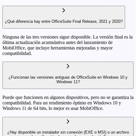
¿Qué diferencia hay entre OfficeSuite Final Release, 2021 y 2020?
Ninguna de las tres versiones sigue disponible. La versión final es la
última actualización acumulativa antes del lanzamiento de
MobiOffice, que incluye herramientas mejoradas y mayor
compatibilidad.
¿Funcionan las versiones antiguas de OfficeSuite en Windows 10 y
Windows 11?
Puede que funcionen en algunos dispositivos, pero no se garantiza la
compatibilidad. Para un rendimiento óptimo en Windows 10 y
Windows 11 de 64 bits, lo mejor es usar MobiOffice.
¿Hay disponible un instalador sin conexión (EXE o MSI) o un archivo