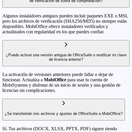
de verificación de suma de comprobación?
Algunos instaladores antiguos pueden incluir paquetes EXE o MSI,
pero los archivos de verificación (SHA256/MD5) no siempre están
disponibles. MobiOffice ofrece instaladores verificados y
actualizados con regularidad en los que puedes confiar.
¿Puedo activar una versión antigua de OfficeSuite o reutilizar mi clave
de licencia anterior?
La activación de versiones anteriores puede fallar o dejar de
funcionar. Actualiza a
MobiOffice
para usar tu cuenta de
MobiSystems y disfrutar de un inicio de sesión y una gestión de
licencias sin complicaciones.
¿Se transferirán mis archivos y ajustes de OfficeSuite a MobiOffice?
Sí. Tus archivos (DOCX, XLSX, PPTX, PDF) siguen siendo