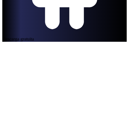
Descarga gratuita