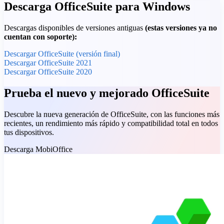
Descarga OfficeSuite para Windows
Descargas disponibles de versiones antiguas
(estas versiones ya no
cuentan con soporte):
Descargar OfficeSuite (versión final)
Descargar OfficeSuite 2021
Descargar OfficeSuite 2020
Prueba el nuevo y mejorado OfficeSuite
Descubre la nueva generación de OfficeSuite, con las funciones más
recientes, un rendimiento más rápido y compatibilidad total en todos
tus dispositivos.
Descarga MobiOffice