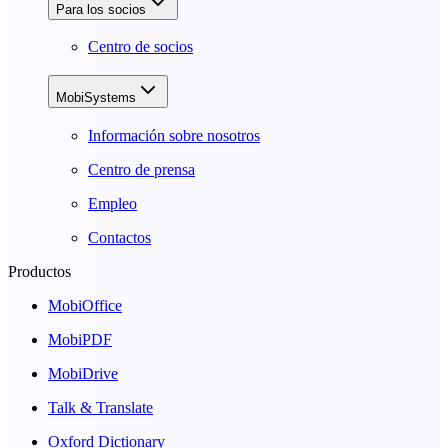
Para los socios
Centro de socios
MobiSystems
Información sobre nosotros
Centro de prensa
Empleo
Contactos
Productos
MobiOffice
MobiPDF
MobiDrive
Talk & Translate
Oxford Dictionary