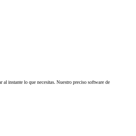
r al instante lo que necesitas. Nuestro preciso software de