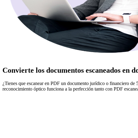
Convierte los documentos escaneados en 
¿Tienes que escanear en PDF un documento jurídico o financiero de 
reconocimiento óptico funciona a la perfección tanto con PDF escan