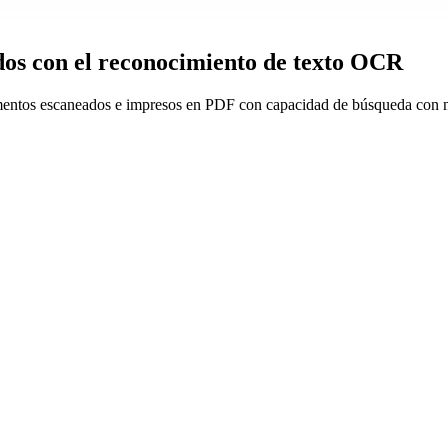
os con el reconocimiento de texto OCR
ntos escaneados e impresos en PDF con capacidad de búsqueda con nue