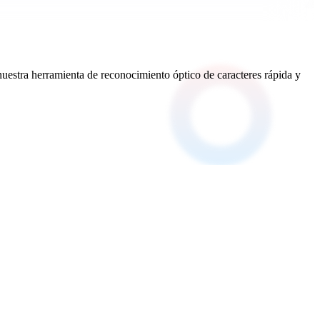
stra herramienta de reconocimiento óptico de caracteres rápida y