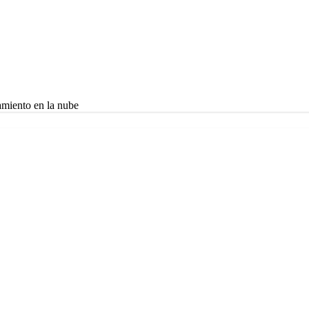
amiento en la nube