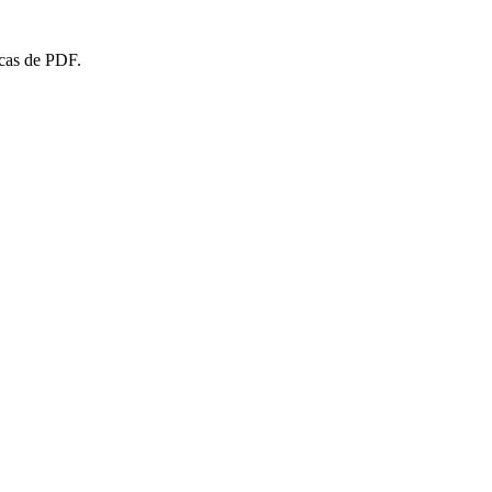
icas de PDF.