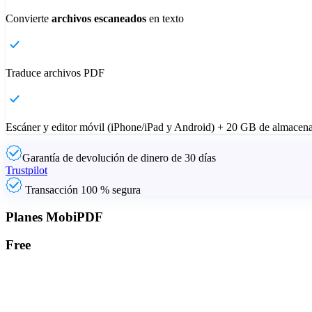
Convierte
archivos escaneados
en texto
Traduce archivos PDF
Escáner y editor móvil (iPhone/iPad y Android) + 20 GB de almacen
Garantía de devolución de dinero de 30 días
Trustpilot
Transacción 100 % segura
Planes MobiPDF
Free