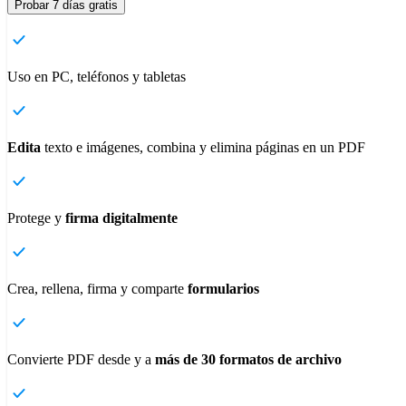
Probar 7 días gratis
Uso en PC, teléfonos y tabletas
Edita
texto e imágenes, combina y elimina páginas en un PDF
Protege y
firma digitalmente
Crea, rellena, firma y comparte
formularios
Convierte PDF desde y a
más de 30 formatos de archivo