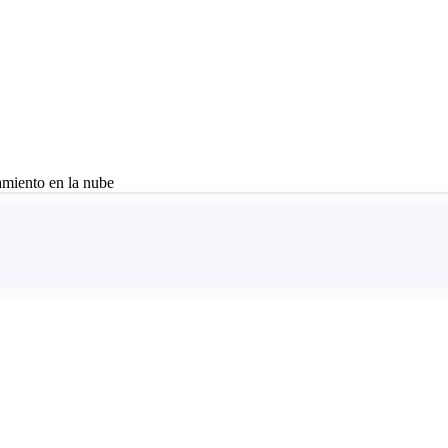
amiento en la nube