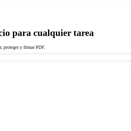
io para cualquier tarea
, proteger y firmar PDF.