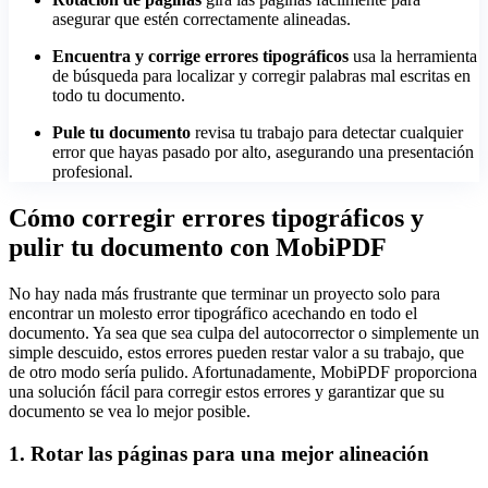
asegurar que estén correctamente alineadas.
Encuentra y corrige errores tipográficos
usa la herramienta
de búsqueda para localizar y corregir palabras mal escritas en
todo tu documento.
Pule tu documento
revisa tu trabajo para detectar cualquier
error que hayas pasado por alto, asegurando una presentación
profesional.
Cómo corregir errores tipográficos y
pulir tu documento con MobiPDF
No hay nada más frustrante que terminar un proyecto solo para
encontrar un molesto error tipográfico acechando en todo el
documento. Ya sea que sea culpa del autocorrector o simplemente un
simple descuido, estos errores pueden restar valor a su trabajo, que
de otro modo sería pulido. Afortunadamente, MobiPDF proporciona
una solución fácil para corregir estos errores y garantizar que su
documento se vea lo mejor posible.
1. Rotar las páginas para una mejor alineación