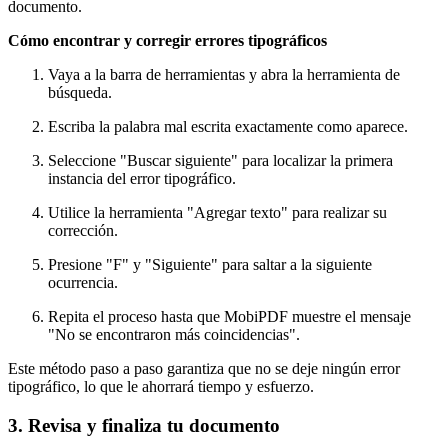
documento.
Cómo encontrar y corregir errores tipográficos
Vaya a la barra de herramientas y abra la herramienta de
búsqueda.
Escriba la palabra mal escrita exactamente como aparece.
Seleccione "Buscar siguiente" para localizar la primera
instancia del error tipográfico.
Utilice la herramienta "Agregar texto" para realizar su
corrección.
Presione "F" y "Siguiente" para saltar a la siguiente
ocurrencia.
Repita el proceso hasta que MobiPDF muestre el mensaje
"No se encontraron más coincidencias".
Este método paso a paso garantiza que no se deje ningún error
tipográfico, lo que le ahorrará tiempo y esfuerzo.
3. Revisa y finaliza tu documento