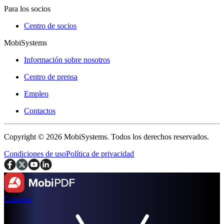
Para los socios
Centro de socios
MobiSystems
Información sobre nosotros
Centro de prensa
Empleo
Contactos
Copyright © 2026 MobiSystems. Todos los derechos reservados.
Condiciones de uso
Política de privacidad
Comprar