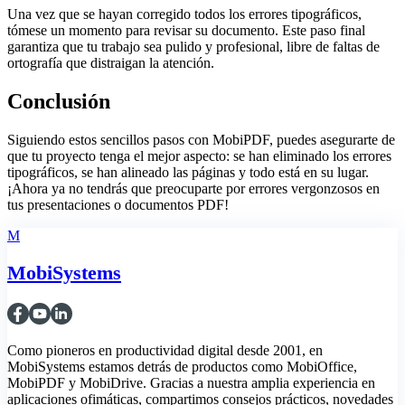
Una vez que se hayan corregido todos los errores tipográficos,
tómese un momento para revisar su documento. Este paso final
garantiza que tu trabajo sea pulido y profesional, libre de faltas de
ortografía que distraigan la atención.
Conclusión
Siguiendo estos sencillos pasos con MobiPDF, puedes asegurarte de
que tu proyecto tenga el mejor aspecto: se han eliminado los errores
tipográficos, se han alineado las páginas y todo está en su lugar.
¡Ahora ya no tendrás que preocuparte por errores vergonzosos en
tus presentaciones o documentos PDF!
M
MobiSystems
Como pioneros en productividad digital desde 2001, en
MobiSystems estamos detrás de productos como MobiOffice,
MobiPDF y MobiDrive. Gracias a nuestra amplia experiencia en
aplicaciones ofimáticas, compartimos consejos prácticos, novedades