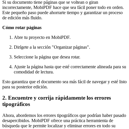
Si su documento tiene páginas que se voltean o giran
incorrectamente, MobiPDF hace que sea fácil poner todo en orden.
Este pequeño paso puede ahorrarte tiempo y garantizar un proceso
de edición más fluido.
Cómo rotar páginas
Abre tu proyecto en MobiPDF.
Dirígete a la sección "Organizar páginas".
Seleccione la página que desea rotar.
Ajuste la página hasta que esté correctamente alineada para su
comodidad de lectura.
Esto garantiza que el documento sea más fácil de navegar y esté listo
para su posterior edición.
2. Encuentre y corrija rápidamente los errores
tipográficos
Ahora, abordemos los errores tipográficos que podrían haber pasado
desapercibidos. MobiPDF ofrece una práctica herramienta de
búsqueda que le permite localizar y eliminar errores en todo su