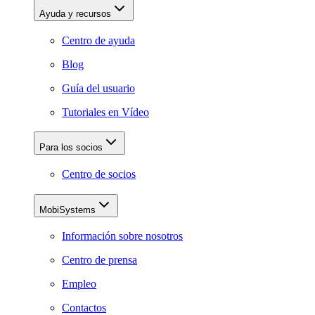
Ayuda y recursos
Centro de ayuda
Blog
Guía del usuario
Tutoriales en Vídeo
Para los socios
Centro de socios
MobiSystems
Información sobre nosotros
Centro de prensa
Empleo
Contactos