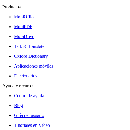
Productos
MobiOffice
MobiPDF
MobiDrive
Talk & Translate
Oxford Dictionary
Aplicaciones móviles
Diccionarios
Ayuda y recursos
Centro de ayuda
Blog
Guía del usuario
Tutoriales en Vídeo