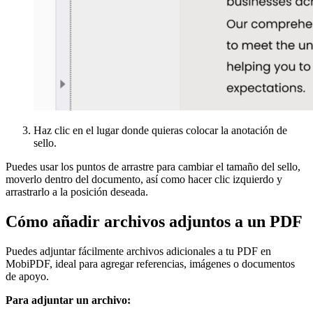
Haz clic en el lugar donde quieras colocar la anotación de
sello.
Puedes usar los puntos de arrastre para cambiar el tamaño del sello,
moverlo dentro del documento, así como hacer clic izquierdo y
arrastrarlo a la posición deseada.
Cómo añadir archivos adjuntos a un PDF
Puedes adjuntar fácilmente archivos adicionales a tu PDF en
MobiPDF, ideal para agregar referencias, imágenes o documentos
de apoyo.
Para adjuntar un archivo: