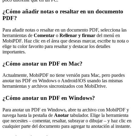
¿Cómo añadir notas o resaltar en un documento
PDF?
Para añadir notas o resaltar en un documento PDF, selecciona las
herramientas de
Comentar
o
Rellenar y firmar
del menú en
MobiPDF. Haz clic en el área que deseas marcar, escribe tu nota o
elige tu color favorito para resaltar y destacar los detalles
importantes.
¿Cómo anotar un PDF en Mac?
Actualmente, MobiPDF no tiene versión para Mac, pero puedes
anotar tus PDF en Windows o Android/iOS usando las mismas
herramientas y archivos sincronizados con MobiDrive.
¿Cómo anotar un PDF en Windows?
Para anotar un PDF en Windows, abre tu archivo con MobiPDF y
navega hasta la pestaña de
Anotar
tabulador. Elige la herramienta
que necesites – comentar, resaltar, subrayar o dibujar – y haz clic en
cualquier parte del documento para agregar tu anotación al instante.