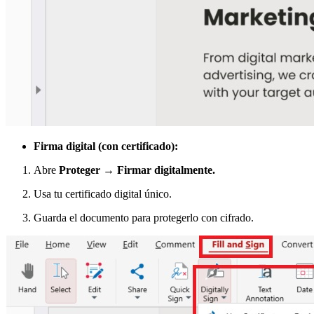
Firma digital (con certificado):
Abre
Proteger → Firmar digitalmente.
Usa tu certificado digital único.
Guarda el documento para protegerlo con cifrado.