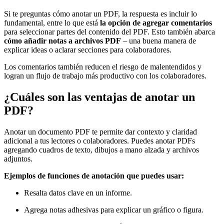
Si te preguntas cómo anotar un PDF, la respuesta es incluir lo
fundamental, entre lo que está
la opción de agregar comentarios
para seleccionar partes del contenido del PDF. Esto también abarca
cómo añadir notas a archivos PDF
– una buena manera de
explicar ideas o aclarar secciones para colaboradores.
Los comentarios también reducen el riesgo de malentendidos y
logran un flujo de trabajo más productivo con los colaboradores.
¿Cuáles son las ventajas de anotar un
PDF?
Anotar un documento PDF te permite dar contexto y claridad
adicional a tus lectores o colaboradores. Puedes anotar PDFs
agregando cuadros de texto, dibujos a mano alzada y archivos
adjuntos.
Ejemplos de funciones de anotación que puedes usar:
Resalta datos clave en un informe.
Agrega notas adhesivas para explicar un gráfico o figura.