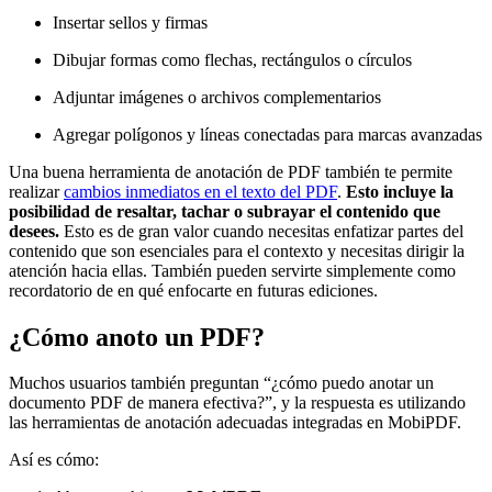
Insertar sellos y firmas
Dibujar formas como flechas, rectángulos o círculos
Adjuntar imágenes o archivos complementarios
Agregar polígonos y líneas conectadas para marcas avanzadas
Una buena herramienta de anotación de PDF también te permite
realizar
cambios inmediatos en el texto del PDF
.
Esto incluye la
posibilidad de resaltar, tachar o subrayar el contenido que
desees.
Esto es de gran valor cuando necesitas enfatizar partes del
contenido que son esenciales para el contexto y necesitas dirigir la
atención hacia ellas. También pueden servirte simplemente como
recordatorio de en qué enfocarte en futuras ediciones.
¿Cómo anoto un PDF?
Muchos usuarios también preguntan “¿cómo puedo anotar un
documento PDF de manera efectiva?”, y la respuesta es utilizando
las herramientas de anotación adecuadas integradas en MobiPDF.
Así es cómo: