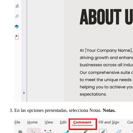
En las opciones presentadas, selecciona Notas.
Notas.