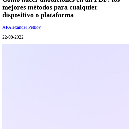
mejores métodos para cualquier
dispositivo o plataforma
AP
Alexander Petkov
22-08-2022