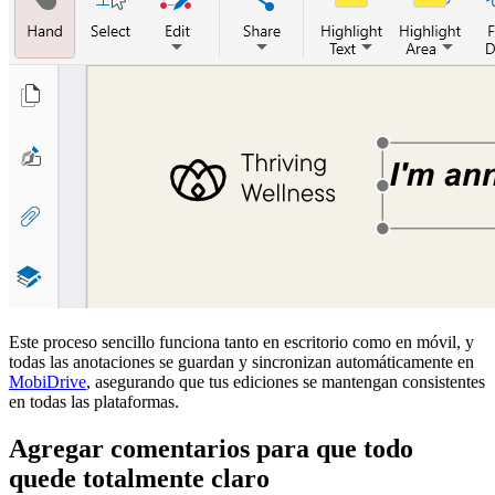
Este proceso sencillo funciona tanto en escritorio como en móvil, y
todas las anotaciones se guardan y sincronizan automáticamente en
MobiDrive
, asegurando que tus ediciones se mantengan consistentes
en todas las plataformas.
Agregar comentarios para que todo
quede totalmente claro