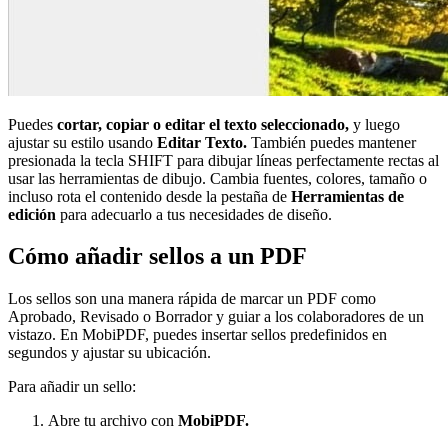
Puedes
cortar, copiar o editar el texto seleccionado,
y luego
ajustar su estilo usando
Editar Texto.
También puedes mantener
presionada la tecla SHIFT para dibujar líneas perfectamente rectas al
usar las herramientas de dibujo. Cambia fuentes, colores, tamaño o
incluso rota el contenido desde la pestaña de
Herramientas de
edición
para adecuarlo a tus necesidades de diseño.
Cómo añadir sellos a un PDF
Los sellos son una manera rápida de marcar un PDF como
Aprobado, Revisado o Borrador y guiar a los colaboradores de un
vistazo. En MobiPDF, puedes insertar sellos predefinidos en
segundos y ajustar su ubicación.
Para añadir un sello:
Abre tu archivo con
MobiPDF.