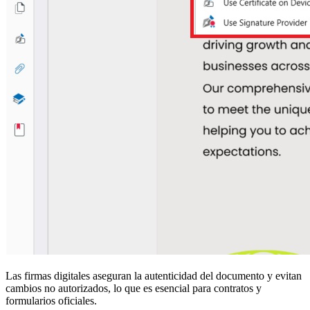
Las firmas digitales aseguran la autenticidad del documento y evitan
cambios no autorizados, lo que es esencial para contratos y
formularios oficiales.