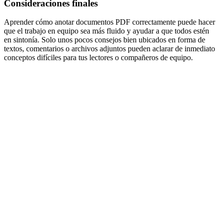
Consideraciones finales
Aprender cómo anotar documentos PDF correctamente puede hacer
que el trabajo en equipo sea más fluido y ayudar a que todos estén
en sintonía. Solo unos pocos consejos bien ubicados en forma de
textos, comentarios o archivos adjuntos pueden aclarar de inmediato
conceptos difíciles para tus lectores o compañeros de equipo.