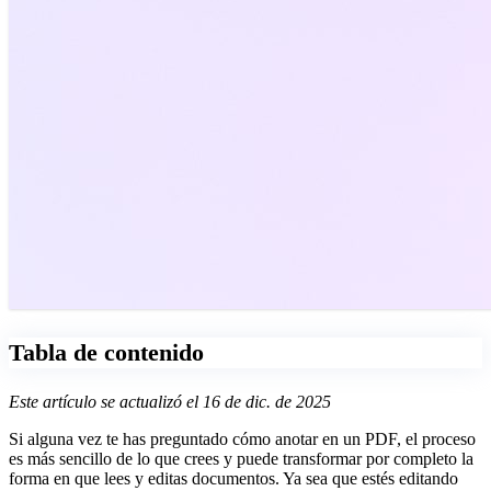
Tabla de contenido
Este artículo se actualizó el 16 de dic. de 2025
Si alguna vez te has preguntado cómo anotar en un PDF, el proceso
es más sencillo de lo que crees y puede transformar por completo la
forma en que lees y editas documentos. Ya sea que estés editando