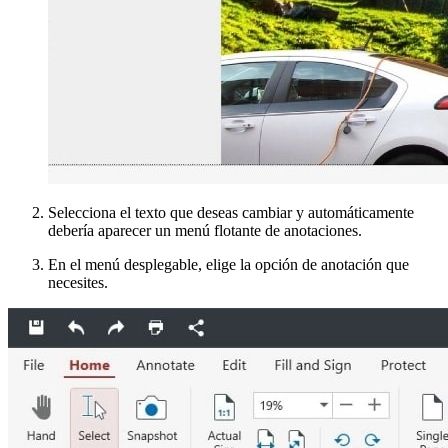
Selecciona el texto que deseas cambiar y automáticamente
debería aparecer un menú flotante de anotaciones.
En el menú desplegable, elige la opción de anotación que
necesites.