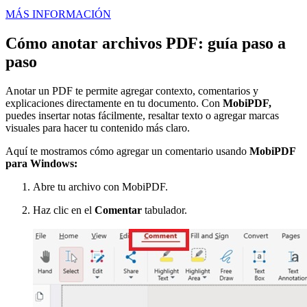
MÁS INFORMACIÓN
Cómo anotar archivos PDF: guía paso a
paso
Anotar un PDF te permite agregar contexto, comentarios y
explicaciones directamente en tu documento. Con
MobiPDF,
puedes insertar notas fácilmente, resaltar texto o agregar marcas
visuales para hacer tu contenido más claro.
Aquí te mostramos cómo agregar un comentario usando
MobiPDF
para Windows:
Abre tu archivo con MobiPDF.
Haz clic en el
Comentar
tabulador.