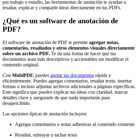
por trabajo o estudio, las herramientas de anotación te ayudan a
resaltar, explicar y compartir ideas directamente en tus PDFs.
¿Qué es un software de anotación de
PDF?
El software de anotación de PDF te permite
agregar notas,
comentarios, resaltados y otros elementos visuales directamente
sobre un archivo PDF.
Te da una forma de hacer que tus
documentos sean más descriptivos y accionables sin modificar el
contenido original.
Con
MobiPDF,
puedes
anotar tus documentos
rápida y
eficientemente. Puedes agregar comentarios, resaltar texto, insertar
formas o incluso adjuntar archivos adicionales a páginas específicas.
Esto significa que puedes explicar tus ideas con claridad, marcar
detalles clave y asegurarte de que nada importante pase
desapercibido.
Las opciones típicas de anotación incluyen:
Agregar comentarios o notas adhesivas al contenido existente
Resaltar, subrayar o tachar texto