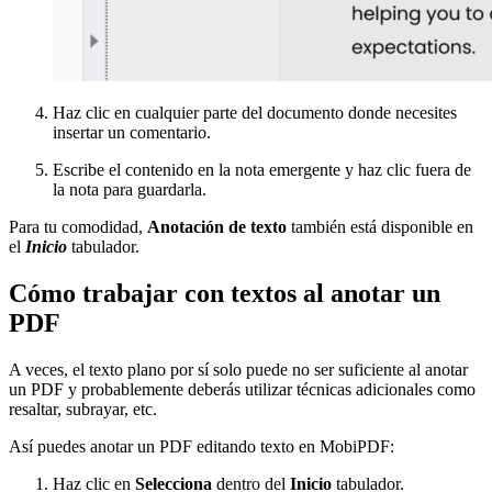
Haz clic en cualquier parte del documento donde necesites
insertar un comentario.
Escribe el contenido en la nota emergente y haz clic fuera de
la nota para guardarla.
Para tu comodidad,
Anotación de texto
también está disponible en
el
Inicio
tabulador.
Cómo trabajar con textos al anotar un
PDF
A veces, el texto plano por sí solo puede no ser suficiente al anotar
un PDF y probablemente deberás utilizar técnicas adicionales como
resaltar, subrayar, etc.
Así puedes anotar un PDF editando texto en MobiPDF:
Haz clic en
Selecciona
dentro del
Inicio
tabulador.