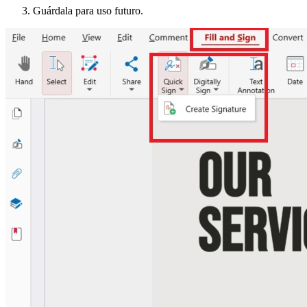
Guárdala para uso futuro.