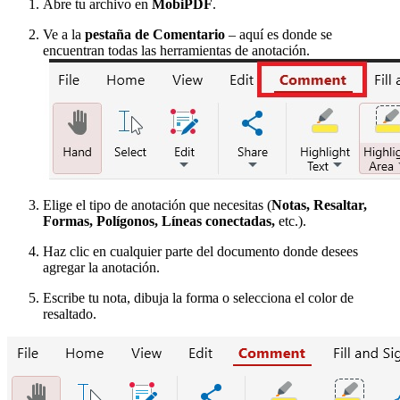
Abre tu archivo en
MobiPDF
.
Ve a la
pestaña de Comentario
– aquí es donde se
encuentran todas las herramientas de anotación.
Elige el tipo de anotación que necesitas (
Notas, Resaltar,
Formas, Polígonos, Líneas conectadas,
etc.).
Haz clic en cualquier parte del documento donde desees
agregar la anotación.
Escribe tu nota, dibuja la forma o selecciona el color de
resaltado.