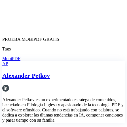
PRUEBA MOBIPDF GRATIS
Tags
MobiPDF
AP
Alexander Petkov
Alexander Petkov es un experimentado estratega de contenidos,
licenciado en Filología Inglesa y apasionado de la tecnología PDF y
el software ofimático. Cuando no está trabajando con palabras, se
dedica a explorar las últimas tendencias en IA, componer canciones
y pasar tiempo con su familia.