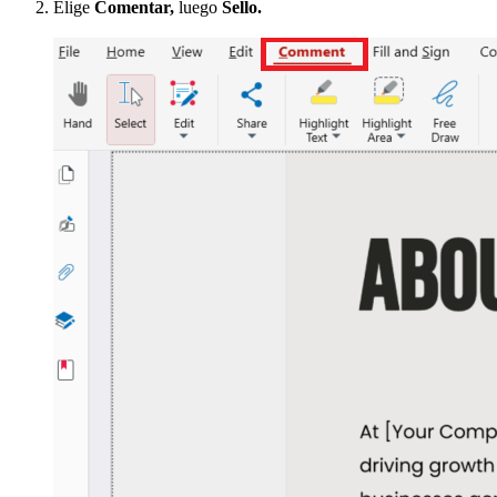
Elige
Comentar,
luego
Sello.