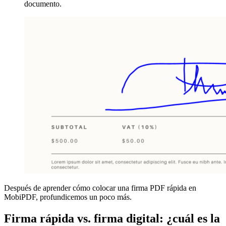
documento.
Después de aprender cómo colocar una firma PDF rápida en
MobiPDF, profundicemos un poco más.
Firma rápida vs. firma digital: ¿cuál es la