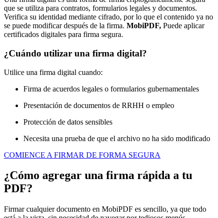
que se utiliza para contratos, formularios legales y documentos.
Verifica su identidad mediante cifrado, por lo que el contenido ya no
se puede modificar después de la firma.
MobiPDF,
Puede aplicar
certificados digitales para firma segura.
¿Cuándo utilizar una firma digital?
Utilice una firma digital cuando:
Firma de acuerdos legales o formularios gubernamentales
Presentación de documentos de RRHH o empleo
Protección de datos sensibles
Necesita una prueba de que el archivo no ha sido modificado
COMIENCE A FIRMAR DE FORMA SEGURA
¿Cómo agregar una firma rápida a tu
PDF?
Firmar cualquier documento en MobiPDF es sencillo, ya que todo
está a la vista, sin necesidad de navegar por tediosos menús