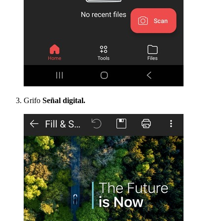
Grifo
Señal digital.