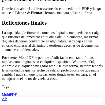
Convierta o abra el archivo escaneado en un editor de PDF y luego
utilice el
Llenar & Firmar
Herramienta para aplicar tu firma.
Reflexiones finales
La capacidad de firmar documentos digitalmente puede no ser algo
que busques de inmediato en tu día a día. Sin embargo, las firmas
digitales deberían convertirse en algo natural si trabajas en un
entorno empresarial dinámico y gestionas decenas de documentos
altamente confidenciales.
Por suerte, MobiPDF te permite añadir fácilmente tanto firmas
rápidas como digitales en cualquier dispositivo: Windows, iOS,
Android o cualquier navegador web. De esta forma, siempre tendrás
la seguridad de que tus archivos estarán protegidos y de que nadie
cambiará nada sin que lo sepas, estés donde estés: en casa, en el
trabajo o en el metro de vuelta a casa.
Tags
MobiPDF
AP