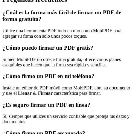
¿Cuál es la forma más fácil de firmar un PDF de
forma gratuita?
Utilice una herramienta PDF todo en uno como MobiPDF para
agregar su firma con solo unos pocos toques.
¿Cómo puedo firmar un PDF gratis?
Si bien MobiPDF no ofrece firma gratuita, ofrece varios planes
asequibles que hacen que la firma sea rápida y sencilla.
¿Cómo firmo un PDF en mi teléfono?
Instale un editor de PDF móvil como MobiPDF, abra su documento
y use el
Llenar & Firmar
característica para firmar.
¿Es seguro firmar un PDF en línea?
Sí, siempre que utilices un servicio confiable que proteja tus datos y
documentos.
¿Cómo firmo un PDF escaneado?