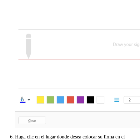
Haga clic en el lugar donde desea colocar su firma en el