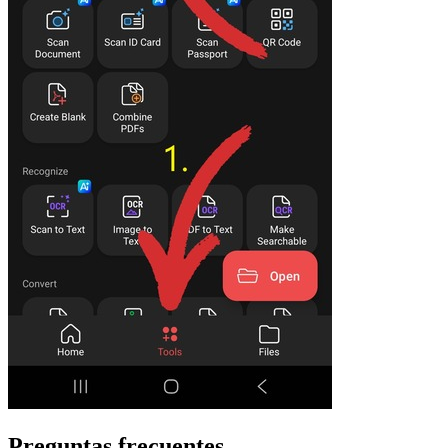
Preguntas frecuentes