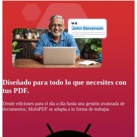
Diseñado para todo lo que necesites con
tus PDF.
Desde ediciones para el día a día hasta una gestión avanzada de
documentos, MobiPDF se adapta a tu forma de trabajar.