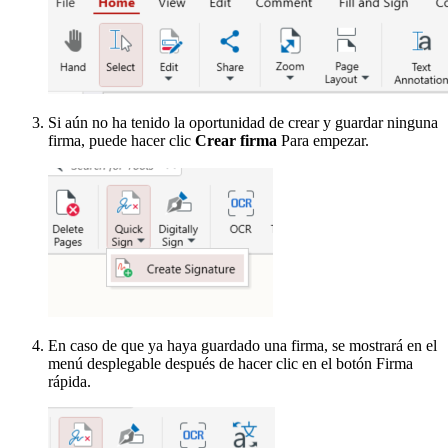
Si aún no ha tenido la oportunidad de crear y guardar ninguna
firma, puede hacer clic
Crear firma
Para empezar.
En caso de que ya haya guardado una firma, se mostrará en el
menú desplegable después de hacer clic en el botón Firma
rápida.