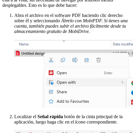
desplegables. Esto es lo que debe hacer:
Abra el archivo en el software PDF haciendo clic derecho
sobre él y seleccionando
Ábrelo con MobiPDF. Si tienes una
cuenta, también puedes subir el archivo fácilmente desde tu
almacenamiento gratuito de MobiDrive.
Localizar el
Señal rápida
botón de la cinta principal de la
aplicación, luego haga clic en el ícono correspondiente.