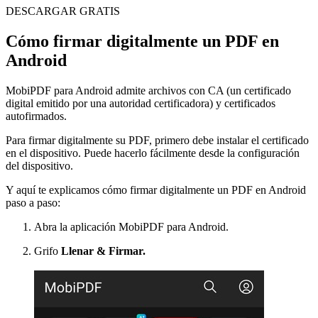
DESCARGAR GRATIS
Cómo firmar digitalmente un PDF en
Android
MobiPDF para Android admite archivos con CA (un certificado
digital emitido por una autoridad certificadora) y certificados
autofirmados.
Para firmar digitalmente su PDF, primero debe instalar el certificado
en el dispositivo. Puede hacerlo fácilmente desde la configuración
del dispositivo.
Y aquí te explicamos cómo firmar digitalmente un PDF en Android
paso a paso:
Abra la aplicación MobiPDF para Android.
Grifo
Llenar & Firmar.