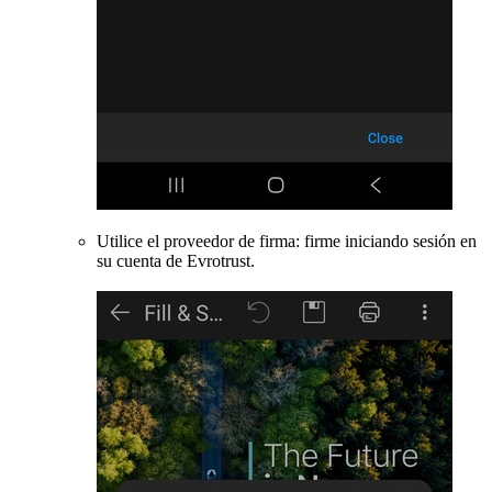
Utilice el proveedor de firma: firme iniciando sesión en
su cuenta de Evrotrust.