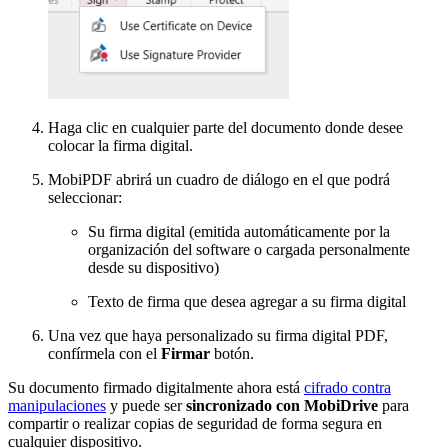
Haga clic en cualquier parte del documento donde desee
colocar la firma digital.
MobiPDF abrirá un cuadro de diálogo en el que podrá
seleccionar:
Su firma digital (emitida automáticamente por la
organización del software o cargada personalmente
desde su dispositivo)
Texto de firma que desea agregar a su firma digital
Una vez que haya personalizado su firma digital PDF,
confírmela con el
Firmar
botón.
Su documento firmado digitalmente ahora está
cifrado contra
manipulaciones
y puede ser
sincronizado con MobiDrive
para
compartir o realizar copias de seguridad de forma segura en
cualquier dispositivo.