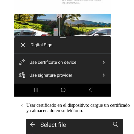
Usar certificado en el dispositivo: cargue un certificado
ya almacenado en su teléfono.