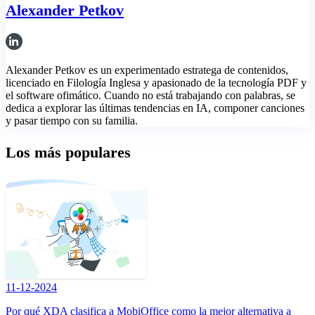
Alexander Petkov
Alexander Petkov es un experimentado estratega de contenidos,
licenciado en Filología Inglesa y apasionado de la tecnología PDF y
el software ofimático. Cuando no está trabajando con palabras, se
dedica a explorar las últimas tendencias en IA, componer canciones
y pasar tiempo con su familia.
Los más populares
11-12-2024
Por qué XDA clasifica a MobiOffice como la mejor alternativa a