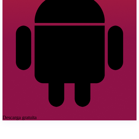
Descarga gratuita