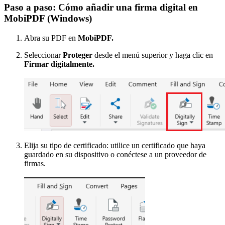
Paso a paso: Cómo añadir una firma digital en
MobiPDF (Windows)
Abra su PDF en
MobiPDF.
Seleccionar
Proteger
desde el menú superior y haga clic en
Firmar digitalmente.
Elija su tipo de certificado: utilice un certificado que haya
guardado en su dispositivo o conéctese a un proveedor de
firmas.