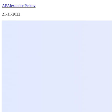
AP
Alexander Petkov
21-11-2022