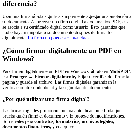
diferencia?
Usar una firma rápida significa simplemente agregar una anotación a
su documento. Al agregar una firma digital a documentos PDF, esta
se asocia a su certificado digital como usuario. Esto garantiza que
nadie haya manipulado su documento después de firmarlo
digitalmente.
La firma no puede ser invalidada
.
¿Cómo firmar digitalmente un PDF en
Windows?
Para firmar digitalmente un PDF en Windows, ábralo en
MobiPDF,
ir a
Proteger → Firmar digitalmente,
Elija su certificado, firme la
página y guarde el archivo. Las firmas digitales garantizan la
verificación de su identidad y la seguridad del documento.
¿Por qué utilizar una firma digital?
Las firmas digitales proporcionan una autenticación cifrada que
prueba quién firmó el documento y lo protege de modificaciones.
Son ideales para
contratos, formularios, archivos legales,
documentos financieros,
y cualquier .