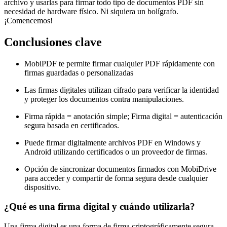
archivo y usarlas para firmar todo tipo de documentos PDF sin
necesidad de hardware físico. Ni siquiera un bolígrafo.
¡Comencemos!
Conclusiones clave
MobiPDF te permite firmar cualquier PDF rápidamente con
firmas guardadas o personalizadas
Las firmas digitales utilizan cifrado para verificar la identidad
y proteger los documentos contra manipulaciones.
Firma rápida = anotación simple; Firma digital = autenticación
segura basada en certificados.
Puede firmar digitalmente archivos PDF en Windows y
Android utilizando certificados o un proveedor de firmas.
Opción de sincronizar documentos firmados con MobiDrive
para acceder y compartir de forma segura desde cualquier
dispositivo.
¿Qué es una firma digital y cuándo utilizarla?
Una firma digital es una forma de firma criptográficamente segura