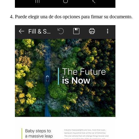
Puede elegir una de dos opciones para firmar su documento.