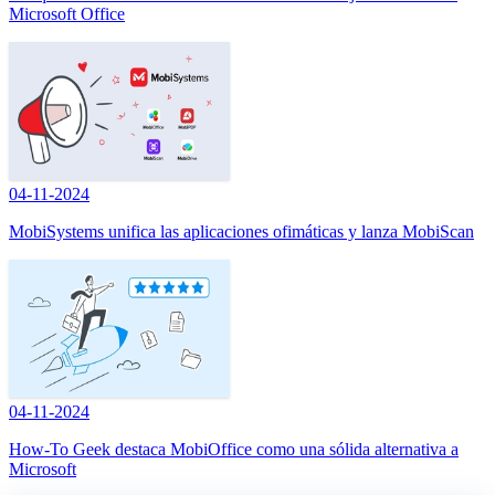
Microsoft Office
04-11-2024
MobiSystems unifica las aplicaciones ofimáticas y lanza MobiScan
04-11-2024
How-To Geek destaca MobiOffice como una sólida alternativa a
Microsoft