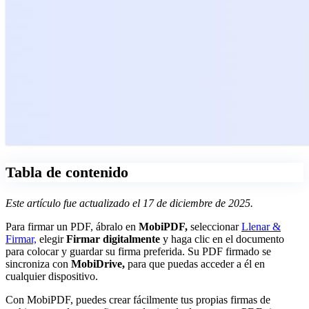
Tabla de contenido
Este artículo fue actualizado el 17 de diciembre de 2025.
Para firmar un PDF, ábralo en
MobiPDF,
seleccionar
Llenar &
Firmar,
elegir
Firmar digitalmente
y haga clic en el documento
para colocar y guardar su firma preferida. Su PDF firmado se
sincroniza con
MobiDrive,
para que puedas acceder a él en
cualquier dispositivo.
Con MobiPDF, puedes crear fácilmente tus propias firmas de