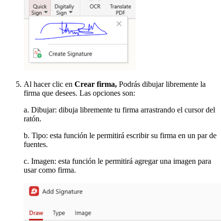
Al hacer clic en
Crear firma,
Podrás dibujar libremente la
firma que desees. Las opciones son:
a. Dibujar: dibuja libremente tu firma arrastrando el cursor del
ratón.
b. Tipo: esta función le permitirá escribir su firma en un par de
fuentes.
c. Imagen: esta función le permitirá agregar una imagen para
usar como firma.