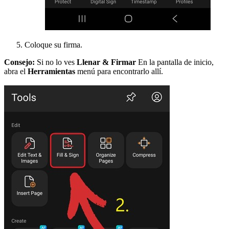
Coloque su firma.
Consejo:
Si no lo ves
Llenar & Firmar
En la pantalla de inicio,
abra el
Herramientas
menú para encontrarlo allí.