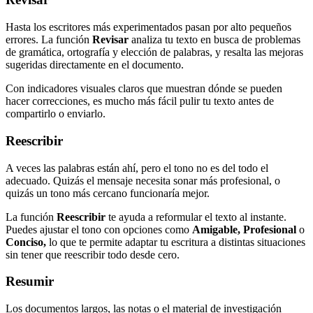
Hasta los escritores más experimentados pasan por alto pequeños
errores. La función
Revisar
analiza tu texto en busca de problemas
de gramática, ortografía y elección de palabras, y resalta las mejoras
sugeridas directamente en el documento.
Con indicadores visuales claros que muestran dónde se pueden
hacer correcciones, es mucho más fácil pulir tu texto antes de
compartirlo o enviarlo.
Reescribir
A veces las palabras están ahí, pero el tono no es del todo el
adecuado. Quizás el mensaje necesita sonar más profesional, o
quizás un tono más cercano funcionaría mejor.
La función
Reescribir
te ayuda a reformular el texto al instante.
Puedes ajustar el tono con opciones como
Amigable, Profesional
o
Conciso,
lo que te permite adaptar tu escritura a distintas situaciones
sin tener que reescribir todo desde cero.
Resumir
Los documentos largos, las notas o el material de investigación