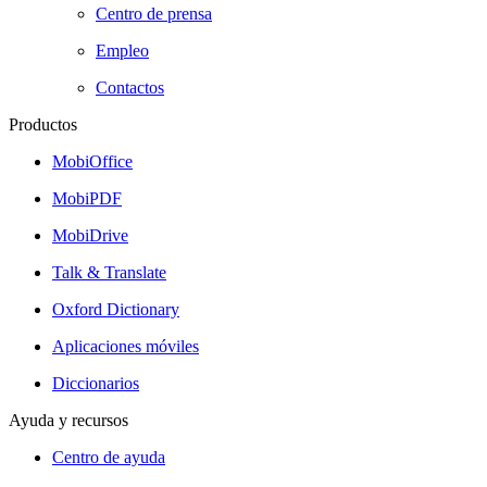
Centro de prensa
Empleo
Contactos
Productos
MobiOffice
MobiPDF
MobiDrive
Talk & Translate
Oxford Dictionary
Aplicaciones móviles
Diccionarios
Ayuda y recursos
Centro de ayuda