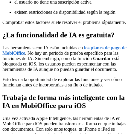
el usuario no tiene una suscripción activa
existen restricciones de disponibilidad según la región
Comprobar estos factores suele resolver el problema rápidamente.
¿La funcionalidad de IA es gratuita?
Las herramientas con IA están incluidas en
los planes de pago de
MobiOffice
. No hay un periodo de prueba específico para las
funciones de IA. Sin embargo, como la función
Guardar
está
bloqueada en iOS, los usuarios pueden experimentar con las
herramientas de IA aunque no puedan guardar el documento.
Esto les da la oportunidad de explorar las funciones y ver cómo
funcionan antes de incorporarlas a su flujo de trabajo.
Trabaja de forma más inteligente con la
IA en MobiOffice para iOS
Una vez activada Apple Intelligence, las herramientas de IA en
MobiOffice para iOS pueden transformar la forma en que trabajas
con documentos. Con solo unos toques, tu iPhone o iPad se