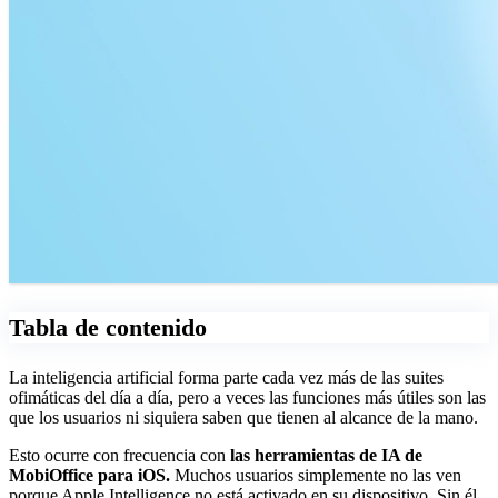
Tabla de contenido
La inteligencia artificial forma parte cada vez más de las suites
ofimáticas del día a día, pero a veces las funciones más útiles son las
que los usuarios ni siquiera saben que tienen al alcance de la mano.
Esto ocurre con frecuencia con
las herramientas de IA de
MobiOffice para iOS.
Muchos usuarios simplemente no las ven
porque Apple Intelligence no está activado en su dispositivo. Sin él,