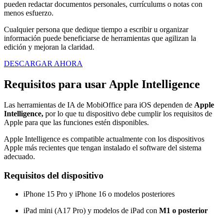
pueden redactar documentos personales, currículums o notas con
menos esfuerzo.
Cualquier persona que dedique tiempo a escribir u organizar
información puede beneficiarse de herramientas que agilizan la
edición y mejoran la claridad.
DESCARGAR AHORA
Requisitos para usar Apple Intelligence
Las herramientas de IA de MobiOffice para iOS dependen de
Apple
Intelligence,
por lo que tu dispositivo debe cumplir los requisitos de
Apple para que las funciones estén disponibles.
Apple Intelligence es compatible actualmente con los dispositivos
Apple más recientes que tengan instalado el software del sistema
adecuado.
Requisitos del dispositivo
iPhone 15 Pro y iPhone 16 o modelos posteriores
iPad mini (A17 Pro) y modelos de iPad con
M1 o posterior