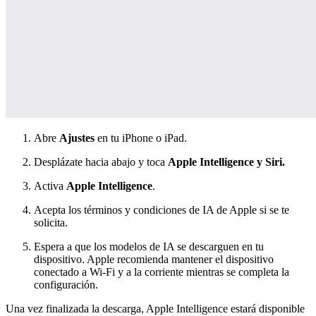
Abre
Ajustes
en tu iPhone o iPad.
Desplázate hacia abajo y toca
Apple Intelligence y Siri.
Activa
Apple Intelligence
.
Acepta los términos y condiciones de IA de Apple si se te
solicita.
Espera a que los modelos de IA se descarguen en tu
dispositivo. Apple recomienda mantener el dispositivo
conectado a Wi-Fi y a la corriente mientras se completa la
configuración.
Una vez finalizada la descarga, Apple Intelligence estará disponible