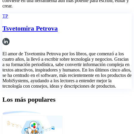
convierte en una herramienta aún más potente para escribir, editar y
crear.
TP
Tsvetomira Petrova
El amor de Tsvetomira Petrova por los libros, que comenzó a los
cuatro años, la llevó a escribir sobre tecnología y negocios. Gracias
a su formación periodística, sabe convertir información compleja en
textos atractivos, inspiradores y humanos. En los últimos cinco años,
se ha centrado en el software, más recientemente en los productos de
MobiSystems, ayudando a los lectores a entender mejor la
tecnología con consejos, ideas y descripciones de productos.
Los más populares