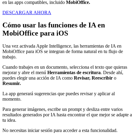
en las apps compatibles, incluido
MobiOffice.
DESCARGAR AHORA
Cómo usar las funciones de IA en
MobiOffice para iOS
Una vez activada Apple Intelligence, las herramientas de IA en
MobiOffice para iOS se integran de forma natural en tu flujo de
trabajo.
Cuando trabajes en un documento, selecciona el texto que quieras
mejorar y abre el menú
Herramientas de escritura
. Desde ahí,
puedes elegir una acción de IA como
Revisar, Reescribir
o
Resumir.
La app generará sugerencias que puedes revisar y aplicar al
momento.
Para generar imágenes, escribe un prompt y desliza entre varios
resultados generados por IA hasta encontrar el que mejor se adapte a
tu idea.
No necesitas iniciar sesión para acceder a esta funcionalidad.