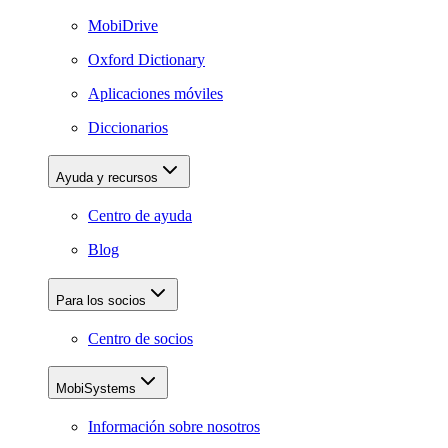
MobiDrive
Oxford Dictionary
Aplicaciones móviles
Diccionarios
Ayuda y recursos
Centro de ayuda
Blog
Para los socios
Centro de socios
MobiSystems
Información sobre nosotros