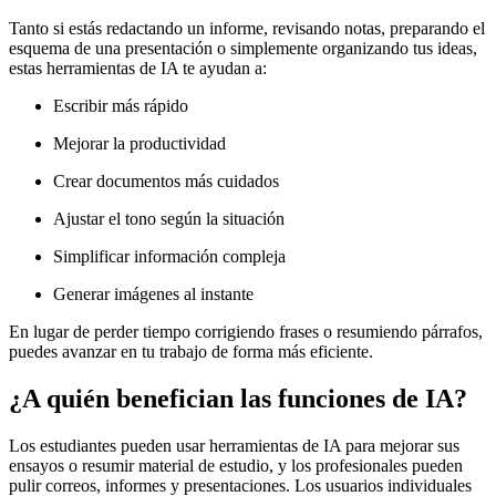
Tanto si estás redactando un informe, revisando notas, preparando el
esquema de una presentación o simplemente organizando tus ideas,
estas herramientas de IA te ayudan a:
Escribir más rápido
Mejorar la productividad
Crear documentos más cuidados
Ajustar el tono según la situación
Simplificar información compleja
Generar imágenes al instante
En lugar de perder tiempo corrigiendo frases o resumiendo párrafos,
puedes avanzar en tu trabajo de forma más eficiente.
¿A quién benefician las funciones de IA?
Los estudiantes pueden usar herramientas de IA para mejorar sus
ensayos o resumir material de estudio, y los profesionales pueden
pulir correos, informes y presentaciones. Los usuarios individuales