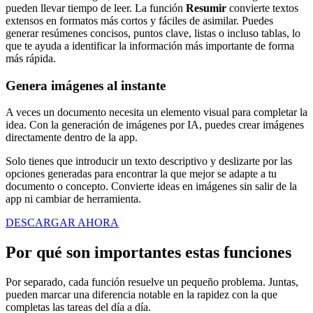
pueden llevar tiempo de leer. La función
Resumir
convierte textos
extensos en formatos más cortos y fáciles de asimilar. Puedes
generar resúmenes concisos, puntos clave, listas o incluso tablas, lo
que te ayuda a identificar la información más importante de forma
más rápida.
Genera imágenes al instante
A veces un documento necesita un elemento visual para completar la
idea. Con la generación de imágenes por IA, puedes crear imágenes
directamente dentro de la app.
Solo tienes que introducir un texto descriptivo y deslizarte por las
opciones generadas para encontrar la que mejor se adapte a tu
documento o concepto. Convierte ideas en imágenes sin salir de la
app ni cambiar de herramienta.
DESCARGAR AHORA
Por qué son importantes estas funciones
Por separado, cada función resuelve un pequeño problema. Juntas,
pueden marcar una diferencia notable en la rapidez con la que
completas las tareas del día a día.