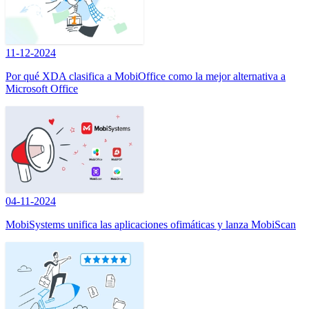
11-12-2024
Por qué XDA clasifica a MobiOffice como la mejor alternativa a
Microsoft Office
04-11-2024
MobiSystems unifica las aplicaciones ofimáticas y lanza MobiScan