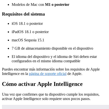
Modelos de Mac con
M1 o posterior
Requisitos del sistema
iOS 18.1 o posterior
iPadOS 18.1 o posterior
macOS Sequoia 15.1
7 GB de almacenamiento disponible en el dispositivo
El idioma del dispositivo y el idioma de Siri deben estar
configurados en el mismo idioma compatible
Puedes encontrar más información sobre los requisitos de Apple
Intelligence en la
página de soporte oficial
de Apple.
Cómo activar Apple Intelligence
Una vez que confirmes que tu dispositivo cumple los requisitos,
activar Apple Intelligence solo requiere unos pocos pasos.