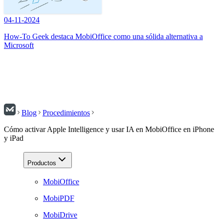
04-11-2024
How-To Geek destaca MobiOffice como una sólida alternativa a
Microsoft
Blog
Procedimientos
Cómo activar Apple Intelligence y usar IA en MobiOffice en iPhone
y iPad
Productos
MobiOffice
MobiPDF
MobiDrive