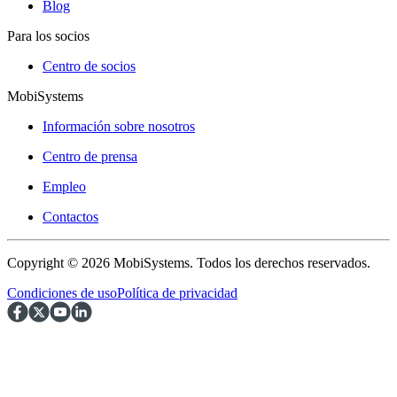
Blog
Para los socios
Centro de socios
MobiSystems
Información sobre nosotros
Centro de prensa
Empleo
Contactos
Copyright © 2026 MobiSystems. Todos los derechos reservados.
Condiciones de uso
Política de privacidad