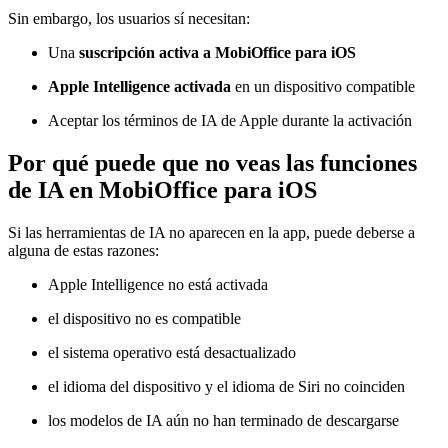
Sin embargo, los usuarios sí necesitan:
Una
suscripción activa a MobiOffice para iOS
Apple Intelligence activada
en un dispositivo compatible
Aceptar los términos de IA de Apple durante la activación
Por qué puede que no veas las funciones
de IA en MobiOffice para iOS
Si las herramientas de IA no aparecen en la app, puede deberse a
alguna de estas razones:
Apple Intelligence no está activada
el dispositivo no es compatible
el sistema operativo está desactualizado
el idioma del dispositivo y el idioma de Siri no coinciden
los modelos de IA aún no han terminado de descargarse