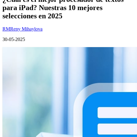
para iPad? Nuestras 10 mejores
selecciones en 2025
RM
Reny Mihaylova
30-05-2025