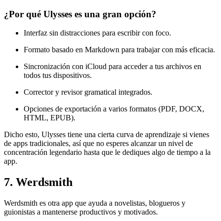
¿Por qué Ulysses es una gran opción?
Interfaz sin distracciones para escribir con foco.
Formato basado en Markdown para trabajar con más eficacia.
Sincronización con iCloud para acceder a tus archivos en
todos tus dispositivos.
Corrector y revisor gramatical integrados.
Opciones de exportación a varios formatos (PDF, DOCX,
HTML, EPUB).
Dicho esto, Ulysses tiene una cierta curva de aprendizaje si vienes
de apps tradicionales, así que no esperes alcanzar un nivel de
concentración legendario hasta que le dediques algo de tiempo a la
app.
7. Werdsmith
Werdsmith es otra app que ayuda a novelistas, blogueros y
guionistas a mantenerse productivos y motivados.