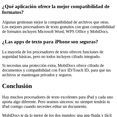
¿Qué aplicación ofrece la mejor compatibilidad de
formatos?
Algunas gestionan mejor la compatibilidad de archivos que otras.
Los mejores procesadores de texto gratuitos con gran compatibilidad
de formatos incluyen Microsoft Word, WPS Office y MobiDocs.
¿Las apps de texto para iPhone son seguras?
La mayoría de los procesadores de texto ofrecen funciones de
seguridad básicas, pero no todos incluyen cifrado integrado.
Si necesitas una protección extra, MobiDocs ofrece cifrado de
documentos y compatibilidad con Face ID/Touch ID, para que tus
archivos se mantengan privados y seguros.
Conclusión
Hay muchos procesadores de texto excelentes para iPad y cada uno
aporta algo diferente. Pero seamos sinceros: no siempre tendrás tu
iPad contigo cuando necesites editar un documento.
MobiDocs te da lo mejor de los dos mundos: una app fluida y fácil