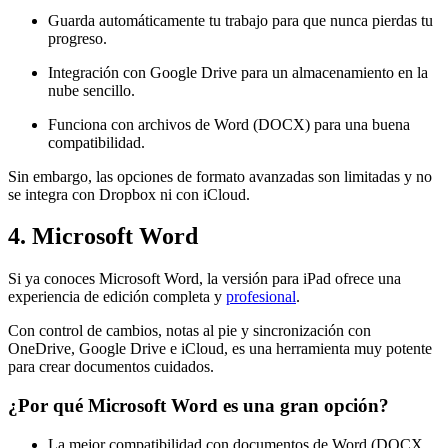
Guarda automáticamente tu trabajo para que nunca pierdas tu
progreso.
Integración con Google Drive para un almacenamiento en la
nube sencillo.
Funciona con archivos de Word (DOCX) para una buena
compatibilidad.
Sin embargo, las opciones de formato avanzadas son limitadas y no
se integra con Dropbox ni con iCloud.
4. Microsoft Word
Si ya conoces Microsoft Word, la versión para iPad ofrece una
experiencia de edición completa y
profesional
.
Con control de cambios, notas al pie y sincronización con
OneDrive, Google Drive e iCloud, es una herramienta muy potente
para crear documentos cuidados.
¿Por qué Microsoft Word es una gran opción?
La mejor compatibilidad con documentos de Word (DOCX,