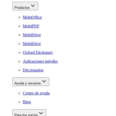
Productos
MobiOffice
MobiPDF
MobiDrive
MobiDrive
Oxford Dictionary
Aplicaciones móviles
Diccionarios
Ayuda y recursos
Centro de ayuda
Blog
Para los socios