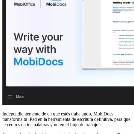
Independientemente de en qué estés trabajando, MobiDocs
transforma tu iPad en la herramienta de escritura definitiva, para que
te centres en tus palabras y no en el flujo de trabajo.