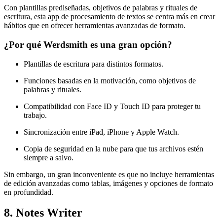
Con plantillas prediseñadas, objetivos de palabras y rituales de
escritura, esta app de procesamiento de textos se centra más en crear
hábitos que en ofrecer herramientas avanzadas de formato.
¿Por qué Werdsmith es una gran opción?
Plantillas de escritura para distintos formatos.
Funciones basadas en la motivación, como objetivos de
palabras y rituales.
Compatibilidad con Face ID y Touch ID para proteger tu
trabajo.
Sincronización entre iPad, iPhone y Apple Watch.
Copia de seguridad en la nube para que tus archivos estén
siempre a salvo.
Sin embargo, un gran inconveniente es que no incluye herramientas
de edición avanzadas como tablas, imágenes y opciones de formato
en profundidad.
8. Notes Writer