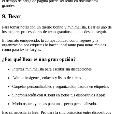
el tiempo de carga de página puede ser lento en documentos
grandes.
9. Bear
Para tomar notas con un diseño bonito y minimalista, Bear es uno de
los mejores procesadores de texto gratuitos que puedes conseguir.
El formato enriquecido, la compatibilidad con imágenes y la
organización por etiquetas lo hacen ideal tanto para notas rápidas
como para textos largos.
¿Por qué Bear es una gran opción?
Interfaz minimalista para escribir sin distracciones.
Admite imágenes, enlaces y listas de tareas.
Carpetas personalizables y organización basada en etiquetas.
Sincronización con iCloud en todos tus dispositivos Apple.
Modo oscuro y temas para un aspecto personalizado.
Eso sí, necesitarás Bear Pro para la sincronización entre dispositivos