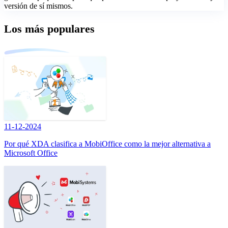
versión de sí mismos.
Los más populares
11-12-2024
Por qué XDA clasifica a MobiOffice como la mejor alternativa a
Microsoft Office