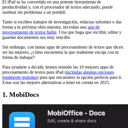
El iPad se ha convertido en una potente herramienta de
productividad y, con el procesador de textos adecuado, puede
sustituir sin problemas a un portátil.
Tanto si escribes trabajos de investigación, redactas informes o das
forma a tu próxima obra maestra, necesitas una
app de
procesamiento de textos fiable
. Una que haga que escribir, editar y
guardar documentos sea muy sencillo.
Sin embargo, con tantas apps de procesamiento de textos que dicen
ser las mejores, ¿cómo encuentras la que realmente encaja con tu
forma de trabajar?
Para ayudarte a decidir, hemos reunido las 10 mejores apps de
procesamiento de textos para iPad (
incluidas algunas opciones
totalmente gratuitas
) para que encuentres la opción perfecta para ti.
Estas son las mejores alternativas a tener en cuenta en 2025.
1. MobiDocs