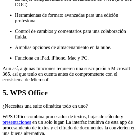
DOC).
Herramientas de formato avanzadas para una edición
profesional.
Control de cambios y comentarios para una colaboración
fluida.
Amplias opciones de almacenamiento en la nube.
Funciona en iPad, iPhone, Mac y PC.
Aun así, algunas funciones requieren una suscripción a Microsoft
365, así que tenlo en cuenta antes de comprometerte con el
ecosistema de Microsoft.
5. WPS Office
¿Necesitas una suite ofimática todo en uno?
WPS Office combina procesador de textos, hojas de cálculo y
presentaciones
en un solo lugar. La interfaz intuitiva de esta app de
procesamiento de textos y el cifrado de documentos la convierten en
una buena alternativa.