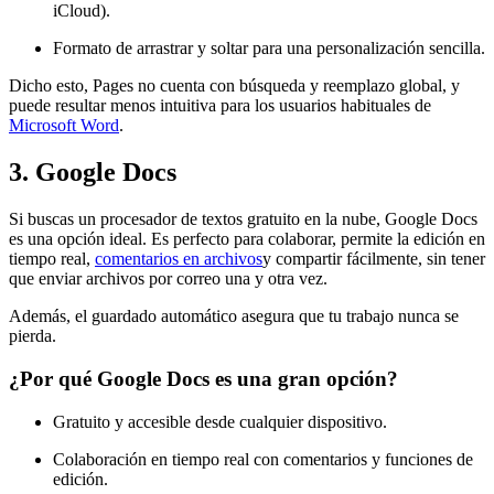
iCloud).
Formato de arrastrar y soltar para una personalización sencilla.
Dicho esto, Pages no cuenta con búsqueda y reemplazo global, y
puede resultar menos intuitiva para los usuarios habituales de
Microsoft Word
.
3. Google Docs
Si buscas un procesador de textos gratuito en la nube, Google Docs
es una opción ideal. Es perfecto para colaborar, permite la edición en
tiempo real,
comentarios en archivos
y compartir fácilmente, sin tener
que enviar archivos por correo una y otra vez.
Además, el guardado automático asegura que tu trabajo nunca se
pierda.
¿Por qué Google Docs es una gran opción?
Gratuito y accesible desde cualquier dispositivo.
Colaboración en tiempo real con comentarios y funciones de
edición.