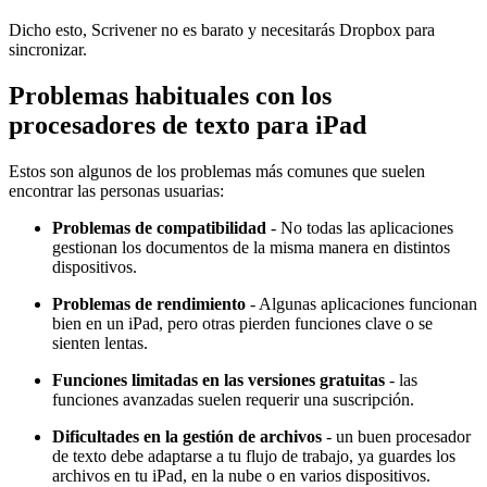
Dicho esto, Scrivener no es barato y necesitarás Dropbox para
sincronizar.
Problemas habituales con los
procesadores de texto para iPad
Estos son algunos de los problemas más comunes que suelen
encontrar las personas usuarias:
Problemas de compatibilidad
- No todas las aplicaciones
gestionan los documentos de la misma manera en distintos
dispositivos.
Problemas de rendimiento
- Algunas aplicaciones funcionan
bien en un iPad, pero otras pierden funciones clave o se
sienten lentas.
Funciones limitadas en las versiones gratuitas
- las
funciones avanzadas suelen requerir una suscripción.
Dificultades en la gestión de archivos
- un buen procesador
de texto debe adaptarse a tu flujo de trabajo, ya guardes los
archivos en tu iPad, en la nube o en varios dispositivos.