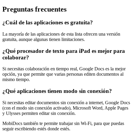
Preguntas frecuentes
¿Cuál de las aplicaciones es gratuita?
La mayoría de las aplicaciones de esta lista ofrecen una versión
gratuita, aunque algunas tienen limitaciones.
¿Qué procesador de texto para iPad es mejor para
colaborar?
Si necesitas colaboración en tiempo real, Google Docs es la mejor
opción, ya que permite que varias personas editen documentos al
mismo tiempo.
¿Qué aplicaciones tienen modo sin conexión?
Si necesitas editar documentos sin conexión a internet, Google Docs
(con el modo sin conexión activado), Microsoft Word, Apple Pages
y Ulysses permiten editar sin conexión.
MobiDocs también te permite trabajar sin Wi-Fi, para que puedas
seguir escribiendo estés donde estés.