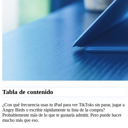
Tabla de contenido
¿Con qué frecuencia usas tu iPad para ver TikToks sin parar, jugar a
Angry Birds o escribir rápidamente tu lista de la compra?
Probablemente más de lo que te gustaría admitir. Pero puede hacer
mucho más que eso.