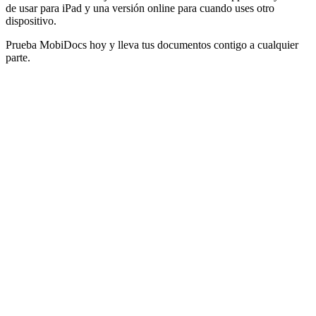
de usar para iPad y una versión online para cuando uses otro
dispositivo.
Prueba MobiDocs hoy y lleva tus documentos contigo a cualquier
parte.