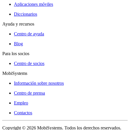
Aplicaciones móviles
Diccionarios
Ayuda y recursos
Centro de ayuda
Blog
Para los socios
Centro de socios
MobiSystems
Información sobre nosotros
Centro de prensa
Empleo
Contactos
Copyright © 2026 MobiSystems. Todos los derechos reservados.