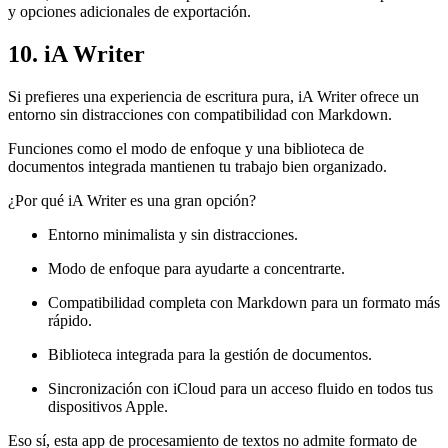
y opciones adicionales de exportación.
10. iA Writer
Si prefieres una experiencia de escritura pura, iA Writer ofrece un
entorno sin distracciones con compatibilidad con Markdown.
Funciones como el modo de enfoque y una biblioteca de
documentos integrada mantienen tu trabajo bien organizado.
¿Por qué iA Writer es una gran opción?
Entorno minimalista y sin distracciones.
Modo de enfoque para ayudarte a concentrarte.
Compatibilidad completa con Markdown para un formato más
rápido.
Biblioteca integrada para la gestión de documentos.
Sincronización con iCloud para un acceso fluido en todos tus
dispositivos Apple.
Eso sí, esta app de procesamiento de textos no admite formato de