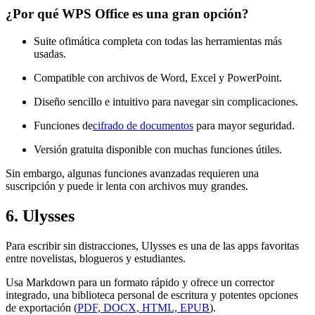
¿Por qué WPS Office es una gran opción?
Suite ofimática completa con todas las herramientas más
usadas.
Compatible con archivos de Word, Excel y PowerPoint.
Diseño sencillo e intuitivo para navegar sin complicaciones.
Funciones de
cifrado de documentos
para mayor seguridad.
Versión gratuita disponible con muchas funciones útiles.
Sin embargo, algunas funciones avanzadas requieren una
suscripción y puede ir lenta con archivos muy grandes.
6. Ulysses
Para escribir sin distracciones, Ulysses es una de las apps favoritas
entre novelistas, blogueros y estudiantes.
Usa Markdown para un formato rápido y ofrece un corrector
integrado, una biblioteca personal de escritura y potentes opciones
de exportación (
PDF, DOCX, HTML, EPUB
).