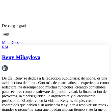
Descargar gratis
Tags
MobiDocs
RM
Reny Mihaylova
De día, Reny se dedica a la redacción publicitaria; de noche, es una
ávida lectora de libros. Con más de cuatro años de experiencia como
redactora, ha desempeñado muchas funciones, creando contenidos
para sectores como el software de productividad, la financiación de
proyectos, la ciberseguridad, la arquitectura y el crecimiento
profesional. El objetivo en la vida de Reny es simple: crear
contenidos que hablen a su audiencia y ayuden a resolver sus retos -
grandes o pequeños- para que puedan ahorrar tiempo y ser la mejor