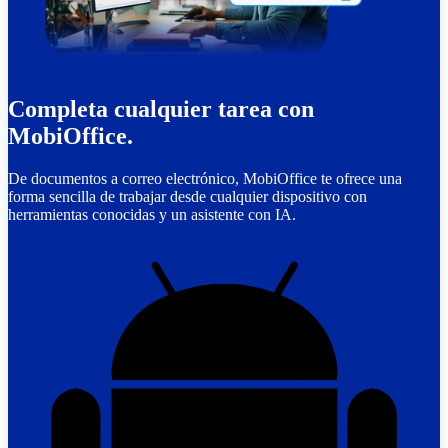
Completa cualquier tarea con
MobiOffice.
De documentos a correo electrónico, MobiOffice te ofrece una
forma sencilla de trabajar desde cualquier dispositivo con
herramientas conocidas y un asistente con IA.