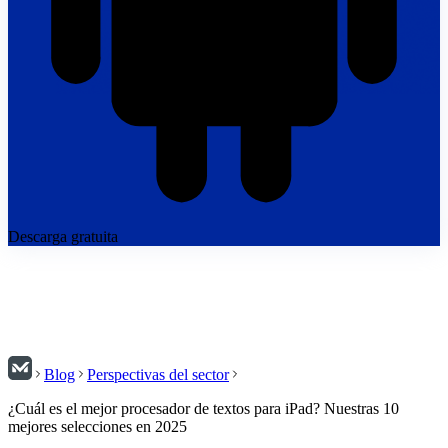
Descarga gratuita
Blog
Perspectivas del sector
¿Cuál es el mejor procesador de textos para iPad? Nuestras 10
mejores selecciones en 2025