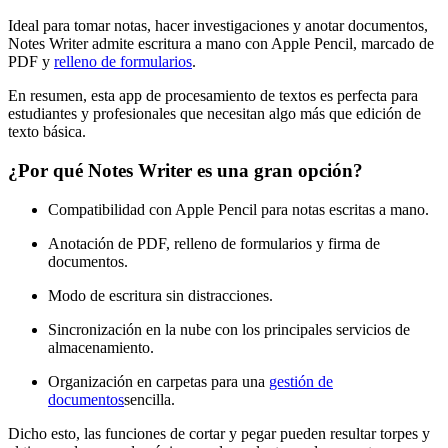
Ideal para tomar notas, hacer investigaciones y anotar documentos,
Notes Writer admite escritura a mano con Apple Pencil, marcado de
PDF y
relleno de formularios
.
En resumen, esta app de procesamiento de textos es perfecta para
estudiantes y profesionales que necesitan algo más que edición de
texto básica.
¿Por qué Notes Writer es una gran opción?
Compatibilidad con Apple Pencil para notas escritas a mano.
Anotación de PDF, relleno de formularios y firma de
documentos.
Modo de escritura sin distracciones.
Sincronización en la nube con los principales servicios de
almacenamiento.
Organización en carpetas para una
gestión de
documentos
sencilla.
Dicho esto, las funciones de cortar y pegar pueden resultar torpes y