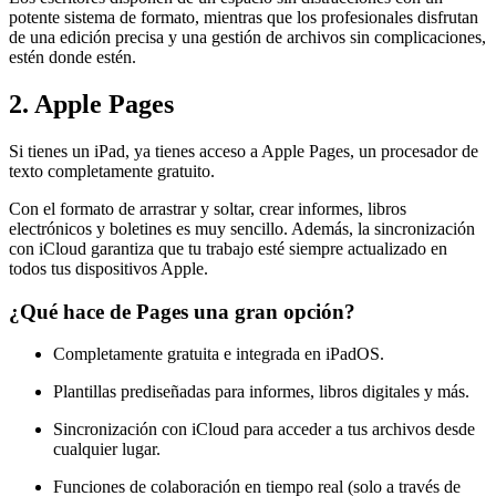
potente sistema de formato, mientras que los profesionales disfrutan
de una edición precisa y una gestión de archivos sin complicaciones,
estén donde estén.
2. Apple Pages
Si tienes un iPad, ya tienes acceso a Apple Pages, un procesador de
texto completamente gratuito.
Con el formato de arrastrar y soltar, crear informes, libros
electrónicos y boletines es muy sencillo. Además, la sincronización
con iCloud garantiza que tu trabajo esté siempre actualizado en
todos tus dispositivos Apple.
¿Qué hace de Pages una gran opción?
Completamente gratuita e integrada en iPadOS.
Plantillas prediseñadas para informes, libros digitales y más.
Sincronización con iCloud para acceder a tus archivos desde
cualquier lugar.
Funciones de colaboración en tiempo real (solo a través de