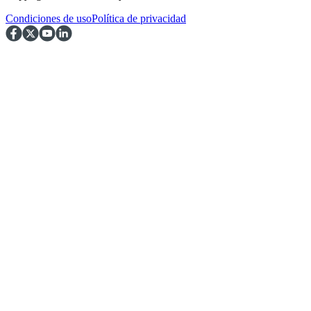
Condiciones de uso
Política de privacidad