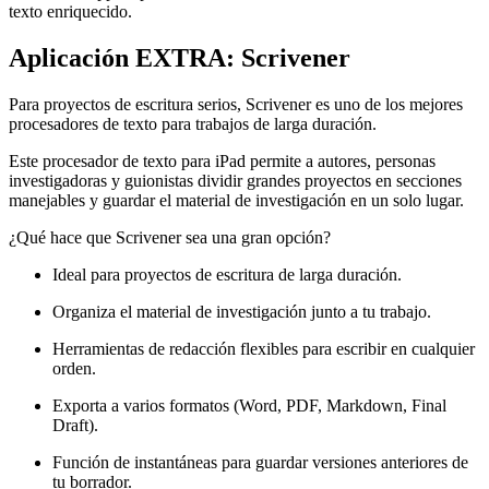
texto enriquecido.
Aplicación EXTRA: Scrivener
Para proyectos de escritura serios, Scrivener es uno de los mejores
procesadores de texto para trabajos de larga duración.
Este procesador de texto para iPad permite a autores, personas
investigadoras y guionistas dividir grandes proyectos en secciones
manejables y guardar el material de investigación en un solo lugar.
¿Qué hace que Scrivener sea una gran opción?
Ideal para proyectos de escritura de larga duración.
Organiza el material de investigación junto a tu trabajo.
Herramientas de redacción flexibles para escribir en cualquier
orden.
Exporta a varios formatos (Word, PDF, Markdown, Final
Draft).
Función de instantáneas para guardar versiones anteriores de
tu borrador.