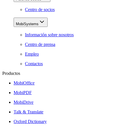
Centro de socios
MobiSystems
Información sobre nosotros
Centro de prensa
Empleo
Contactos
Productos
MobiOffice
MobiPDF
MobiDrive
Talk & Translate
Oxford Dictionary