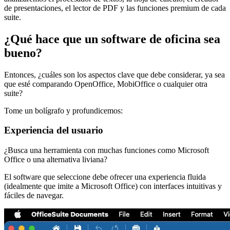
de presentaciones, el lector de PDF y las funciones premium de cada
suite.
¿Qué hace que un software de oficina sea
bueno?
Entonces, ¿cuáles son los aspectos clave que debe considerar, ya sea
que esté comparando OpenOffice, MobiOffice o cualquier otra
suite?
Tome un bolígrafo y profundicemos:
Experiencia del usuario
¿Busca una herramienta con muchas funciones como Microsoft
Office o una alternativa liviana?
El software que seleccione debe ofrecer una experiencia fluida
(idealmente que imite a Microsoft Office) con interfaces intuitivas y
fáciles de navegar.