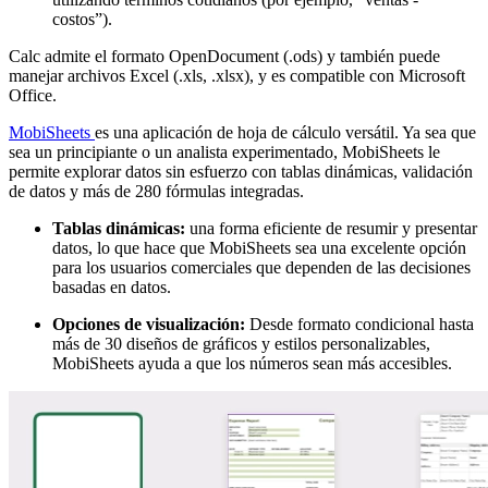
costos”).
Calc admite el formato OpenDocument (.ods) y también puede
manejar archivos Excel (.xls, .xlsx), y es compatible con Microsoft
Office.
MobiSheets
es una aplicación de hoja de cálculo versátil. Ya sea que
sea un principiante o un analista experimentado, MobiSheets le
permite explorar datos sin esfuerzo con tablas dinámicas, validación
de datos y más de 280 fórmulas integradas.
Tablas dinámicas:
una forma eficiente de resumir y presentar
datos, lo que hace que MobiSheets sea una excelente opción
para los usuarios comerciales que dependen de las decisiones
basadas en datos.
Opciones de visualización:
Desde formato condicional hasta
más de 30 diseños de gráficos y estilos personalizables,
MobiSheets ayuda a que los números sean más accesibles.