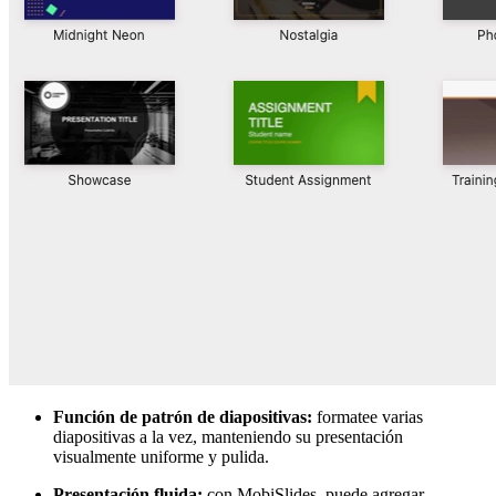
Función de patrón de diapositivas:
formatee varias
diapositivas a la vez, manteniendo su presentación
visualmente uniforme y pulida.
Presentación fluida:
con MobiSlides, puede agregar