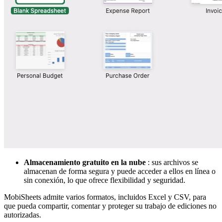
Almacenamiento gratuito en la nube
: sus archivos se
almacenan de forma segura y puede acceder a ellos en línea o
sin conexión, lo que ofrece flexibilidad y seguridad.
MobiSheets admite varios formatos, incluidos Excel y CSV, para
que pueda compartir, comentar y proteger su trabajo de ediciones no
autorizadas.