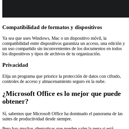
Compatibilidad de formatos y dispositivos
Ya sea que uses Windows, Mac o un dispositivo móvil, la
compatibilidad entre dispositivos garantiza un acceso, una edición y
un uso compartido sin inconvenientes de los documentos en todos
los dispositivos y tipos de archivos de tu organización.
Privacidad
Elija un programa que priorice la protección de datos con cifrado,
controles de acceso y almacenamiento seguro en la nube.
¿Microsoft Office es lo mejor que puede
obtener?
Sí, sabemos que Microsoft Office ha dominado el panorama de las
suites de productividad desde siempre.
Pero hay muchas alternativas que pueden valer la pena si está