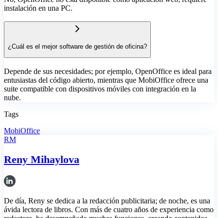
instalación en una PC.
¿Cuál es el mejor software de gestión de oficina?
Depende de sus necesidades; por ejemplo, OpenOffice es ideal para
entusiastas del código abierto, mientras que MobiOffice ofrece una
suite compatible con dispositivos móviles con integración en la
nube.
Tags
MobiOffice
RM
Reny Mihaylova
De día, Reny se dedica a la redacción publicitaria; de noche, es una
ávida lectora de libros. Con más de cuatro años de experiencia como