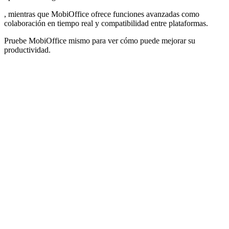
, mientras que MobiOffice ofrece funciones avanzadas como
colaboración en tiempo real y compatibilidad entre plataformas.
Pruebe MobiOffice mismo para ver cómo puede mejorar su
productividad.