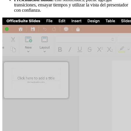
transiciones, ensayar tiempos y utilizar la vista del presentador
con confianza.