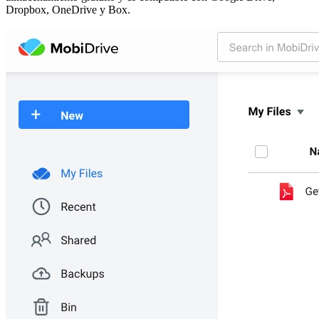
Dropbox, OneDrive y Box.