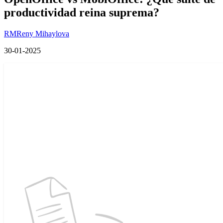
productividad reina suprema?
RM
Reny Mihaylova
30-01-2025