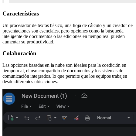
Características
Un procesador de textos básico, una hoja de cálculo y un creador de
presentaciones son esenciales, pero opciones como la búsqueda
inteligente de documentos o las ediciones en tiempo real pueden
aumentar su productividad.
Colaboración
Las opciones basadas en la nube son ideales para la coedición en
tiempo real, el uso compartido de documentos y los sistemas de
comunicación integrados, lo que permite que los equipos trabajen
desde diferentes ubicaciones.