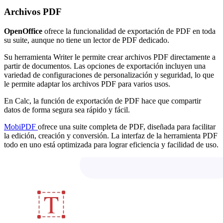
Archivos PDF
OpenOffice
ofrece la funcionalidad de exportación de PDF en toda
su suite, aunque no tiene un lector de PDF dedicado.
Su herramienta Writer le permite crear archivos PDF directamente a
partir de documentos. Las opciones de exportación incluyen una
variedad de configuraciones de personalización y seguridad, lo que
le permite adaptar los archivos PDF para varios usos.
En Calc, la función de exportación de PDF hace que compartir
datos de forma segura sea rápido y fácil.
MobiPDF
ofrece una suite completa de PDF, diseñada para facilitar
la edición, creación y conversión. La interfaz de la herramienta PDF
todo en uno está optimizada para lograr eficiencia y facilidad de uso.