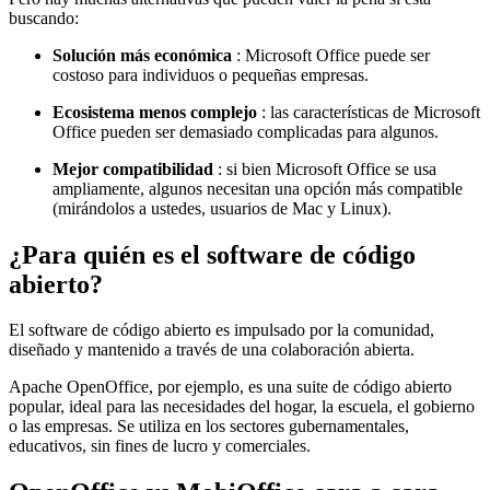
buscando:
Solución más económica
: Microsoft Office puede ser
costoso para individuos o pequeñas empresas.
Ecosistema menos complejo
: las características de Microsoft
Office pueden ser demasiado complicadas para algunos.
Mejor compatibilidad
: si bien Microsoft Office se usa
ampliamente, algunos necesitan una opción más compatible
(mirándolos a ustedes, usuarios de Mac y Linux).
¿Para quién es el software de código
abierto?
El software de código abierto es impulsado por la comunidad,
diseñado y mantenido a través de una colaboración abierta.
Apache OpenOffice, por ejemplo, es una suite de código abierto
popular, ideal para las necesidades del hogar, la escuela, el gobierno
o las empresas. Se utiliza en los sectores gubernamentales,
educativos, sin fines de lucro y comerciales.