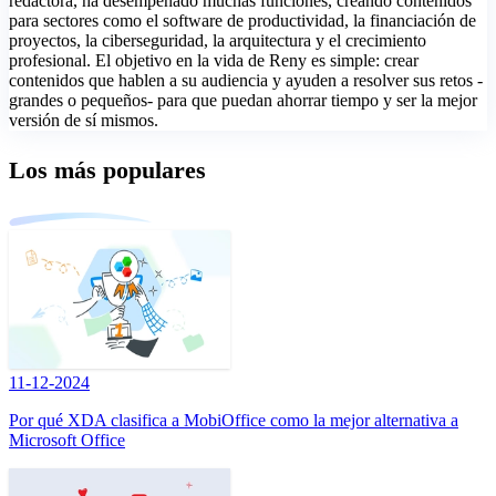
redactora, ha desempeñado muchas funciones, creando contenidos
para sectores como el software de productividad, la financiación de
proyectos, la ciberseguridad, la arquitectura y el crecimiento
profesional. El objetivo en la vida de Reny es simple: crear
contenidos que hablen a su audiencia y ayuden a resolver sus retos -
grandes o pequeños- para que puedan ahorrar tiempo y ser la mejor
versión de sí mismos.
Los más populares
11-12-2024
Por qué XDA clasifica a MobiOffice como la mejor alternativa a
Microsoft Office