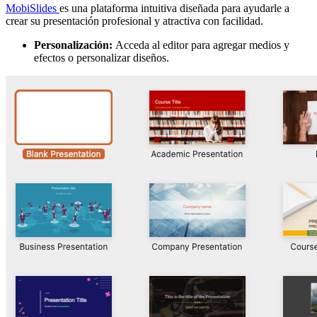
MobiSlides
es una plataforma intuitiva diseñada para ayudarle a
crear su presentación profesional y atractiva con facilidad.
Personalización:
Acceda al editor para agregar medios y
efectos o personalizar diseños.