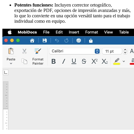
Potentes funciones:
Incluyen corrector ortográfico,
exportación de PDF, opciones de impresión avanzadas y más,
lo que lo convierte en una opción versátil tanto para el trabajo
individual como en equipo.