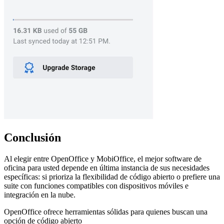
Conclusión
Al elegir entre OpenOffice y MobiOffice, el mejor software de
oficina para usted depende en última instancia de sus necesidades
específicas: si prioriza la flexibilidad de código abierto o prefiere una
suite con funciones compatibles con dispositivos móviles e
integración en la nube.
OpenOffice ofrece herramientas sólidas para quienes buscan una
opción de código abierto