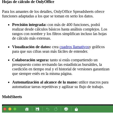
Hojas de cálculo de OnlyOffice
Para los amantes de los detalles, OnlyOffice Spreadsheets ofrece
funciones adaptadas a los que se toman en serio los datos.
Precisión integrada:
con más de 400 funciones, podrá
realizar desde cálculos básicos hasta análisis complejos. Los
rangos con nombre y los filtros simplifican incluso las hojas
de cálculo más extensas.
Visualización de datos:
crea
cuadros llamativos
y gráficos
para que sus cifras sean más fáciles de entender.
Colaboración segura:
tanto si estás compartiendo un
presupuesto como revisando las estadísticas bursátiles, la
coedición en tiempo real y el historial de versiones garantizan
que siempre estés en la misma página.
Automatización al alcance de la mano:
utilice macros para
automatizar tareas repetitivas y agilizar su flujo de trabajo.
MobiSheets