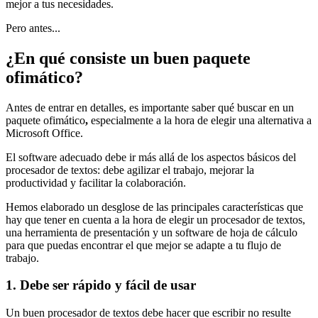
mejor a tus necesidades.
Pero antes...
¿En qué consiste un buen paquete
ofimático?
Antes de entrar en detalles, es importante saber qué buscar en un
paquete ofimático
,
especialmente a la hora de elegir una alternativa a
Microsoft Office.
El software adecuado debe ir más allá de los aspectos básicos del
procesador de textos: debe agilizar el trabajo, mejorar la
productividad y facilitar la colaboración.
Hemos elaborado un desglose de las principales características que
hay que tener en cuenta a la hora de elegir un procesador de textos,
una herramienta de presentación y un software de hoja de cálculo
para que puedas encontrar el que mejor se adapte a tu flujo de
trabajo.
1. Debe ser rápido y fácil de usar
Un buen procesador de textos debe hacer que escribir no resulte