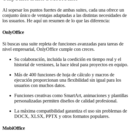
Al sopesar los puntos fuertes de ambas suites, cada una ofrece un
conjunto único de ventajas adaptadas a las distintas necesidades de
los usuarios. He aquí un resumen de lo que las diferencia:
OnlyOffice
Si buscas una suite repleta de funciones avanzadas para tareas de
nivel empresarial, OnlyOffice cumple con creces.
Su colaboración, incluida la coedición en tiempo real y el
historial de versiones, la hace ideal para proyectos en equipo.
Más de 400 funciones de hoja de cálculo y macros de
ejecución proporcionan una flexibilidad sin igual para los
usuarios con muchos datos.
Funciones creativas como SmartArt, animaciones y plantillas
personalizadas permiten diseños de calidad profesional.
La máxima compatibilidad garantiza el uso sin problemas de
DOCX, XLSX, PPTX y otros formatos populares.
MobiOffice