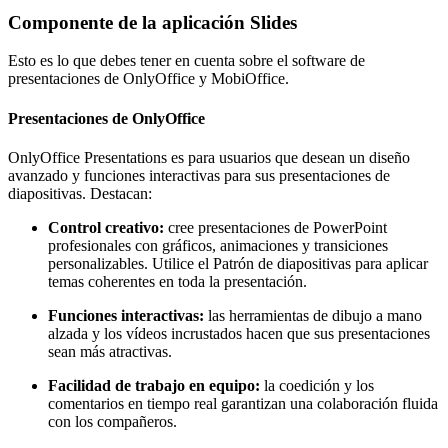
Componente de la aplicación Slides
Esto es lo que debes tener en cuenta sobre el software de
presentaciones de OnlyOffice y MobiOffice.
Presentaciones de OnlyOffice
OnlyOffice Presentations es para usuarios que desean un diseño
avanzado y funciones interactivas para sus presentaciones de
diapositivas. Destacan:
Control creativo:
cree presentaciones de PowerPoint
profesionales con gráficos, animaciones y transiciones
personalizables. Utilice el Patrón de diapositivas para aplicar
temas coherentes en toda la presentación.
Funciones interactivas:
las herramientas de dibujo a mano
alzada y los vídeos incrustados hacen que sus presentaciones
sean más atractivas.
Facilidad de trabajo en equipo:
la coedición y los
comentarios en tiempo real garantizan una colaboración fluida
con los compañeros.