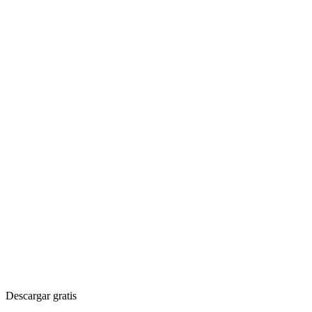
Descargar gratis