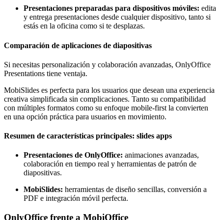
Presentaciones preparadas para dispositivos móviles:
edita
y entrega presentaciones desde cualquier dispositivo, tanto si
estás en la oficina como si te desplazas.
Comparación de aplicaciones de diapositivas
Si necesitas personalización y colaboración avanzadas, OnlyOffice
Presentations tiene ventaja.
MobiSlides es perfecta para los usuarios que desean una experiencia
creativa simplificada sin complicaciones. Tanto su compatibilidad
con múltiples formatos como su enfoque mobile-first la convierten
en una opción práctica para usuarios en movimiento.
Resumen de características principales: slides apps
Presentaciones de OnlyOffice:
animaciones avanzadas,
colaboración en tiempo real y herramientas de patrón de
diapositivas.
MobiSlides:
herramientas de diseño sencillas, conversión a
PDF e integración móvil perfecta.
OnlyOffice frente a MobiOffice