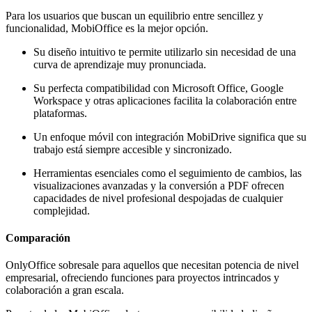
Para los usuarios que buscan un equilibrio entre sencillez y
funcionalidad, MobiOffice es la mejor opción.
Su diseño intuitivo te permite utilizarlo sin necesidad de una
curva de aprendizaje muy pronunciada.
Su perfecta compatibilidad con Microsoft Office, Google
Workspace y otras aplicaciones facilita la colaboración entre
plataformas.
Un enfoque móvil con integración MobiDrive significa que su
trabajo está siempre accesible y sincronizado.
Herramientas esenciales como el seguimiento de cambios, las
visualizaciones avanzadas y la conversión a PDF ofrecen
capacidades de nivel profesional despojadas de cualquier
complejidad.
Comparación
OnlyOffice sobresale para aquellos que necesitan potencia de nivel
empresarial, ofreciendo funciones para proyectos intrincados y
colaboración a gran escala.