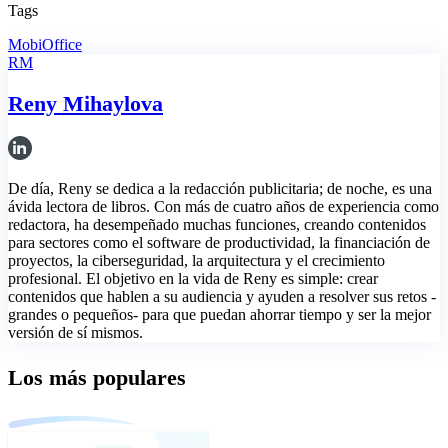
Tags
MobiOffice
RM
Reny Mihaylova
De día, Reny se dedica a la redacción publicitaria; de noche, es una
ávida lectora de libros. Con más de cuatro años de experiencia como
redactora, ha desempeñado muchas funciones, creando contenidos
para sectores como el software de productividad, la financiación de
proyectos, la ciberseguridad, la arquitectura y el crecimiento
profesional. El objetivo en la vida de Reny es simple: crear
contenidos que hablen a su audiencia y ayuden a resolver sus retos -
grandes o pequeños- para que puedan ahorrar tiempo y ser la mejor
versión de sí mismos.
Los más populares