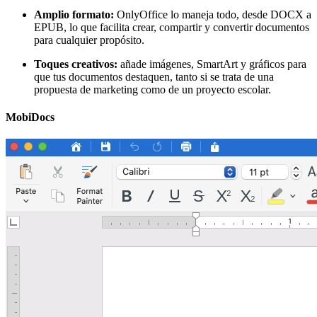
Amplio formato:
OnlyOffice lo maneja todo, desde DOCX a
EPUB, lo que facilita crear, compartir y convertir documentos
para cualquier propósito.
Toques creativos:
añade imágenes, SmartArt y gráficos para
que tus documentos destaquen, tanto si se trata de una
propuesta de marketing como de un proyecto escolar.
MobiDocs