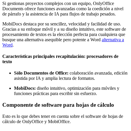
Si gestionas proyectos complejos con un equipo, OnlyOffice
Documents ofrece funciones avanzadas como la coedición a nivel
de párrafo y la asistencia de IA para flujos de trabajo pesados.
MobiDocs destaca por su sencillez, velocidad y facilidad de uso.
Gracias a su enfoque móvil y a su diseño intuitivo, este software de
procesamiento de textos es la elección perfecta para cualquiera que
busque una alternativa asequible pero potente a Word
alternativa a
Word
.
Características principales recapitulación: procesadores de
texto
Sólo Documentos de Office:
colaboración avanzada, edición
asistida por IA y amplia lectura de formatos.
MobiDocs:
diseño intuitivo, optimización para móviles y
funciones prácticas para escribir sin esfuerzo.
Componente de software para hojas de cálculo
Esto es lo que debes tener en cuenta sobre el software de hojas de
cálculo de OnlyOffice y MobiOffice.