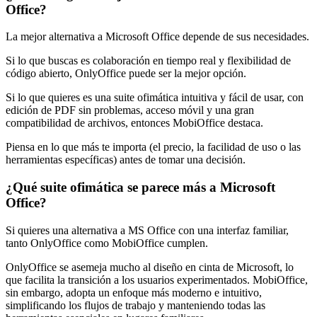
Office?
La mejor alternativa a Microsoft Office depende de sus necesidades.
Si lo que buscas es colaboración en tiempo real y flexibilidad de
código abierto, OnlyOffice puede ser la mejor opción.
Si lo que quieres es una suite ofimática intuitiva y fácil de usar, con
edición de PDF sin problemas, acceso móvil y una gran
compatibilidad de archivos, entonces MobiOffice destaca.
Piensa en lo que más te importa (el precio, la facilidad de uso o las
herramientas específicas) antes de tomar una decisión.
¿Qué suite ofimática se parece más a Microsoft
Office?
Si quieres una alternativa a MS Office con una interfaz familiar,
tanto OnlyOffice como MobiOffice cumplen.
OnlyOffice se asemeja mucho al diseño en cinta de Microsoft, lo
que facilita la transición a los usuarios experimentados. MobiOffice,
sin embargo, adopta un enfoque más moderno e intuitivo,
simplificando los flujos de trabajo y manteniendo todas las