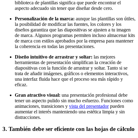
biblioteca de plantillas significa que puede encontrar el
aspecto adecuado sin tener que diseñar desde cero.
Personalización de la marca:
aunque las plantillas son útiles,
la posibilidad de modificar las fuentes, los colores y los
diseños garantiza que las diapositivas se ajusten a tu imagen
de marca. Algunos programas permiten incluso almacenar kits
de marca con estilos aprobados por la empresa para mantener
la coherencia en todas las presentaciones.
Diseño intuitivo de arrastrar y soltar:
las mejores
herramientas de presentación simplifican la creación de
diapositivas con la función de arrastrar y soltar. Tanto si se
trata de añadir imágenes, gráficos o elementos interactivos,
una interfaz fluida hace que el proceso sea más rápido y
eficaz.
Gran atractivo visual:
una presentación profesional debe
tener un aspecto pulido sin mucho esfuerzo. Funciones como
animaciones, transiciones y
vista del presentador
pueden
aumentar el interés manteniendo una estética limpia y sin
distracciones.
3. También debe ser eficiente con las hojas de cálculo