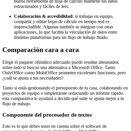
buena herramienta de hoja de cálculo mantiene tus datos
estructurados y fáciles de leer.
Colaboración & accesibilidad:
si trabajas en equipo,
compartir y editar hojas de cálculo en tiempo real es
imprescindible. Algunas también se integran con otras
aplicaciones, lo que facilita la vinculación de datos entre
distintas plataformas para un flujo de trabajo fluido.
Comparación cara a cara
Elegir el paquete ofimático adecuado puede resultar abrumador,
sobre todo si buscas una alternativa a Microsoft Office. Tanto
OnlyOffice como MobiOffice prometen excelentes funciones, pero
¿cuál se ajusta a tus necesidades?
Tanto si estás gestionando el presupuesto de tu casa, colaborando en
proyectos de equipo o simplemente redactando un informe rápido,
esta comparativa te ayudará a decidir qué suite se ajusta mejor a tu
flujo de trabajo.
Componente del procesador de textos
Esto es lo que debes tener en cuenta sobre el software de