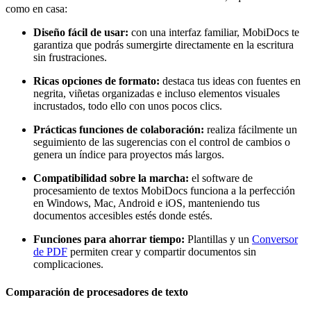
como en casa:
Diseño fácil de usar:
con una interfaz familiar, MobiDocs te
garantiza que podrás sumergirte directamente en la escritura
sin frustraciones.
Ricas opciones de formato:
destaca tus ideas con fuentes en
negrita, viñetas organizadas e incluso elementos visuales
incrustados, todo ello con unos pocos clics.
Prácticas funciones de colaboración:
realiza fácilmente un
seguimiento de las sugerencias con el control de cambios o
genera un índice para proyectos más largos.
Compatibilidad sobre la marcha:
el software de
procesamiento de textos MobiDocs funciona a la perfección
en Windows, Mac, Android e iOS, manteniendo tus
documentos accesibles estés donde estés.
Funciones para ahorrar tiempo:
Plantillas y un
Conversor
de PDF
permiten crear y compartir documentos sin
complicaciones.
Comparación de procesadores de texto