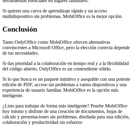
herramientas esenciales en lugares familiares.
Si quieres una curva de aprendizaje rápida y un acceso
multidispositivo sin problemas, MobiOffice es la mejor opción.
Conclusión
Tanto OnlyOffice como MobiOffice ofrecen alternativas
convincentes a Microsoft Office, pero la elección correcta depende
de tus necesidades.
Si das prioridad a la colaboración en tiempo real y a la flexibilidad
del código abierto, OnlyOffice es un contendiente sólido.
Si lo que busca es un paquete intuitivo y asequible con una potente
edición de PDF, acceso sin problemas a varios dispositivos y una
experiencia de usuario familiar, MobiOffice es la opción más
inteligente.
¿Listo para trabajar de forma más inteligente? Pruebe MobiOffice
hoy mismo y disfrute de una creación de documentos, hojas de
cálculo y presentaciones sin problemas, diseñada para una edición,
colaboración y productividad sin esfuerzo