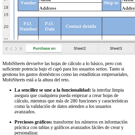
MobiSheets devuelve las hojas de cálculo a lo básico, pero con
suficiente potencia bajo el capó para los usuarios serios. Tanto si
gestiona los gastos domésticos como las estadísticas empresariales,
MobiSheets está a la altura del reto.
La sencillez se une a la funcionalidad:
la interfaz limpia
asegura que cualquiera pueda empezar a crear hojas de
cálculo, mientras que más de 280 funciones y características
como la validación de datos atienden a los usuarios
avanzados.
Preciosos gráficos:
transforme los números en información
práctica con tablas y gráficos avanzados fáciles de crear y
personalizar.