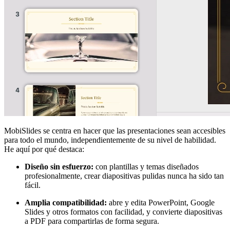
MobiSlides se centra en hacer que las presentaciones sean accesibles
para todo el mundo, independientemente de su nivel de habilidad.
He aquí por qué destaca:
Diseño sin esfuerzo:
con plantillas y temas diseñados
profesionalmente, crear diapositivas pulidas nunca ha sido tan
fácil.
Amplia compatibilidad:
abre y edita PowerPoint, Google
Slides y otros formatos con facilidad, y convierte diapositivas
a PDF para compartirlas de forma segura.