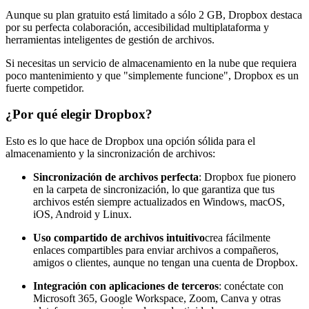
Aunque su plan gratuito está limitado a sólo 2 GB, Dropbox destaca
por su perfecta colaboración, accesibilidad multiplataforma y
herramientas inteligentes de gestión de archivos.
Si necesitas un servicio de almacenamiento en la nube que requiera
poco mantenimiento y que "simplemente funcione", Dropbox es un
fuerte competidor.
¿Por qué elegir Dropbox?
Esto es lo que hace de Dropbox una opción sólida para el
almacenamiento y la sincronización de archivos:
Sincronización de archivos perfecta
: Dropbox fue pionero
en la carpeta de sincronización, lo que garantiza que tus
archivos estén siempre actualizados en Windows, macOS,
iOS, Android y Linux.
Uso compartido de archivos intuitivo
crea fácilmente
enlaces compartibles para enviar archivos a compañeros,
amigos o clientes, aunque no tengan una cuenta de Dropbox.
Integración con aplicaciones de terceros
: conéctate con
Microsoft 365, Google Workspace, Zoom, Canva y otras