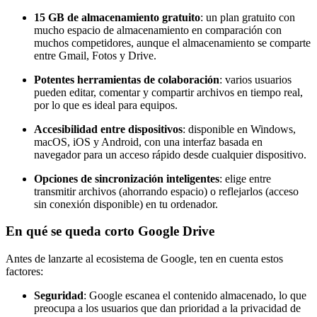
15 GB de almacenamiento gratuito
: un plan gratuito con
mucho espacio de almacenamiento en comparación con
muchos competidores, aunque el almacenamiento se comparte
entre Gmail, Fotos y Drive.
Potentes herramientas de colaboración
: varios usuarios
pueden editar, comentar y compartir archivos en tiempo real,
por lo que es ideal para equipos.
Accesibilidad entre dispositivos
: disponible en Windows,
macOS, iOS y Android, con una interfaz basada en
navegador para un acceso rápido desde cualquier dispositivo.
Opciones de sincronización inteligentes
: elige entre
transmitir archivos (ahorrando espacio) o reflejarlos (acceso
sin conexión disponible) en tu ordenador.
En qué se queda corto Google Drive
Antes de lanzarte al ecosistema de Google, ten en cuenta estos
factores:
Seguridad
: Google escanea el contenido almacenado, lo que
preocupa a los usuarios que dan prioridad a la privacidad de