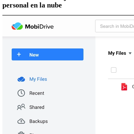
personal en la nube