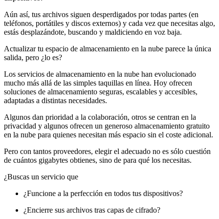
Aún así, tus archivos siguen desperdigados por todas partes (en
teléfonos, portátiles y discos externos) y cada vez que necesitas algo,
estás desplazándote, buscando y maldiciendo en voz baja.
Actualizar tu espacio de almacenamiento en la nube parece la única
salida, pero ¿lo es?
Los servicios de almacenamiento en la nube han evolucionado
mucho más allá de las simples taquillas en línea. Hoy ofrecen
soluciones de almacenamiento seguras, escalables y accesibles,
adaptadas a distintas necesidades.
Algunos dan prioridad a la colaboración, otros se centran en la
privacidad y algunos ofrecen un generoso almacenamiento gratuito
en la nube para quienes necesitan más espacio sin el coste adicional.
Pero con tantos proveedores, elegir el adecuado no es sólo cuestión
de cuántos gigabytes obtienes, sino de para qué los necesitas.
¿Buscas un servicio que
¿Funcione a la perfección en todos tus dispositivos?
¿Encierre sus archivos tras capas de cifrado?