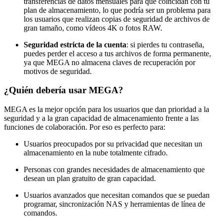
transferencias de datos mensuales para que coincidan con tu
plan de almacenamiento, lo que podría ser un problema para
los usuarios que realizan copias de seguridad de archivos de
gran tamaño, como vídeos 4K o fotos RAW.
Seguridad estricta de la cuenta
: si pierdes tu contraseña,
puedes perder el acceso a tus archivos de forma permanente,
ya que MEGA no almacena claves de recuperación por
motivos de seguridad.
¿Quién debería usar MEGA?
MEGA es la mejor opción para los usuarios que dan prioridad a la
seguridad y a la gran capacidad de almacenamiento frente a las
funciones de colaboración. Por eso es perfecto para:
Usuarios preocupados por su privacidad que necesitan un
almacenamiento en la nube totalmente cifrado.
Personas con grandes necesidades de almacenamiento que
desean un plan gratuito de gran capacidad.
Usuarios avanzados que necesitan comandos que se puedan
programar, sincronización NAS y herramientas de línea de
comandos.