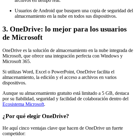
archivos en tiempo real.
Usuarios de Android que busquen una copia de seguridad del
almacenamiento en la nube en todos sus dispositivos.
3. OneDrive: lo mejor para los usuarios
de Microsoft
OneDrive es la solución de almacenamiento en la nube integrada de
Microsoft, que ofrece una integración perfecta con Windows y
Microsoft 365.
Si utilizas Word, Excel o PowerPoint, OneDrive facilita el
almacenamiento, la edición y el acceso a archivos en varios
dispositivos.
Aunque su almacenamiento gratuito está limitado a 5 GB, destaca
por su fiabilidad, seguridad y facilidad de colaboración dentro del
Ecosistema Microsoft
.
¿Por qué elegir OneDrive?
He aquí cinco ventajas clave que hacen de OneDrive un fuerte
competidor: