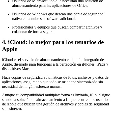
Usuarios de Microsoft 365 que necesitan una solución de
almacenamiento para las aplicaciones de Office.
Usuarios de Windows que desean una copia de seguridad
nativa en la nube sin software adicional.
Profesionales y equipos que buscan compartir archivos y
colaborar de forma segura.
4. iCloud: lo mejor para los usuarios de
Apple
iCloud es el servicio de almacenamiento en la nube integrado de
Apple, diseñado para funcionar a la perfección en iPhones, iPads y
dispositivos Mac.
Hace copias de seguridad automáticas de fotos, archivos y datos de
aplicaciones, asegurando que todo se mantiene sincronizado sin
necesidad de ningún esfuerzo manual.
Aunque su compatibilidad multiplataforma es limitada, iCloud sigue
siendo la solución de almacenamiento a la que recurren los usuarios
de Apple que buscan una gestión de archivos y copias de seguridad
sin esfuerzo.