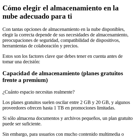
Cómo elegir el almacenamiento en la
nube adecuado para ti
Con tantas opciones de almacenamiento en la nube disponibles,
elegir la correcta depende de sus necesidades de almacenamiento,
preocupaciones de seguridad, compatibilidad de dispositivos,
herramientas de colaboración y precios.
Estos son los factores clave que debes tener en cuenta antes de
tomar una decisión:
Capacidad de almacenamiento (planes gratuitos
frente a premium)
¿Cuánto espacio necesitas realmente?
Los planes gratuitos suelen oscilar entre 2 GB y 20 GB, y algunos
proveedores ofrecen hasta 1 TB en promociones limitadas.
Si sólo almacena documentos y archivos pequeños, un plan gratuito
puede ser suficiente.
Sin embargo, para usuarios con mucho contenido multimedia o