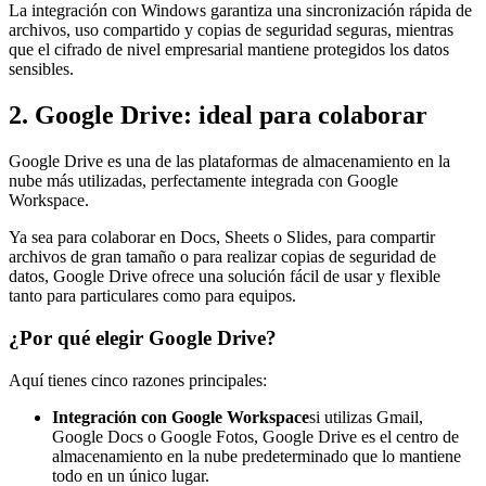
La integración con Windows garantiza una sincronización rápida de
archivos, uso compartido y copias de seguridad seguras, mientras
que el cifrado de nivel empresarial mantiene protegidos los datos
sensibles.
2. Google Drive: ideal para colaborar
Google Drive es una de las plataformas de almacenamiento en la
nube más utilizadas, perfectamente integrada con Google
Workspace.
Ya sea para colaborar en Docs, Sheets o Slides, para compartir
archivos de gran tamaño o para realizar copias de seguridad de
datos, Google Drive ofrece una solución fácil de usar y flexible
tanto para particulares como para equipos.
¿Por qué elegir Google Drive?
Aquí tienes cinco razones principales:
Integración con Google Workspace
si utilizas Gmail,
Google Docs o Google Fotos, Google Drive es el centro de
almacenamiento en la nube predeterminado que lo mantiene
todo en un único lugar.