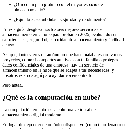
¿Ofrece un plan gratuito con el mayor espacio de
almacenamiento?
¿Equilibre asequibilidad, seguridad y rendimiento?
En esta guía, desglosamos los seis mejores servicios de
almacenamiento en la nube para probar en 2025, evaluando sus
características, seguridad, capacidad de almacenamiento y facilidad
de uso.
Así que, tanto si eres un autónomo que hace malabares con varios
proyectos, como si compartes archivos con tu familia o proteges
datos confidenciales de una empresa, hay un servicio de
almacenamiento en la nube que se adapta a tus necesidades, y
nosotros estamos aquí para ayudarte a encontrarlo.
Pero antes...
¿Qué es la computación en nube?
La computación en nube es la columna vertebral del
almacenamiento digital moderno.
En lugar de depender de un único dispositivo (como tu ordenador o