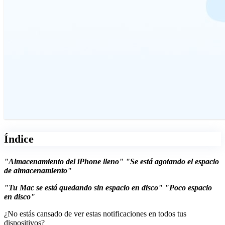
Índice
"Almacenamiento del iPhone lleno" "Se está agotando el espacio
de almacenamiento"
"Tu Mac se está quedando sin espacio en disco" "Poco espacio
en disco"
¿No estás cansado de ver estas notificaciones en todos tus
dispositivos?