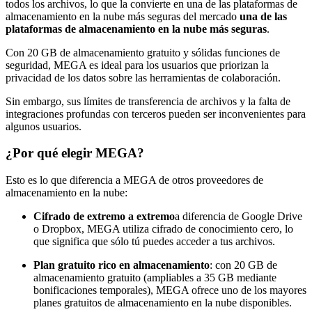
todos los archivos, lo que la convierte en una de las plataformas de
almacenamiento en la nube más seguras del mercado
una de las
plataformas de almacenamiento en la nube más seguras
.
Con 20 GB de almacenamiento gratuito y sólidas funciones de
seguridad, MEGA es ideal para los usuarios que priorizan la
privacidad de los datos sobre las herramientas de colaboración.
Sin embargo, sus límites de transferencia de archivos y la falta de
integraciones profundas con terceros pueden ser inconvenientes para
algunos usuarios.
¿Por qué elegir MEGA?
Esto es lo que diferencia a MEGA de otros proveedores de
almacenamiento en la nube:
Cifrado de extremo a extremo
a diferencia de Google Drive
o Dropbox, MEGA utiliza cifrado de conocimiento cero, lo
que significa que sólo tú puedes acceder a tus archivos.
Plan gratuito rico en almacenamiento
: con 20 GB de
almacenamiento gratuito (ampliables a 35 GB mediante
bonificaciones temporales), MEGA ofrece uno de los mayores
planes gratuitos de almacenamiento en la nube disponibles.