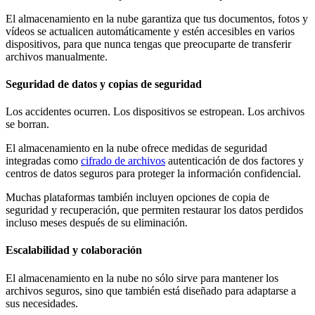
El almacenamiento en la nube garantiza que tus documentos, fotos y
vídeos se actualicen automáticamente y estén accesibles en varios
dispositivos, para que nunca tengas que preocuparte de transferir
archivos manualmente.
Seguridad de datos y copias de seguridad
Los accidentes ocurren. Los dispositivos se estropean. Los archivos
se borran.
El almacenamiento en la nube ofrece medidas de seguridad
integradas como
cifrado de archivos
autenticación de dos factores y
centros de datos seguros para proteger la información confidencial.
Muchas plataformas también incluyen opciones de copia de
seguridad y recuperación, que permiten restaurar los datos perdidos
incluso meses después de su eliminación.
Escalabilidad y colaboración
El almacenamiento en la nube no sólo sirve para mantener los
archivos seguros, sino que también está diseñado para adaptarse a
sus necesidades.