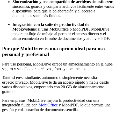
Sincronización y uso compartido de archivos sin esfuerzo
:
sincroniza, guarda y comparte archivos fácilmente entre varios
dispositivos, para que la colaboración y el acceso a
documentos sean más fluidos.
Integración con la suite de productividad de
MobiSystems
: si usas MobiOffice o MobiPDF, MobiDrive
mejora tu flujo de trabajo al permitir el acceso directo y el
almacenamiento en la nube de documentos y archivos PDF.
Por qué MobiDrive es una opción ideal para uso
personal y profesional
Para uso personal, MobiDrive ofrece un almacenamiento en la nube
seguro y sencillo para archivos, fotos y documentos.
Tanto si eres estudiante, autónomo o simplemente necesitas un
espacio privado, MobiDrive te da un acceso rápido y fiable desde
varios dispositivos, empezando con 20 GB de almacenamiento
gratuito.
Para empresas, MobiDrive mejora la productividad con una
integración fluida con
MobiOffice
y MobiPDF, lo que permite una
gestión y colaboración de documentos sencilla.