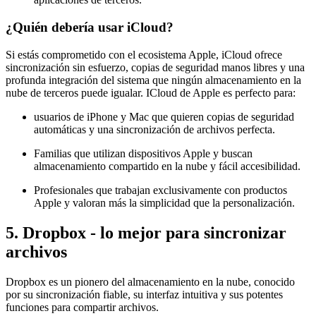
¿Quién debería usar iCloud?
Si estás comprometido con el ecosistema Apple, iCloud ofrece
sincronización sin esfuerzo, copias de seguridad manos libres y una
profunda integración del sistema que ningún almacenamiento en la
nube de terceros puede igualar. ICloud de Apple es perfecto para:
usuarios de iPhone y Mac que quieren copias de seguridad
automáticas y una sincronización de archivos perfecta.
Familias que utilizan dispositivos Apple y buscan
almacenamiento compartido en la nube y fácil accesibilidad.
Profesionales que trabajan exclusivamente con productos
Apple y valoran más la simplicidad que la personalización.
5. Dropbox - lo mejor para sincronizar
archivos
Dropbox es un pionero del almacenamiento en la nube, conocido
por su sincronización fiable, su interfaz intuitiva y sus potentes
funciones para compartir archivos.