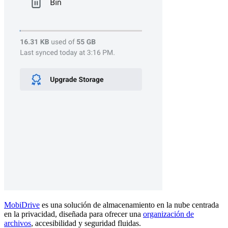
MobiDrive
es una solución de almacenamiento en la nube centrada
en la privacidad, diseñada para ofrecer una
organización de
archivos
, accesibilidad y seguridad fluidas.