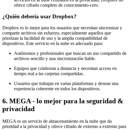
ofrece cifrado completo de conocimiento-cero.
¿Quién debería usar Dropbox?
Dropbox es lo mejor para los usuarios que necesitan sincronizar y
compartir archivos sin esfuerzo, especialmente aquellos que
priorizan la facilidad de uso y la amplia compatibilidad de
dispositivos. Este servicio en la nube es adecuado para:
Autónomos y profesionales que buscan un uso compartido de
archivos sencillo y una sincronización fiable.
Equipos que colaboran a distancia y necesitan acceso en
tiempo real a las carpetas compartidas.
Usuarios que trabajan en varias plataformas y desean una
experiencia coherente en todos los dispositivos.
6. MEGA - lo mejor para la seguridad &
privacidad
MEGA es un servicio de almacenamiento en la nube que da
prioridad a la privacidad y ofrece cifrado de extremo a extremo para