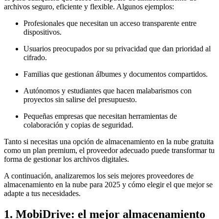
archivos seguro, eficiente y flexible. Algunos ejemplos:
Profesionales que necesitan un acceso transparente entre
dispositivos.
Usuarios preocupados por su privacidad que dan prioridad al
cifrado.
Familias que gestionan álbumes y documentos compartidos.
Autónomos y estudiantes que hacen malabarismos con
proyectos sin salirse del presupuesto.
Pequeñas empresas que necesitan herramientas de
colaboración y copias de seguridad.
Tanto si necesitas una opción de almacenamiento en la nube gratuita
como un plan premium, el proveedor adecuado puede transformar tu
forma de gestionar los archivos digitales.
A continuación, analizaremos los seis mejores proveedores de
almacenamiento en la nube para 2025 y cómo elegir el que mejor se
adapte a tus necesidades.
1. MobiDrive: el mejor almacenamiento