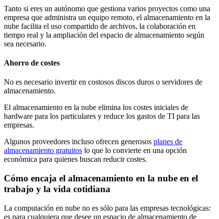
Tanto si eres un autónomo que gestiona varios proyectos como una
empresa que administra un equipo remoto, el almacenamiento en la
nube facilita el uso compartido de archivos, la colaboración en
tiempo real y la ampliación del espacio de almacenamiento según
sea necesario.
Ahorro de costes
No es necesario invertir en costosos discos duros o servidores de
almacenamiento.
El almacenamiento en la nube elimina los costes iniciales de
hardware para los particulares y reduce los gastos de TI para las
empresas.
Algunos proveedores incluso ofrecen generosos
planes de
almacenamiento gratuitos
lo que lo convierte en una opción
económica para quienes buscan reducir costes.
Cómo encaja el almacenamiento en la nube en el
trabajo y la vida cotidiana
La computación en nube no es sólo para las empresas tecnológicas:
es para cualquiera que desee un espacio de almacenamiento de