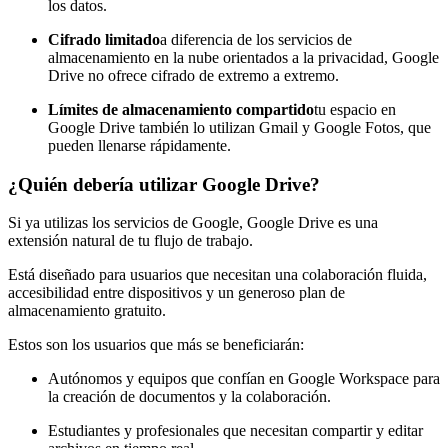
los datos.
Cifrado limitado
a diferencia de los servicios de
almacenamiento en la nube orientados a la privacidad, Google
Drive no ofrece cifrado de extremo a extremo.
Límites de almacenamiento compartido
tu espacio en
Google Drive también lo utilizan Gmail y Google Fotos, que
pueden llenarse rápidamente.
¿Quién debería utilizar Google Drive?
Si ya utilizas los servicios de Google, Google Drive es una
extensión natural de tu flujo de trabajo.
Está diseñado para usuarios que necesitan una colaboración fluida,
accesibilidad entre dispositivos y un generoso plan de
almacenamiento gratuito.
Estos son los usuarios que más se beneficiarán:
Autónomos y equipos que confían en Google Workspace para
la creación de documentos y la colaboración.
Estudiantes y profesionales que necesitan compartir y editar