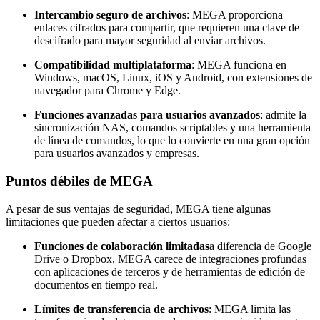
Intercambio seguro de archivos
: MEGA proporciona
enlaces cifrados para compartir, que requieren una clave de
descifrado para mayor seguridad al enviar archivos.
Compatibilidad multiplataforma
: MEGA funciona en
Windows, macOS, Linux, iOS y Android, con extensiones de
navegador para Chrome y Edge.
Funciones avanzadas para usuarios avanzados
: admite la
sincronización NAS, comandos scriptables y una herramienta
de línea de comandos, lo que lo convierte en una gran opción
para usuarios avanzados y empresas.
Puntos débiles de MEGA
A pesar de sus ventajas de seguridad, MEGA tiene algunas
limitaciones que pueden afectar a ciertos usuarios:
Funciones de colaboración limitadas
a diferencia de Google
Drive o Dropbox, MEGA carece de integraciones profundas
con aplicaciones de terceros y de herramientas de edición de
documentos en tiempo real.
Límites de transferencia de archivos
: MEGA limita las