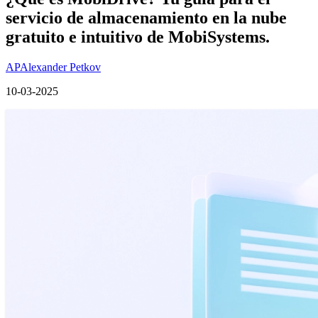
servicio de almacenamiento en la nube
gratuito e intuitivo de MobiSystems.
AP
Alexander Petkov
10-03-2025