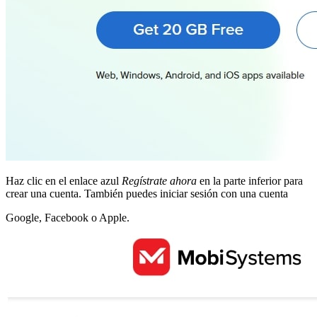
Haz clic en el enlace azul
Regístrate ahora
en la parte inferior para
crear una cuenta. También puedes iniciar sesión con una cuenta
Google, Facebook o Apple.