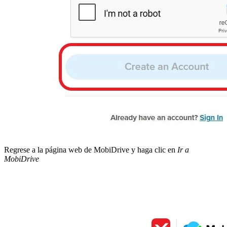
Regrese a la página web de MobiDrive y haga clic en
Ir a
MobiDrive