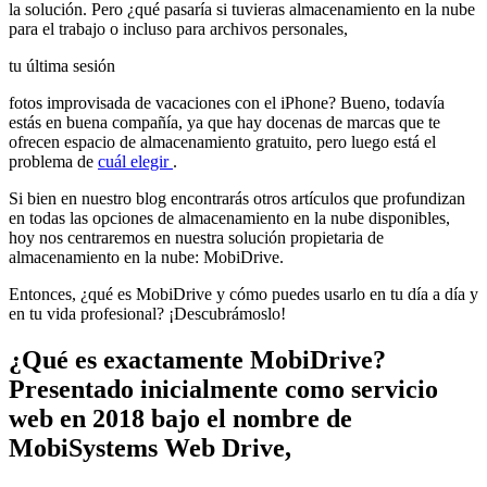
la solución. Pero ¿qué pasaría si tuvieras almacenamiento en la nube
para el trabajo o incluso para archivos personales,
tu última sesión
fotos improvisada de vacaciones con el iPhone? Bueno, todavía
estás en buena compañía, ya que hay docenas de marcas que te
ofrecen espacio de almacenamiento gratuito, pero luego está el
problema de
cuál elegir
.
Si bien en nuestro blog encontrarás otros artículos que profundizan
en todas las opciones de almacenamiento en la nube disponibles,
hoy nos centraremos en nuestra solución propietaria de
almacenamiento en la nube: MobiDrive.
Entonces, ¿qué es MobiDrive y cómo puedes usarlo en tu día a día y
en tu vida profesional? ¡Descubrámoslo!
¿Qué es exactamente MobiDrive?
Presentado inicialmente como servicio
web en 2018 bajo el nombre de
MobiSystems Web Drive,