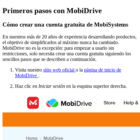
Primeros pasos con MobiDrive
Cómo crear una cuenta gratuita de MobiSystems
En nuestros más de 20 años de experiencia desarrollando productos,
el objetivo de simplificarlos al máximo nunca ha cambiado.
MobiDrive no es la excepción: para empezar a usarlo sin
restricciones, solo necesita crear una cuenta gratuita siguiendo los
sencillos pasos que se describen a continuación.
Visita nuestro
sitio web oficial
o la
página de inicio de
MobiDrive
.
Haz clic en
Iniciar sesión
en la esquina superior derecha.