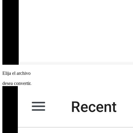
Elija el archivo
desea convertir.