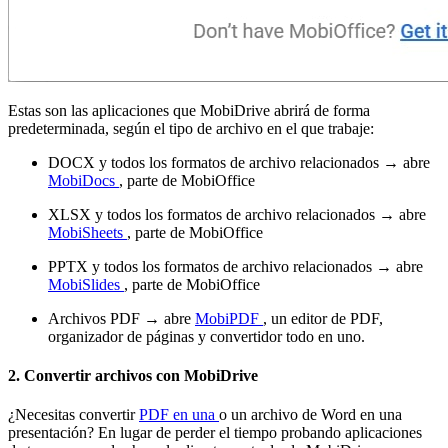
Estas son las aplicaciones que MobiDrive abrirá de forma
predeterminada, según el tipo de archivo en el que trabaje:
DOCX y todos los formatos de archivo relacionados → abre
MobiDocs
, parte de MobiOffice
XLSX y todos los formatos de archivo relacionados → abre
MobiSheets
, parte de MobiOffice
PPTX y todos los formatos de archivo relacionados → abre
MobiSlides
, parte de MobiOffice
Archivos PDF → abre
MobiPDF
, un editor de PDF,
organizador de páginas y convertidor todo en uno.
2. Convertir archivos con MobiDrive
¿Necesitas convertir
PDF en una
o un archivo de Word en una
presentación? En lugar de perder el tiempo probando aplicaciones