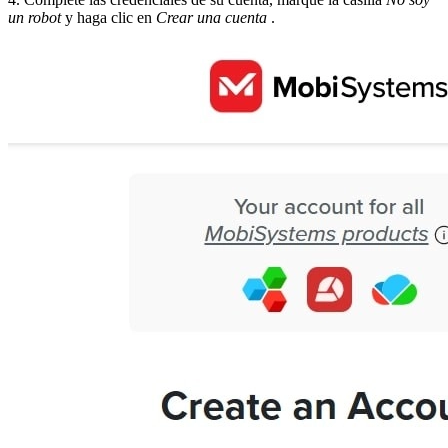
un robot
y haga clic en
Crear una cuenta
.