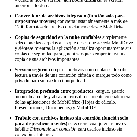
anterior si lo desea.
Convertidor de archivos integrado (función solo para
dispositivos móviles)
convierta instantáneamente a más de
1200 formatos de archivo directamente desde MobiDrive.
Copias de seguridad en la nube confiables
simplemente
seleccione las carpetas a las que desea que acceda MobiDrive
y siéntese mientras la aplicación actualiza oportunamente sus
copias de seguridad para garantizar que siempre tenga una
copia de sus archivos importantes.
Servicio seguro:
comparta archivos como enlaces de solo
lectura a través de una conexión cifrada o marque todo como
privado para su máxima tranquilidad.
Integración profunda entre productos:
cargue, guarde
automáticamente y abra archivos directamente en cualquiera
de las aplicaciones de MobiOffice (Hojas de cálculo,
Presentaciones, Documentos) y MobiPDF.
Trabaje con archivos incluso sin conexión (función solo
para dispositivos móviles)
seleccione cualquier archivo y
habilite
Disponible sin conexión
para usarlos incluso sin
conexión a Internet.