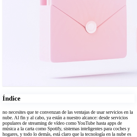
Índice
no necesites que te convenzan de las ventajas de usar servicios en la
nube. Al fin y al cabo, ya están a nuestro alcance: desde servicios
populares de streaming de vídeo como YouTube hasta apps de
música a la carta como Spotify, sistemas inteligentes para coches y
hogares, y todo lo demás, está claro que la tecnología en la nube es