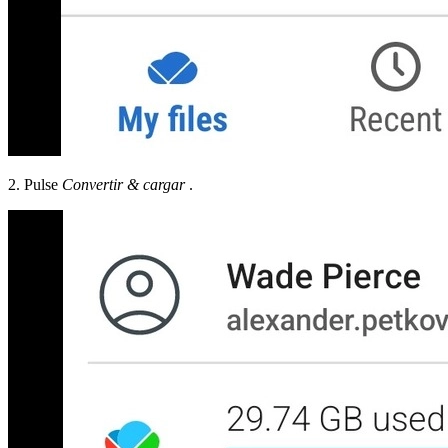
2. Pulse
Convertir & cargar
.