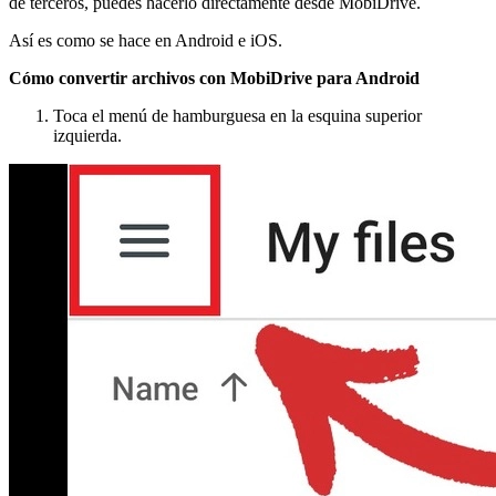
de terceros, puedes hacerlo directamente desde MobiDrive.
Así es como se hace en Android e iOS.
Cómo convertir archivos con MobiDrive para Android
Toca el menú de hamburguesa en la esquina superior
izquierda.