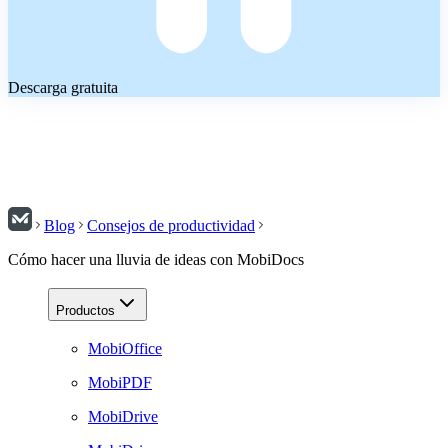
Descarga gratuita
Blog
Consejos de productividad
Cómo hacer una lluvia de ideas con MobiDocs
Productos
MobiOffice
MobiPDF
MobiDrive