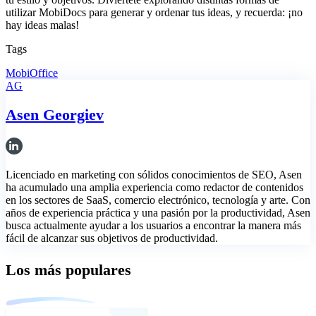
utilizar MobiDocs para generar y ordenar tus ideas, y recuerda: ¡no
hay ideas malas!
Tags
MobiOffice
AG
Asen Georgiev
Licenciado en marketing con sólidos conocimientos de SEO, Asen
ha acumulado una amplia experiencia como redactor de contenidos
en los sectores de SaaS, comercio electrónico, tecnología y arte. Con
años de experiencia práctica y una pasión por la productividad, Asen
busca actualmente ayudar a los usuarios a encontrar la manera más
fácil de alcanzar sus objetivos de productividad.
Los más populares