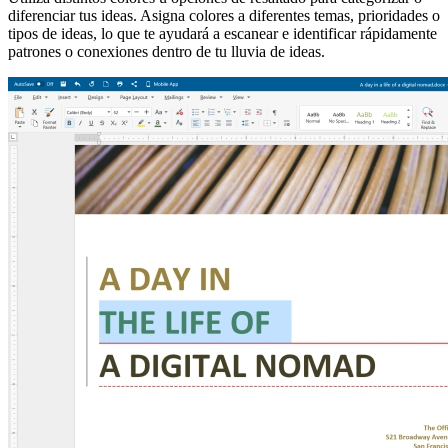
diferenciar tus ideas. Asigna colores a diferentes temas, prioridades o
tipos de ideas, lo que te ayudará a escanear e identificar rápidamente
patrones o conexiones dentro de tu lluvia de ideas.