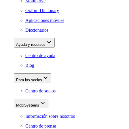
MobiDrive
Oxford Dictionary
Aplicaciones móviles
Diccionarios
Ayuda y recursos
Centro de ayuda
Blog
Para los socios
Centro de socios
MobiSystems
Información sobre nosotros
Centro de prensa