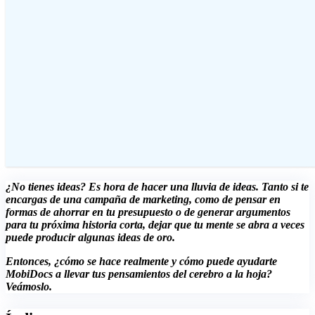
¿No tienes ideas? Es hora de hacer una lluvia de ideas. Tanto si te
encargas de una campaña de marketing, como de pensar en
formas de ahorrar en tu presupuesto o de generar argumentos
para tu próxima historia corta, dejar que tu mente se abra a veces
puede producir algunas ideas de oro.
Entonces, ¿cómo se hace realmente y cómo puede ayudarte
MobiDocs a llevar tus pensamientos del cerebro a la hoja?
Veámoslo.