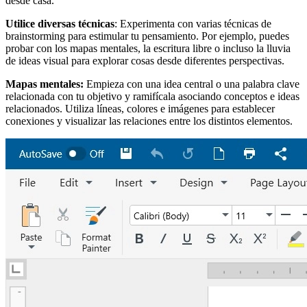
desde casa.
Utilice diversas técnicas
: Experimenta con varias técnicas de
brainstorming para estimular tu pensamiento. Por ejemplo, puedes
probar con los mapas mentales, la escritura libre o incluso la lluvia
de ideas visual para explorar cosas desde diferentes perspectivas.
Mapas mentales:
Empieza con una idea central o una palabra clave
relacionada con tu objetivo y ramifícala asociando conceptos e ideas
relacionados. Utiliza líneas, colores e imágenes para establecer
conexiones y visualizar las relaciones entre los distintos elementos.