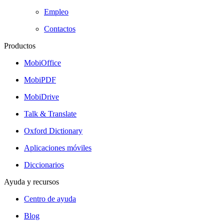
Empleo
Contactos
Productos
MobiOffice
MobiPDF
MobiDrive
Talk & Translate
Oxford Dictionary
Aplicaciones móviles
Diccionarios
Ayuda y recursos
Centro de ayuda
Blog