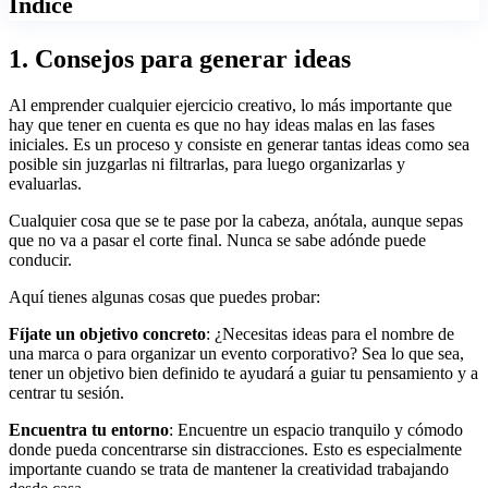
Índice
1. Consejos para generar ideas
Al emprender cualquier ejercicio creativo, lo más importante que
hay que tener en cuenta es que no hay ideas malas en las fases
iniciales. Es un proceso y consiste en generar tantas ideas como sea
posible sin juzgarlas ni filtrarlas, para luego organizarlas y
evaluarlas.
Cualquier cosa que se te pase por la cabeza, anótala, aunque sepas
que no va a pasar el corte final. Nunca se sabe adónde puede
conducir.
Aquí tienes algunas cosas que puedes probar:
Fíjate un objetivo concreto
: ¿Necesitas ideas para el nombre de
una marca o para organizar un evento corporativo? Sea lo que sea,
tener un objetivo bien definido te ayudará a guiar tu pensamiento y a
centrar tu sesión.
Encuentra tu entorno
: Encuentre un espacio tranquilo y cómodo
donde pueda concentrarse sin distracciones. Esto es especialmente
importante cuando se trata de mantener la creatividad trabajando