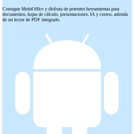
Consigue MobiOffice y disfruta de potentes herramientas para
documentos, hojas de cálculo, presentaciones, IA y correo, además
de un lector de PDF integrado.