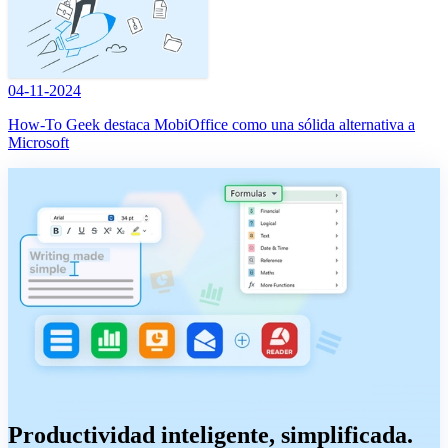
04-11-2024
How-To Geek destaca MobiOffice como una sólida alternativa a
Microsoft
Productividad inteligente, simplificada.