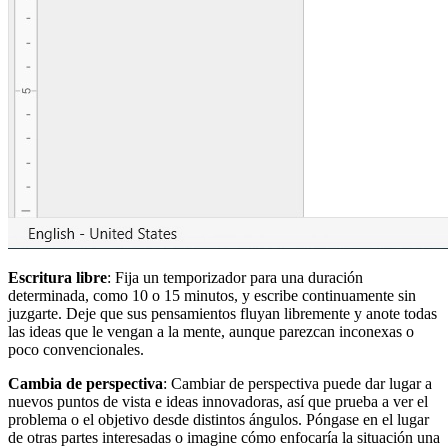
Escritura libre
: Fija un temporizador para una duración
determinada, como 10 o 15 minutos, y escribe continuamente sin
juzgarte. Deje que sus pensamientos fluyan libremente y anote todas
las ideas que le vengan a la mente, aunque parezcan inconexas o
poco convencionales.
Cambia de perspectiva
: Cambiar de perspectiva puede dar lugar a
nuevos puntos de vista e ideas innovadoras, así que prueba a ver el
problema o el objetivo desde distintos ángulos. Póngase en el lugar
de otras partes interesadas o imagine cómo enfocaría la situación una