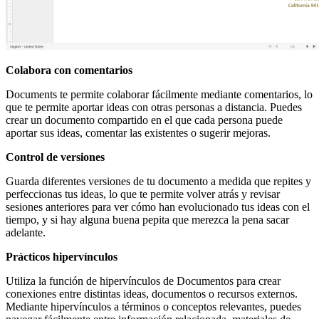
Colabora con comentarios
Documents te permite colaborar fácilmente mediante comentarios, lo
que te permite aportar ideas con otras personas a distancia. Puedes
crear un documento compartido en el que cada persona puede
aportar sus ideas, comentar las existentes o sugerir mejoras.
Control de versiones
Guarda diferentes versiones de tu documento a medida que repites y
perfeccionas tus ideas, lo que te permite volver atrás y revisar
sesiones anteriores para ver cómo han evolucionado tus ideas con el
tiempo, y si hay alguna buena pepita que merezca la pena sacar
adelante.
Prácticos hipervínculos
Utiliza la función de hipervínculos de Documentos para crear
conexiones entre distintas ideas, documentos o recursos externos.
Mediante hipervínculos a términos o conceptos relevantes, puedes