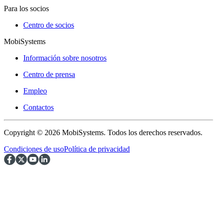
Para los socios
Centro de socios
MobiSystems
Información sobre nosotros
Centro de prensa
Empleo
Contactos
Copyright © 2026 MobiSystems. Todos los derechos reservados.
Condiciones de uso
Política de privacidad