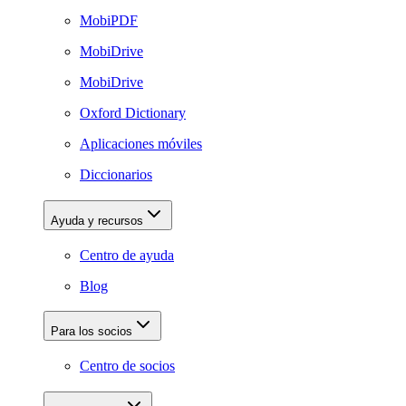
MobiPDF
MobiDrive
MobiDrive
Oxford Dictionary
Aplicaciones móviles
Diccionarios
Ayuda y recursos
Centro de ayuda
Blog
Para los socios
Centro de socios