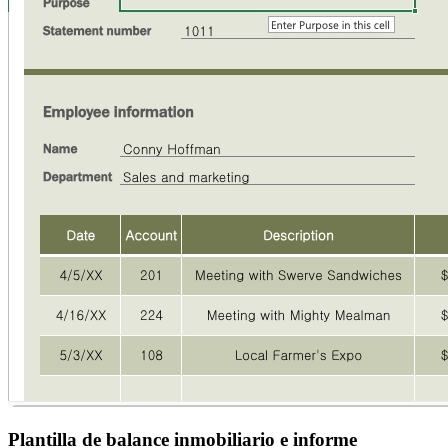
Plantilla de balance inmobiliario e informe