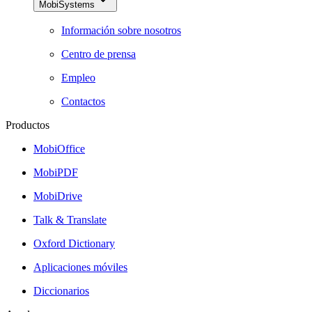
MobiSystems
Información sobre nosotros
Centro de prensa
Empleo
Contactos
Productos
MobiOffice
MobiPDF
MobiDrive
Talk & Translate
Oxford Dictionary
Aplicaciones móviles
Diccionarios