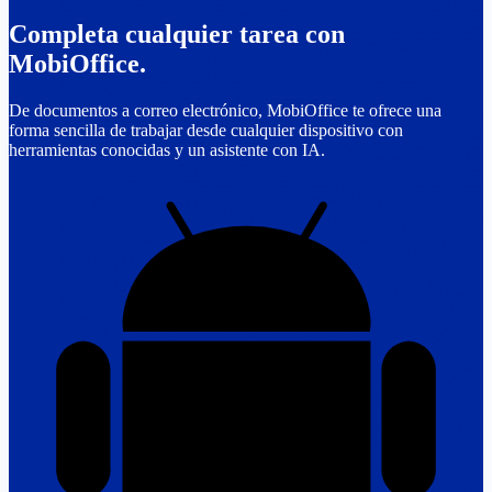
Completa cualquier tarea con
MobiOffice.
De documentos a correo electrónico, MobiOffice te ofrece una
forma sencilla de trabajar desde cualquier dispositivo con
herramientas conocidas y un asistente con IA.