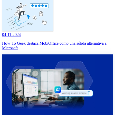
04-11-2024
How-To Geek destaca MobiOffice como una sólida alternativa a
Microsoft