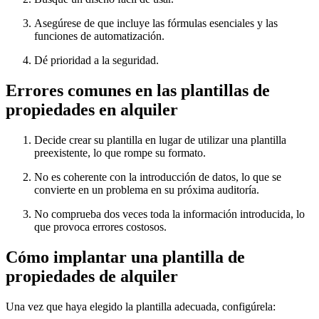
Asegúrese de que incluye las fórmulas esenciales y las
funciones de automatización.
Dé prioridad a la seguridad.
Errores comunes en las plantillas de
propiedades en alquiler
Decide crear su plantilla en lugar de utilizar una plantilla
preexistente, lo que rompe su formato.
No es coherente con la introducción de datos, lo que se
convierte en un problema en su próxima auditoría.
No comprueba dos veces toda la información introducida, lo
que provoca errores costosos.
Cómo implantar una plantilla de
propiedades de alquiler
Una vez que haya elegido la plantilla adecuada, configúrela: