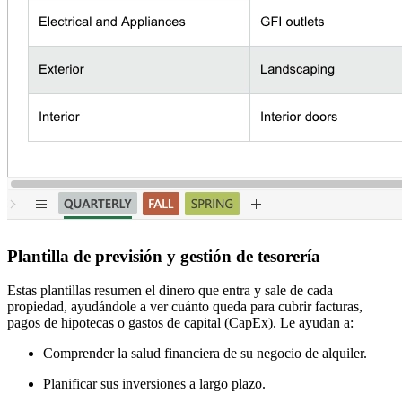
Plantilla de previsión y gestión de tesorería
Estas plantillas resumen el dinero que entra y sale de cada
propiedad, ayudándole a ver cuánto queda para cubrir facturas,
pagos de hipotecas o gastos de capital (CapEx). Le ayudan a:
Comprender la salud financiera de su negocio de alquiler.
Planificar sus inversiones a largo plazo.