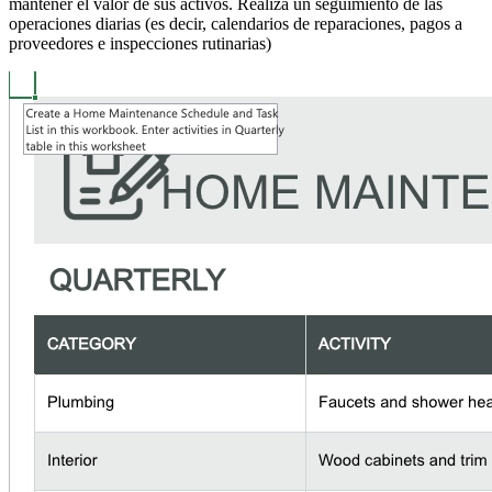
mantener el valor de sus activos. Realiza un seguimiento de las
operaciones diarias (es decir, calendarios de reparaciones, pagos a
proveedores e inspecciones rutinarias)