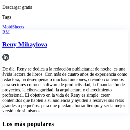
Descargar gratis
Tags
MobiSheets
RM
Reny Mihaylova
De día, Reny se dedica a la redacción publicitaria; de noche, es una
ávida lectora de libros. Con más de cuatro años de experiencia como
redactora, ha desempeñado muchas funciones, creando contenidos
para sectores como el software de productividad, la financiación de
proyectos, la ciberseguridad, la arquitectura y el crecimiento
profesional. El objetivo en la vida de Reny es simple: crear
contenidos que hablen a su audiencia y ayuden a resolver sus retos -
grandes o pequeños- para que puedan ahorrar tiempo y ser la mejor
versión de sí mismos.
Los más populares