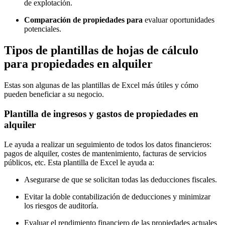
de explotación.
Comparación de propiedades para
evaluar oportunidades
potenciales.
Tipos de plantillas de hojas de cálculo
para propiedades en alquiler
Estas son algunas de las plantillas de Excel más útiles y cómo
pueden beneficiar a su negocio.
Plantilla de ingresos y gastos de propiedades en
alquiler
Le ayuda a realizar un seguimiento de todos los datos financieros:
pagos de alquiler, costes de mantenimiento, facturas de servicios
públicos, etc. Esta plantilla de Excel le ayuda a:
Asegurarse de que se solicitan todas las deducciones fiscales.
Evitar la doble contabilización de deducciones y minimizar
los riesgos de auditoría.
Evaluar el rendimiento financiero de las propiedades actuales