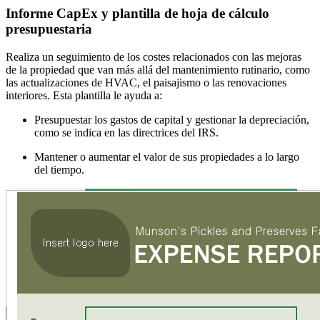
Informe CapEx y plantilla de hoja de cálculo
presupuestaria
Realiza un seguimiento de los costes relacionados con las mejoras
de la propiedad que van más allá del mantenimiento rutinario, como
las actualizaciones de HVAC, el paisajismo o las renovaciones
interiores. Esta plantilla le ayuda a:
Presupuestar los gastos de capital y gestionar la depreciación,
como se indica en las directrices del IRS.
Mantener o aumentar el valor de sus propiedades a lo largo
del tiempo.