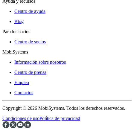
Ayuda y recursos
Centro de ayuda
Blog
Para los socios
Centro de socios
MobiSystems
Información sobre nosotros
Centro de prensa
Empleo
Contactos
Copyright © 2026 MobiSystems. Todos los derechos reservados.
Condiciones de uso
Política de privacidad