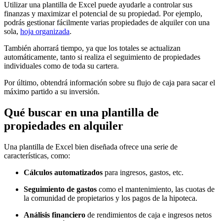
Utilizar una plantilla de Excel puede ayudarle a controlar sus
finanzas y maximizar el potencial de su propiedad. Por ejemplo,
podrás gestionar fácilmente varias propiedades de alquiler con una
sola,
hoja organizada
.
También ahorrará tiempo, ya que los totales se actualizan
automáticamente, tanto si realiza el seguimiento de propiedades
individuales como de toda su cartera.
Por último, obtendrá información sobre su flujo de caja para sacar el
máximo partido a su inversión.
Qué buscar en una plantilla de
propiedades en alquiler
Una plantilla de Excel bien diseñada ofrece una serie de
características, como:
Cálculos automatizados
para ingresos, gastos, etc.
Seguimiento de gastos
como el mantenimiento, las cuotas de
la comunidad de propietarios y los pagos de la hipoteca.
Análisis financiero
de rendimientos de caja e ingresos netos