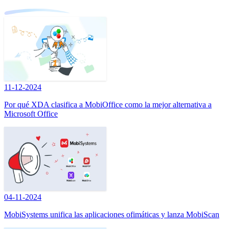
11-12-2024
Por qué XDA clasifica a MobiOffice como la mejor alternativa a
Microsoft Office
04-11-2024
MobiSystems unifica las aplicaciones ofimáticas y lanza MobiScan