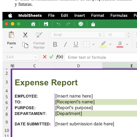
y futuras.