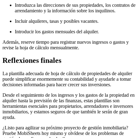
Introduzca las direcciones de sus propiedades, los contratos de
arrendamiento y la información sobre los inquilinos.
Incluir alquileres, tasas y posibles vacantes.
Introducir los gastos mensuales del alquiler.
Además, reserve tiempo para registrar nuevos ingresos o gastos y
revise la hoja de cálculo mensualmente.
Reflexiones finales
La plantilla adecuada de hoja de cálculo de propiedades de alquiler
puede simplificar enormemente su contabilidad y ayudarle a tomar
decisiones informadas para hacer crecer sus inversiones.
Desde el seguimiento de los ingresos y los gastos de la propiedad en
alquiler hasta la previsión de las finanzas, estas plantillas son
herramientas esenciales para propietarios, arrendadores e inversores
inmobiliarios, y estamos seguros de que también le serán de gran
ayuda.
¿Listo para agilizar su próximo proyecto de gestión inmobiliaria?
Pruebe MobiSheets hoy mismo y olvídese de los problemas de