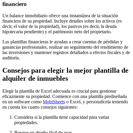
financiero
Un balance inmobiliario ofrece una instantánea de la situación
financiera de su propiedad. Incluye detalles sobre los activos (es
decir, el valor de la propiedad), los pasivos (es decir, la deuda
hipotecaria pendiente) y el patrimonio neto del propietario.
Las plantillas financieras le ayudan a crear cuentas de pérdidas y
ganancias profesionales, realizar un seguimiento del rendimiento de
las inversiones y mantener registros detallados a efectos fiscales y de
auditoría.
Consejos para elegir la mejor plantilla de
alquiler de inmuebles
Elegir la plantilla de Excel adecuada es crucial para gestionar
eficazmente su propiedad. Comience con una plantilla prediseñada
en un software como
MobiSheets
o Excel, y personalícela teniendo
en cuenta los cuatro consejos siguientes:
Considera si la plantilla tiene capacidad para varias
propiedades.
Busque un diseño fácil de usar.