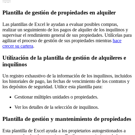
Plantilla de gestión de propiedades en alquiler
Las plantillas de Excel le ayudan a evaluar posibles compras,
realizar un seguimiento de los pagos de alquiler de los inquilinos y
supervisar el rendimiento general de sus propiedades. Utilícelas para
agilizar el proceso de gestión de sus propiedades mientras
hace
crecer su cartera
.
Utilización de la plantilla de gestión de alquileres e
inquilinos
Un registro exhaustivo de la información de los inquilinos, incluidos
los historiales de pago, las fechas de vencimiento de los contratos y
los depósitos de seguridad. Utilice esta plantilla para:
Gestionar múltiples unidades o propiedades.
Ver los detalles de la selección de inquilinos.
Plantilla de gestión y mantenimiento de propiedades
Esta plantilla de Excel ayuda a los propietarios autogestionados a