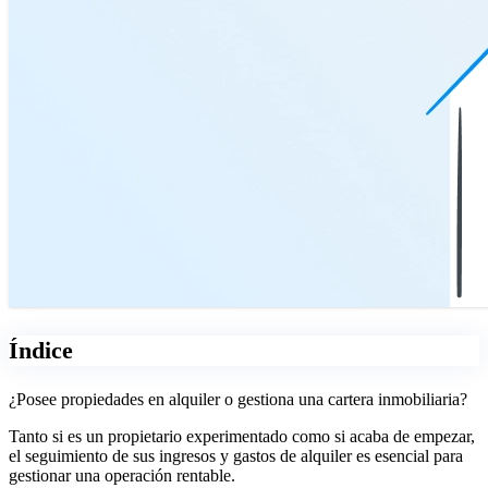
Índice
¿Posee propiedades en alquiler o gestiona una cartera inmobiliaria?
Tanto si es un propietario experimentado como si acaba de empezar,
el seguimiento de sus ingresos y gastos de alquiler es esencial para
gestionar una operación rentable.