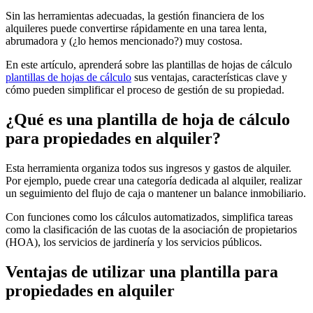
Sin las herramientas adecuadas, la gestión financiera de los
alquileres puede convertirse rápidamente en una tarea lenta,
abrumadora y (¿lo hemos mencionado?) muy costosa.
En este artículo, aprenderá sobre las plantillas de hojas de cálculo
plantillas de hojas de cálculo
sus ventajas, características clave y
cómo pueden simplificar el proceso de gestión de su propiedad.
¿Qué es una plantilla de hoja de cálculo
para propiedades en alquiler?
Esta herramienta organiza todos sus ingresos y gastos de alquiler.
Por ejemplo, puede crear una categoría dedicada al alquiler, realizar
un seguimiento del flujo de caja o mantener un balance inmobiliario.
Con funciones como los cálculos automatizados, simplifica tareas
como la clasificación de las cuotas de la asociación de propietarios
(HOA), los servicios de jardinería y los servicios públicos.
Ventajas de utilizar una plantilla para
propiedades en alquiler