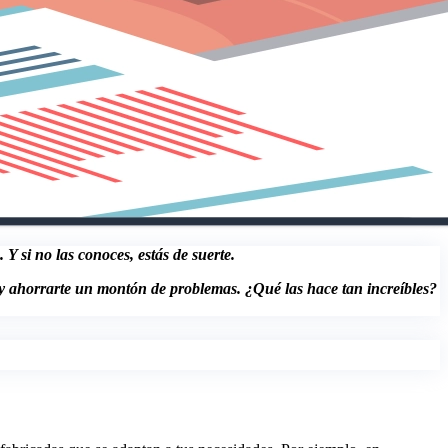
Y si no las conoces, estás de suerte.
 y ahorrarte un montón de problemas. ¿Qué las hace tan increíbles?