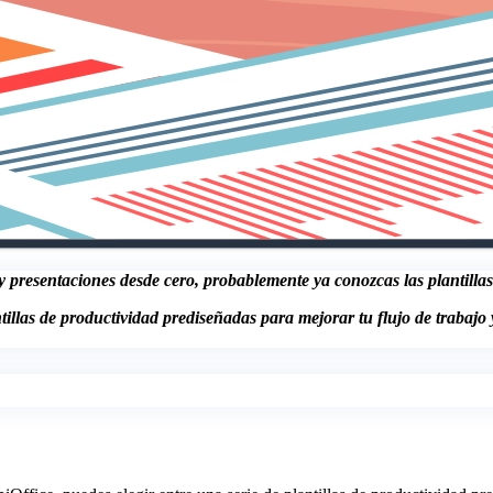
presentaciones desde cero, probablemente ya conozcas las plantillas. 
llas de productividad prediseñadas para mejorar tu flujo de trabajo