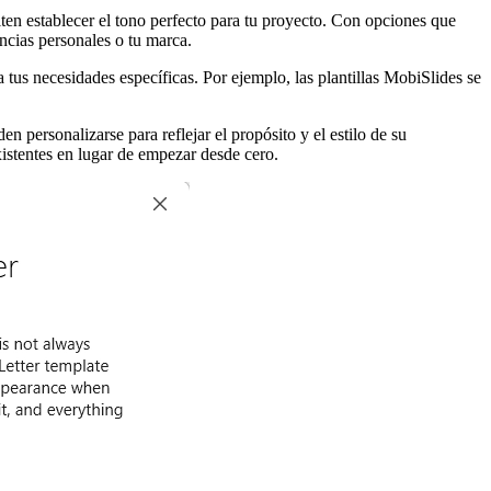
iten establecer el tono perfecto para tu proyecto. Con opciones que
ncias personales o tu marca.
a tus necesidades específicas. Por ejemplo, las plantillas MobiSlides se
 personalizarse para reflejar el propósito y el estilo de su
xistentes en lugar de empezar desde cero.