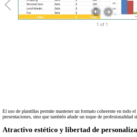
El uso de plantillas permite mantener un formato coherente en todo el 
presentaciones, sino que también añade un toque de profesionalidad si
Atractivo estético y libertad de personaliz