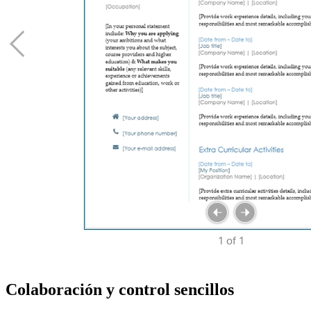
Colaboración y control sencillos