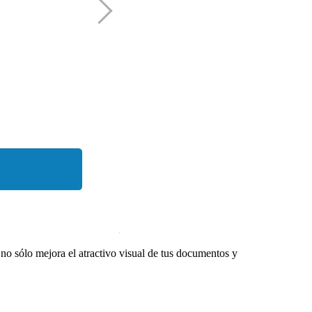
 no sólo mejora el atractivo visual de tus documentos y