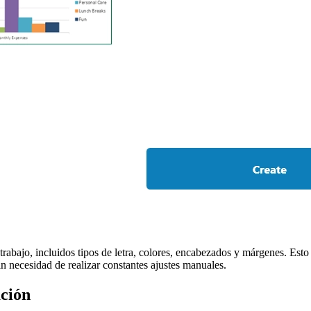
trabajo, incluidos tipos de letra, colores, encabezados y márgenes. Esto
n necesidad de realizar constantes ajustes manuales.
ación