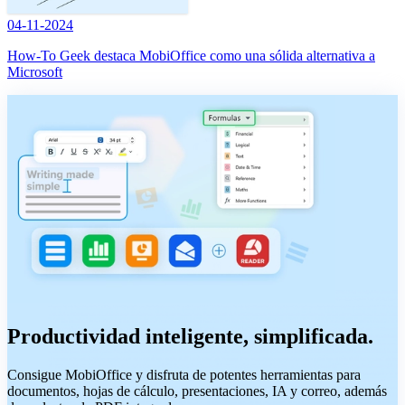
04-11-2024
How-To Geek destaca MobiOffice como una sólida alternativa a
Microsoft
Productividad inteligente, simplificada.
Consigue MobiOffice y disfruta de potentes herramientas para
documentos, hojas de cálculo, presentaciones, IA y correo, además