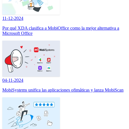
11-12-2024
Por qué XDA clasifica a MobiOffice como la mejor alternativa a
Microsoft Office
04-11-2024
MobiSystems unifica las aplicaciones ofimáticas y lanza MobiScan