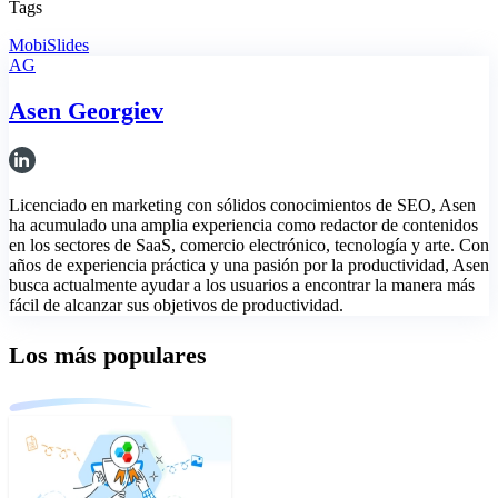
Tags
MobiSlides
AG
Asen Georgiev
Licenciado en marketing con sólidos conocimientos de SEO, Asen
ha acumulado una amplia experiencia como redactor de contenidos
en los sectores de SaaS, comercio electrónico, tecnología y arte. Con
años de experiencia práctica y una pasión por la productividad, Asen
busca actualmente ayudar a los usuarios a encontrar la manera más
fácil de alcanzar sus objetivos de productividad.
Los más populares