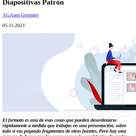
Diapositivas Patrón
AG
Asen Georgiev
05-11-2023
El formato es una de esas cosas que pueden desordenarse
rápidamente a medida que trabajas en una presentación, sobre
todo si vas pegando fragmentos de otras fuentes. Pero hay una