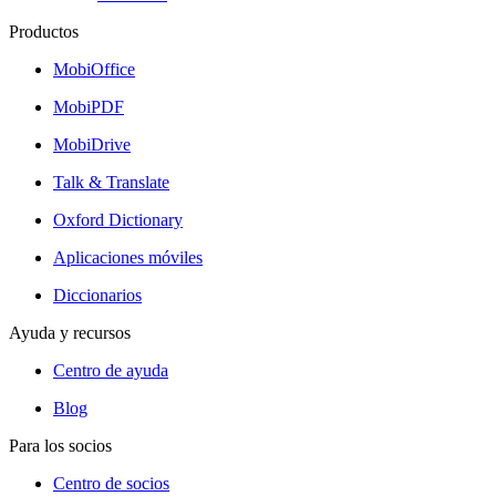
Productos
MobiOffice
MobiPDF
MobiDrive
Talk & Translate
Oxford Dictionary
Aplicaciones móviles
Diccionarios
Ayuda y recursos
Centro de ayuda
Blog
Para los socios
Centro de socios