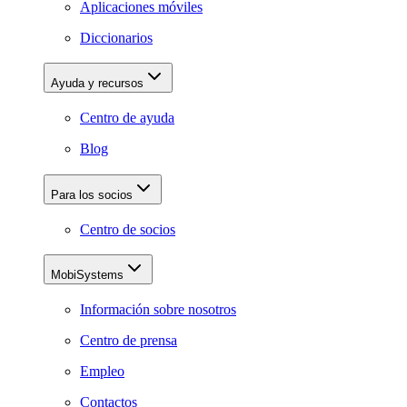
Aplicaciones móviles
Diccionarios
Ayuda y recursos
Centro de ayuda
Blog
Para los socios
Centro de socios
MobiSystems
Información sobre nosotros
Centro de prensa
Empleo
Contactos