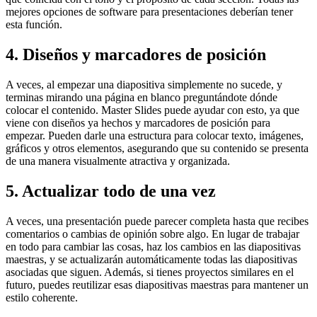
mejores opciones de software para presentaciones deberían tener
esta función.
4. Diseños y marcadores de posición
A veces, al empezar una diapositiva simplemente no sucede, y
terminas mirando una página en blanco preguntándote dónde
colocar el contenido. Master Slides puede ayudar con esto, ya que
viene con diseños ya hechos y marcadores de posición para
empezar. Pueden darle una estructura para colocar texto, imágenes,
gráficos y otros elementos, asegurando que su contenido se presenta
de una manera visualmente atractiva y organizada.
5. Actualizar todo de una vez
A veces, una presentación puede parecer completa hasta que recibes
comentarios o cambias de opinión sobre algo. En lugar de trabajar
en todo para cambiar las cosas, haz los cambios en las diapositivas
maestras, y se actualizarán automáticamente todas las diapositivas
asociadas que siguen. Además, si tienes proyectos similares en el
futuro, puedes reutilizar esas diapositivas maestras para mantener un
estilo coherente.