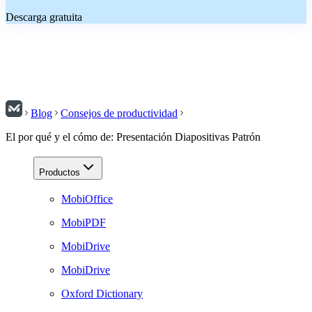
Descarga gratuita
Blog
Consejos de productividad
El por qué y el cómo de: Presentación Diapositivas Patrón
Productos
MobiOffice
MobiPDF
MobiDrive
MobiDrive
Oxford Dictionary