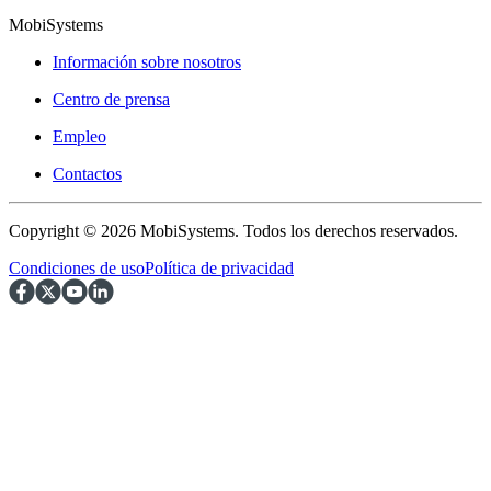
MobiSystems
Información sobre nosotros
Centro de prensa
Empleo
Contactos
Copyright © 2026 MobiSystems. Todos los derechos reservados.
Condiciones de uso
Política de privacidad