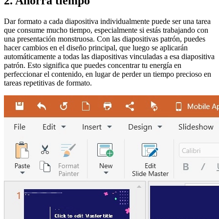
2. Ahorra tiempo
Dar formato a cada diapositiva individualmente puede ser una tarea
que consume mucho tiempo, especialmente si estás trabajando con
una presentación monstruosa. Con las diapositivas patrón, puedes
hacer cambios en el diseño principal, que luego se aplicarán
automáticamente a todas las diapositivas vinculadas a esa diapositiva
patrón. Esto significa que puedes concentrar tu energía en
perfeccionar el contenido, en lugar de perder un tiempo precioso en
tareas repetitivas de formato.