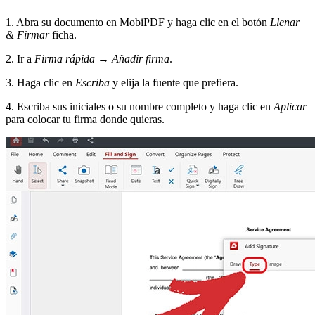
1. Abra su documento en MobiPDF y haga clic en el botón
Llenar
& Firmar
ficha.
2. Ir a
Firma rápida
→
Añadir firma
.
3. Haga clic en
Escriba
y elija la fuente que prefiera.
4. Escriba sus iniciales o su nombre completo y haga clic en
Aplicar
para colocar tu firma donde quieras.