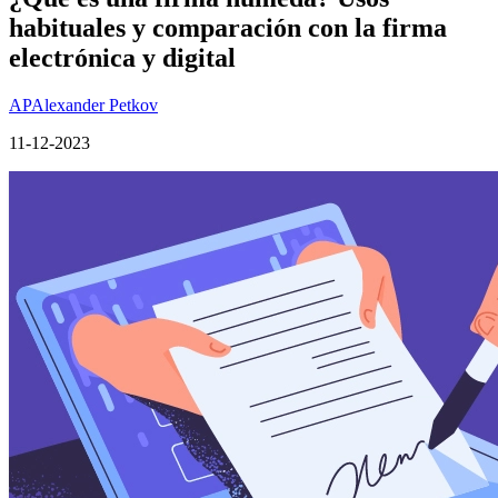
habituales y comparación con la firma
electrónica y digital
AP
Alexander Petkov
11-12-2023