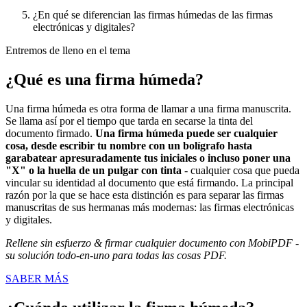
¿En qué se diferencian las firmas húmedas de las firmas
electrónicas y digitales?
Entremos de lleno en el tema
¿Qué es una firma húmeda?
Una firma húmeda es otra forma de llamar a una firma manuscrita.
Se llama así por el tiempo que tarda en secarse la tinta del
documento firmado.
Una firma húmeda puede ser cualquier
cosa, desde escribir tu nombre con un bolígrafo hasta
garabatear apresuradamente tus iniciales o incluso poner una
"X" o la huella de un pulgar con tinta
- cualquier cosa que pueda
vincular su identidad al documento que está firmando. La principal
razón por la que se hace esta distinción es para separar las firmas
manuscritas de sus hermanas más modernas: las firmas electrónicas
y digitales.
Rellene sin esfuerzo & firmar cualquier documento con MobiPDF -
su solución todo-en-uno para todas las cosas PDF.
SABER MÁS