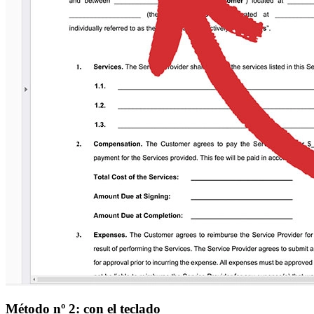
Método nº 2: con el teclado