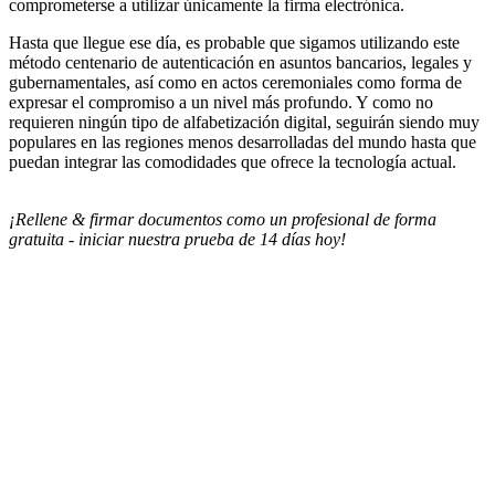
comprometerse a utilizar únicamente la firma electrónica.
Hasta que llegue ese día, es probable que sigamos utilizando este
método centenario de autenticación en asuntos bancarios, legales y
gubernamentales, así como en actos ceremoniales como forma de
expresar el compromiso a un nivel más profundo. Y como no
requieren ningún tipo de alfabetización digital, seguirán siendo muy
populares en las regiones menos desarrolladas del mundo hasta que
puedan integrar las comodidades que ofrece la tecnología actual.
¡Rellene & firmar documentos como un profesional de forma
gratuita - iniciar nuestra prueba de 14 días hoy!