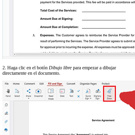
2. Haga clic en el botón
Dibujo libre
para empezar a dibujar
directamente en el documento.