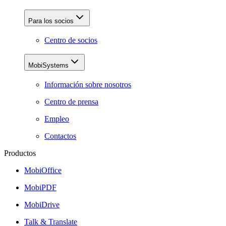
Para los socios
Centro de socios
MobiSystems
Información sobre nosotros
Centro de prensa
Empleo
Contactos
Productos
MobiOffice
MobiPDF
MobiDrive
Talk & Translate