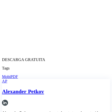
DESCARGA GRATUITA
Tags
MobiPDF
AP
Alexander Petkov