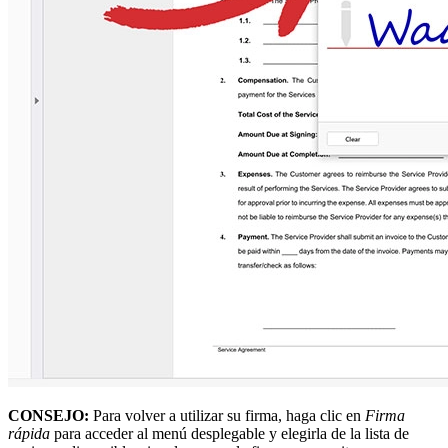
CONSEJO:
Para volver a utilizar su firma, haga clic en
Firma
rápida
para acceder al menú desplegable y elegirla de la lista de