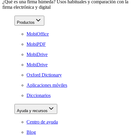
¿Qué es una firma húmeda? Usos habituales y comparación con la
firma electrónica y digital
Productos
MobiOffice
MobiPDF
MobiDrive
MobiDrive
Oxford Dictionary
Aplicaciones móviles
Diccionarios
Ayuda y recursos
Centro de ayuda
Blog