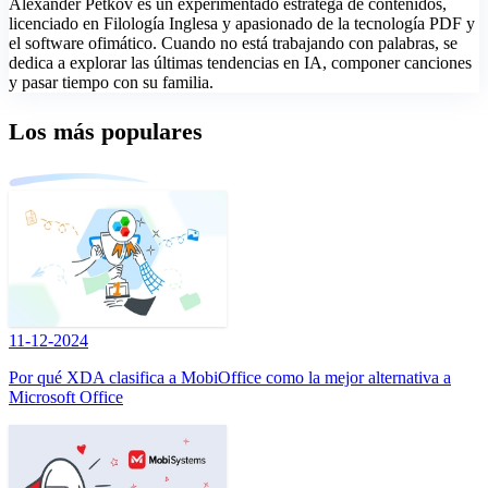
Alexander Petkov es un experimentado estratega de contenidos,
licenciado en Filología Inglesa y apasionado de la tecnología PDF y
el software ofimático. Cuando no está trabajando con palabras, se
dedica a explorar las últimas tendencias en IA, componer canciones
y pasar tiempo con su familia.
Los más populares
11-12-2024
Por qué XDA clasifica a MobiOffice como la mejor alternativa a
Microsoft Office