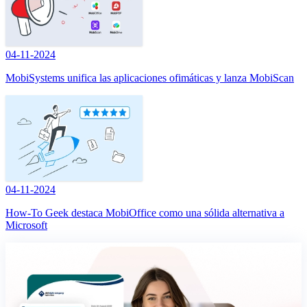
04-11-2024
MobiSystems unifica las aplicaciones ofimáticas y lanza MobiScan
04-11-2024
How-To Geek destaca MobiOffice como una sólida alternativa a
Microsoft