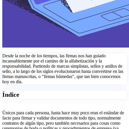
Desde la noche de los tiempos, las firmas nos han guiado
incansablemente por el camino de la alfabetización y la
responsabilidad. Partiendo de marcas simplistas, sellos y anillos de
sello, a lo largo de los siglos evolucionaron hasta convertirse en las
firmas manuscritas, o "firmas húmedas", que tan bien conocemos
hoy en día.
Índice
Únicos para cada persona, hasta hace muy poco eran el estándar de
facto para firmar y validar documentos de todo tipo, normalmente
contratos de algún tipo, pero también necesarios para cosas como
ceremonias de boda o políticas y procedimientos de empresa (ya