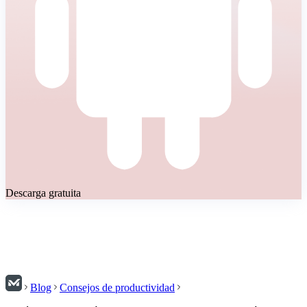
Descarga gratuita
Blog
Consejos de productividad