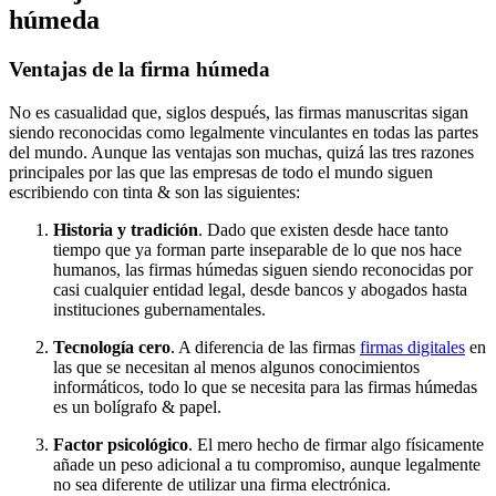
húmeda
Ventajas de la firma húmeda
No es casualidad que, siglos después, las firmas manuscritas sigan
siendo reconocidas como legalmente vinculantes en todas las partes
del mundo. Aunque las ventajas son muchas, quizá las tres razones
principales por las que las empresas de todo el mundo siguen
escribiendo con tinta & son las siguientes:
Historia y tradición
. Dado que existen desde hace tanto
tiempo que ya forman parte inseparable de lo que nos hace
humanos, las firmas húmedas siguen siendo reconocidas por
casi cualquier entidad legal, desde bancos y abogados hasta
instituciones gubernamentales.
Tecnología cero
. A diferencia de las firmas
firmas digitales
en
las que se necesitan al menos algunos conocimientos
informáticos, todo lo que se necesita para las firmas húmedas
es un bolígrafo & papel.
Factor psicológico
. El mero hecho de firmar algo físicamente
añade un peso adicional a tu compromiso, aunque legalmente
no sea diferente de utilizar una firma electrónica.