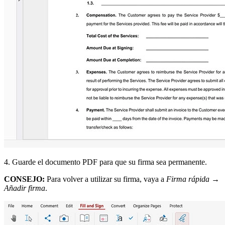
4. Guarde el documento PDF para que su firma sea permanente.
CONSEJO:
Para volver a utilizar su firma, vaya a
Firma rápida
→
Añadir firma
.