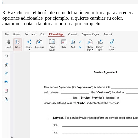
3. Haz clic con el botón derecho del ratón en tu firma para acceder a
opciones adicionales, por ejemplo, si quieres cambiar su color,
añadir una nota aclaratoria o borrarla por completo.