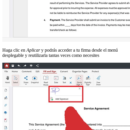
Haga clic en
Aplicar
y podrás acceder a tu firma desde el menú
desplegable y reutilizarla tantas veces como necesites