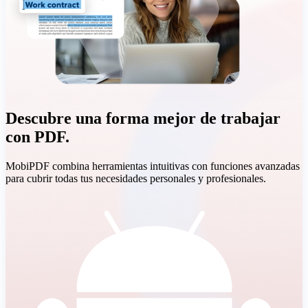
Descubre una forma mejor de trabajar
con PDF.
MobiPDF combina herramientas intuitivas con funciones avanzadas
para cubrir todas tus necesidades personales y profesionales.