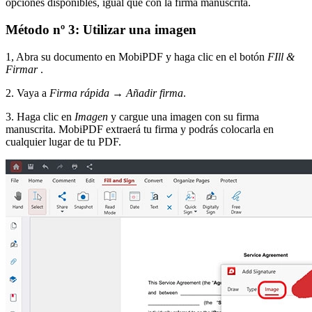
opciones disponibles, igual que con la firma manuscrita.
Método nº 3: Utilizar una imagen
1, Abra su documento en MobiPDF y haga clic en el botón
FIll &
Firmar
.
2. Vaya a
Firma rápida
→
Añadir firma
.
3. Haga clic en
Imagen
y cargue una imagen con su firma
manuscrita. MobiPDF extraerá tu firma y podrás colocarla en
cualquier lugar de tu PDF.