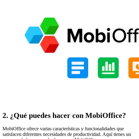
2. ¿Qué puedes hacer con MobiOffice?
MobiOffice ofrece varias características y funcionalidades que
satisfacen diferentes necesidades de productividad. Aquí tienes un