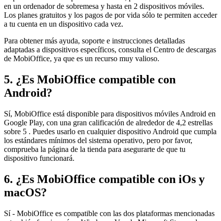
en un ordenador de sobremesa y hasta en 2 dispositivos móviles.
Los planes gratuitos y los pagos de por vida sólo te permiten acceder
a tu cuenta en un dispositivo cada vez.
Para obtener más ayuda, soporte e instrucciones detalladas
adaptadas a dispositivos específicos, consulta el Centro de descargas
de MobiOffice, ya que es un recurso muy valioso.
5. ¿Es MobiOffice compatible con
Android?
Sí, MobiOffice está disponible para dispositivos móviles Android en
Google Play, con una gran calificación de alrededor de 4,2 estrellas
sobre 5 . Puedes usarlo en cualquier dispositivo Android que cumpla
los estándares mínimos del sistema operativo, pero por favor,
comprueba la página de la tienda para asegurarte de que tu
dispositivo funcionará.
6. ¿Es MobiOffice compatible con iOs y
macOS?
Sí - MobiOffice es compatible con las dos plataformas mencionadas