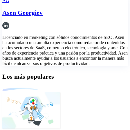
AG
Asen Georgiev
Licenciado en marketing con sólidos conocimientos de SEO, Asen
ha acumulado una amplia experiencia como redactor de contenidos
en los sectores de SaaS, comercio electrónico, tecnología y arte. Con
años de experiencia práctica y una pasión por la productividad, Asen
busca actualmente ayudar a los usuarios a encontrar la manera más
fácil de alcanzar sus objetivos de productividad.
Los más populares