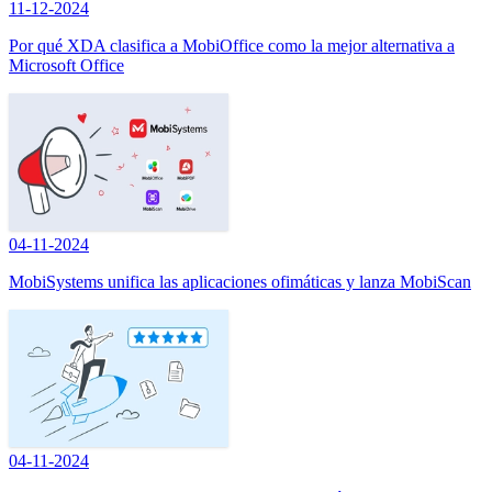
11-12-2024
Por qué XDA clasifica a MobiOffice como la mejor alternativa a
Microsoft Office
04-11-2024
MobiSystems unifica las aplicaciones ofimáticas y lanza MobiScan
04-11-2024