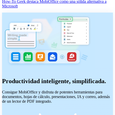
How-To Geek destaca MobiOffice como una sólida alternativa a
Microsoft
Productividad inteligente, simplificada.
Consigue MobiOffice y disfruta de potentes herramientas para
documentos, hojas de cálculo, presentaciones, IA y correo, además
de un lector de PDF integrado.