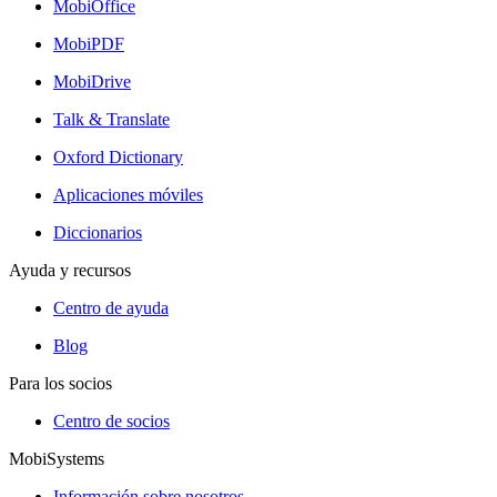
MobiOffice
MobiPDF
MobiDrive
Talk & Translate
Oxford Dictionary
Aplicaciones móviles
Diccionarios
Ayuda y recursos
Centro de ayuda
Blog
Para los socios
Centro de socios
MobiSystems
Información sobre nosotros