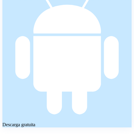
Descarga gratuita