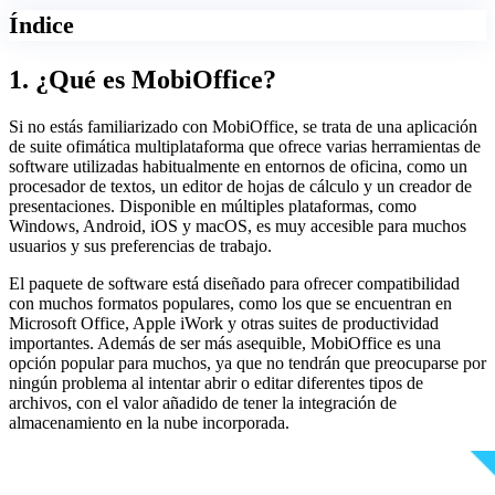
Índice
1. ¿Qué es MobiOffice?
Si no estás familiarizado con MobiOffice, se trata de una aplicación
de suite ofimática multiplataforma que ofrece varias herramientas de
software utilizadas habitualmente en entornos de oficina, como un
procesador de textos, un editor de hojas de cálculo y un creador de
presentaciones. Disponible en múltiples plataformas, como
Windows, Android, iOS y macOS, es muy accesible para muchos
usuarios y sus preferencias de trabajo.
El paquete de software está diseñado para ofrecer compatibilidad
con muchos formatos populares, como los que se encuentran en
Microsoft Office, Apple iWork y otras suites de productividad
importantes. Además de ser más asequible, MobiOffice es una
opción popular para muchos, ya que no tendrán que preocuparse por
ningún problema al intentar abrir o editar diferentes tipos de
archivos, con el valor añadido de tener la integración de
almacenamiento en la nube incorporada.