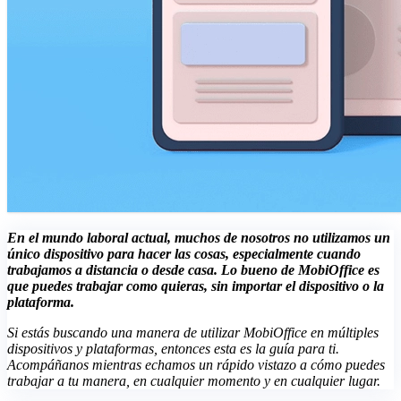
En el mundo laboral actual, muchos de nosotros no utilizamos un
único dispositivo para hacer las cosas, especialmente cuando
trabajamos a distancia o desde casa. Lo bueno de MobiOffice es
que puedes trabajar como quieras, sin importar el dispositivo o la
plataforma.
Si estás buscando una manera de utilizar MobiOffice en múltiples
dispositivos y plataformas, entonces esta es la guía para ti.
Acompáñanos mientras echamos un rápido vistazo a cómo puedes
trabajar a tu manera, en cualquier momento y en cualquier lugar.