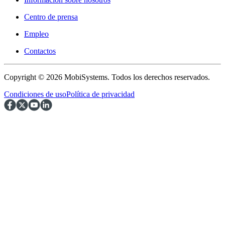
Centro de prensa
Empleo
Contactos
Copyright © 2026 MobiSystems. Todos los derechos reservados.
Condiciones de uso
Política de privacidad