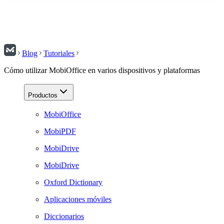
Blog
Tutoriales
Cómo utilizar MobiOffice en varios dispositivos y plataformas
Productos
MobiOffice
MobiPDF
MobiDrive
MobiDrive
Oxford Dictionary
Aplicaciones móviles
Diccionarios