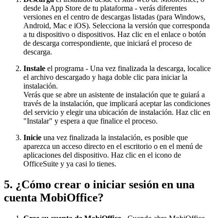
desde la App Store de tu plataforma - verás diferentes
versiones en el centro de descargas listadas (para Windows,
Android, Mac e iOS). Selecciona la versión que corresponda
a tu dispositivo o dispositivos. Haz clic en el enlace o botón
de descarga correspondiente, que iniciará el proceso de
descarga.
Instale
el programa - Una vez finalizada la descarga, localice
el archivo descargado y haga doble clic para iniciar la
instalación.
Verás que se abre un asistente de instalación que te guiará a
través de la instalación, que implicará aceptar las condiciones
del servicio y elegir una ubicación de instalación. Haz clic en
"Instalar" y espera a que finalice el proceso.
Inicie
una vez finalizada la instalación, es posible que
aparezca un acceso directo en el escritorio o en el menú de
aplicaciones del dispositivo. Haz clic en el icono de
OfficeSuite y ya casi lo tienes.
5. ¿Cómo crear o iniciar sesión en una
cuenta MobiOffice?