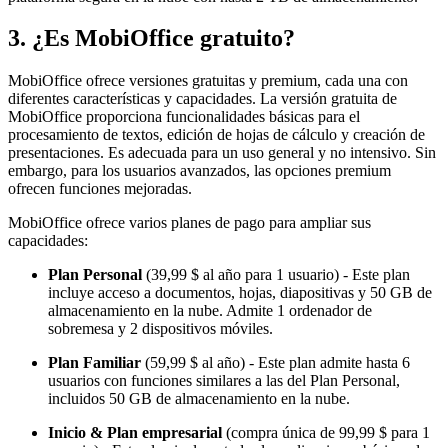
3. ¿Es MobiOffice gratuito?
MobiOffice ofrece versiones gratuitas y premium, cada una con
diferentes características y capacidades. La versión gratuita de
MobiOffice proporciona funcionalidades básicas para el
procesamiento de textos, edición de hojas de cálculo y creación de
presentaciones. Es adecuada para un uso general y no intensivo. Sin
embargo, para los usuarios avanzados, las opciones premium
ofrecen funciones mejoradas.
MobiOffice ofrece varios planes de pago para ampliar sus
capacidades:
Plan Personal
(39,99 $ al año para 1 usuario) - Este plan
incluye acceso a documentos, hojas, diapositivas y 50 GB de
almacenamiento en la nube. Admite 1 ordenador de
sobremesa y 2 dispositivos móviles.
Plan Familiar
(59,99 $ al año) - Este plan admite hasta 6
usuarios con funciones similares a las del Plan Personal,
incluidos 50 GB de almacenamiento en la nube.
Inicio & Plan empresarial
(compra única de 99,99 $ para 1