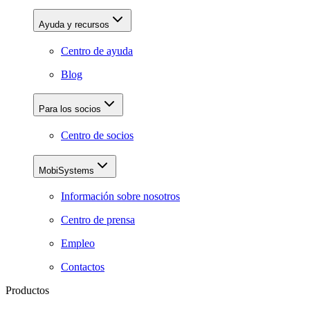
Ayuda y recursos
Centro de ayuda
Blog
Para los socios
Centro de socios
MobiSystems
Información sobre nosotros
Centro de prensa
Empleo
Contactos
Productos