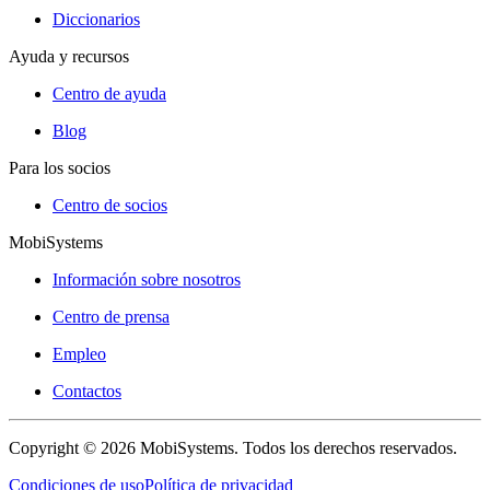
Diccionarios
Ayuda y recursos
Centro de ayuda
Blog
Para los socios
Centro de socios
MobiSystems
Información sobre nosotros
Centro de prensa
Empleo
Contactos
Copyright © 2026 MobiSystems. Todos los derechos reservados.
Condiciones de uso
Política de privacidad