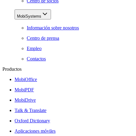
Centro de socios
MobiSystems
Información sobre nosotros
Centro de prensa
Empleo
Contactos
Productos
MobiOffice
MobiPDF
MobiDrive
Talk & Translate
Oxford Dictionary
Aplicaciones móviles