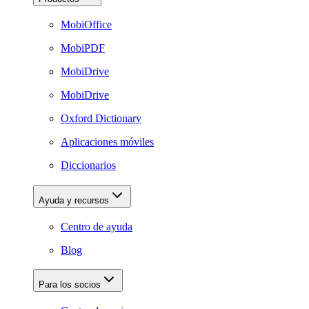
MobiOffice
MobiPDF
MobiDrive
MobiDrive
Oxford Dictionary
Aplicaciones móviles
Diccionarios
Ayuda y recursos
Centro de ayuda
Blog
Para los socios