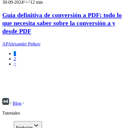
30-09-2024
12
min
Guía definitiva de conversión a PDF: todo lo
que necesita saber sobre la conversión a y
desde PDF
AP
Alexander Petkov
1
2
>
Blog
Tutoriales
Productos