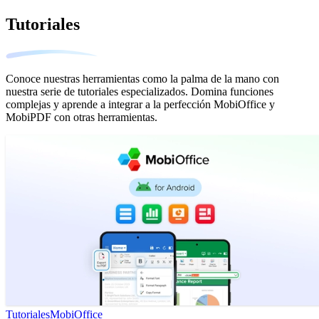
Tutoriales
Conoce nuestras herramientas como la palma de la mano con
nuestra serie de tutoriales especializados. Domina funciones
complejas y aprende a integrar a la perfección MobiOffice y
MobiPDF con otras herramientas.
Tutoriales
MobiOffice