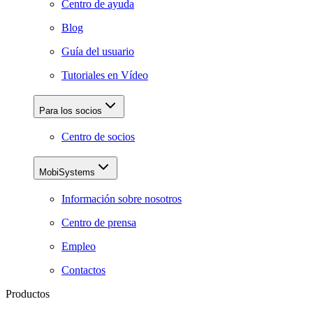
Centro de ayuda
Blog
Guía del usuario
Tutoriales en Vídeo
Para los socios
Centro de socios
MobiSystems
Información sobre nosotros
Centro de prensa
Empleo
Contactos
Productos