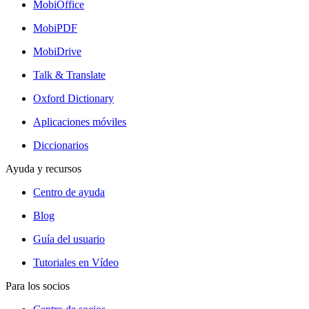
MobiOffice
MobiPDF
MobiDrive
Talk & Translate
Oxford Dictionary
Aplicaciones móviles
Diccionarios
Ayuda y recursos
Centro de ayuda
Blog
Guía del usuario
Tutoriales en Vídeo
Para los socios