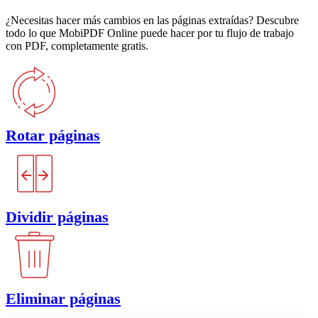
¿Necesitas hacer más cambios en las páginas extraídas? Descubre
todo lo que MobiPDF Online puede hacer por tu flujo de trabajo
con PDF, completamente gratis.
Rotar páginas
Dividir páginas
Eliminar páginas