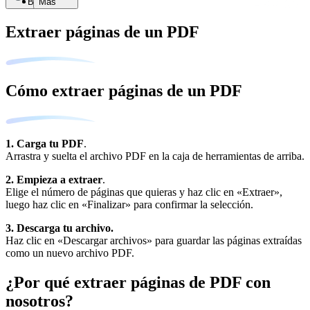
Buscar
Más
Extraer páginas de un PDF
Cómo extraer páginas de un PDF
1. Carga tu PDF
.
Arrastra y suelta el archivo PDF en la caja de herramientas de arriba.
2. Empieza a extraer
.
Elige el número de páginas que quieras y haz clic en «Extraer»,
luego haz clic en «Finalizar» para confirmar la selección.
3. Descarga tu archivo.
Haz clic en «Descargar archivos» para guardar las páginas extraídas
como un nuevo archivo PDF.
¿Por qué extraer páginas de PDF con
nosotros?