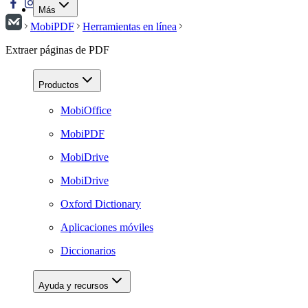
Más
MobiPDF
Herramientas en línea
Extraer páginas de PDF
Productos
MobiOffice
MobiPDF
MobiDrive
MobiDrive
Oxford Dictionary
Aplicaciones móviles
Diccionarios
Ayuda y recursos