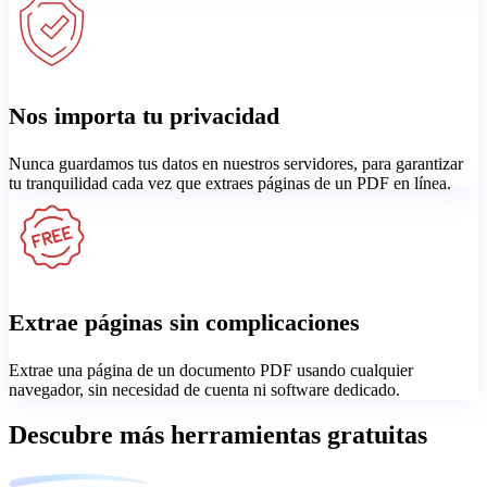
Nos importa tu privacidad
Nunca guardamos tus datos en nuestros servidores, para garantizar
tu tranquilidad cada vez que extraes páginas de un PDF en línea.
Extrae páginas sin complicaciones
Extrae una página de un documento PDF usando cualquier
navegador, sin necesidad de cuenta ni software dedicado.
Descubre más herramientas gratuitas