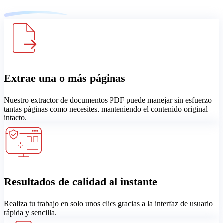
Extrae una o más páginas
Nuestro extractor de documentos PDF puede manejar sin esfuerzo
tantas páginas como necesites, manteniendo el contenido original
intacto.
Resultados de calidad al instante
Realiza tu trabajo en solo unos clics gracias a la interfaz de usuario
rápida y sencilla.