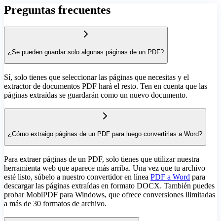
Preguntas frecuentes
¿Se pueden guardar solo algunas páginas de un PDF?
Sí, solo tienes que seleccionar las páginas que necesitas y el
extractor de documentos PDF hará el resto. Ten en cuenta que las
páginas extraídas se guardarán como un nuevo documento.
¿Cómo extraigo páginas de un PDF para luego convertirlas a Word?
Para extraer páginas de un PDF, solo tienes que utilizar nuestra
herramienta web que aparece más arriba. Una vez que tu archivo
esté listo, súbelo a nuestro convertidor en línea
PDF a Word
para
descargar las páginas extraídas en formato DOCX. También puedes
probar MobiPDF para Windows, que ofrece conversiones ilimitadas
a más de 30 formatos de archivo.