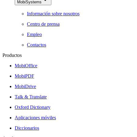
MobiSystems
Información sobre nosotros
Centro de prensa
Empleo
Contactos
Productos
MobiOffice
MobiPDF
MobiDrive
Talk & Translate
Oxford Dictionary
Aplicaciones móviles
Diccionarios