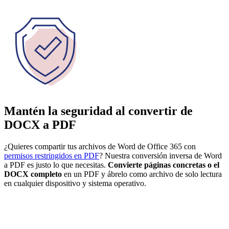
Mantén la seguridad al convertir de
DOCX a PDF
¿Quieres compartir tus archivos de Word de Office 365 con
permisos restringidos en PDF
? Nuestra conversión inversa de Word
a PDF es justo lo que necesitas.
Convierte páginas concretas o el
DOCX completo
en un PDF y ábrelo como archivo de solo lectura
en cualquier dispositivo y sistema operativo.