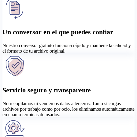
Un conversor en el que puedes confiar
Nuestro conversor gratuito funciona rápido y mantiene la calidad y
el formato de tu archivo original.
Servicio seguro y transparente
No recopilamos ni vendemos datos a terceros. Tanto si cargas
archivos por trabajo como por ocio, los eliminamos automáticamente
en cuanto terminas de usarlos.