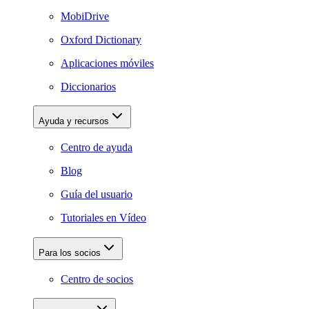
MobiDrive
Oxford Dictionary
Aplicaciones móviles
Diccionarios
Ayuda y recursos
Centro de ayuda
Blog
Guía del usuario
Tutoriales en Vídeo
Para los socios
Centro de socios