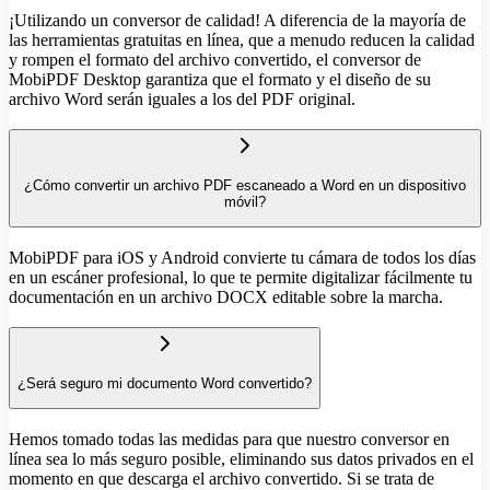
¡Utilizando un conversor de calidad! A diferencia de la mayoría de
las herramientas gratuitas en línea, que a menudo reducen la calidad
y rompen el formato del archivo convertido, el conversor de
MobiPDF Desktop garantiza que el formato y el diseño de su
archivo Word serán iguales a los del PDF original.
¿Cómo convertir un archivo PDF escaneado a Word en un dispositivo
móvil?
MobiPDF para iOS y Android convierte tu cámara de todos los días
en un escáner profesional, lo que te permite digitalizar fácilmente tu
documentación en un archivo DOCX editable sobre la marcha.
¿Será seguro mi documento Word convertido?
Hemos tomado todas las medidas para que nuestro conversor en
línea sea lo más seguro posible, eliminando sus datos privados en el
momento en que descarga el archivo convertido. Si se trata de