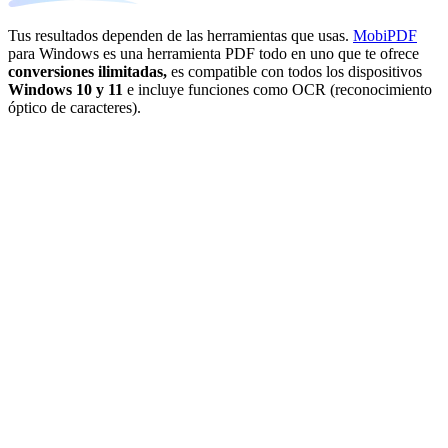
Tus resultados dependen de las herramientas que usas.
MobiPDF
para Windows es una herramienta PDF todo en uno que te ofrece
conversiones ilimitadas,
es compatible con todos los dispositivos
Windows 10 y 11
e incluye funciones como OCR (reconocimiento
óptico de caracteres).