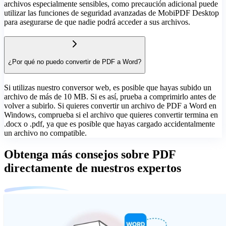
archivos especialmente sensibles, como precaución adicional puede
utilizar las funciones de seguridad avanzadas de MobiPDF Desktop
para asegurarse de que nadie podrá acceder a sus archivos.
¿Por qué no puedo convertir de PDF a Word?
Si utilizas nuestro conversor web, es posible que hayas subido un
archivo de más de 10 MB. Si es así, prueba a comprimirlo antes de
volver a subirlo. Si quieres convertir un archivo de PDF a Word en
Windows, comprueba si el archivo que quieres convertir termina en
.docx o .pdf, ya que es posible que hayas cargado accidentalmente
un archivo no compatible.
Obtenga más consejos sobre PDF
directamente de nuestros expertos