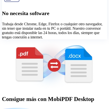
No necesita software
Trabaja desde Chrome, Edge, Firefox o cualquier otro navegador,
sin tener que instalar nada en tu PC o portátil. Nuestro conversor
gratuito está disponible las 24 horas, todos los días, siempre que
tengas conexión a internet.
Consigue más con MobiPDF Desktop