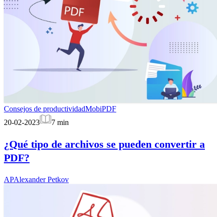
Consejos de productividad
MobiPDF
20-02-2023
7
min
¿Qué tipo de archivos se pueden convertir a
PDF?
AP
Alexander Petkov