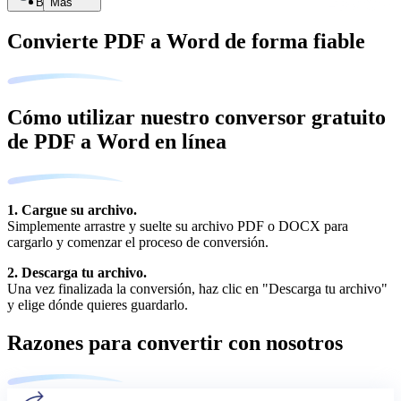
Buscar
Más
Convierte PDF a Word de forma fiable
Cómo utilizar nuestro conversor gratuito
de PDF a Word en línea
1. Cargue su archivo.
Simplemente arrastre y suelte su archivo PDF o DOCX para
cargarlo y comenzar el proceso de conversión.
2. Descarga tu archivo.
Una vez finalizada la conversión, haz clic en "Descarga tu archivo"
y elige dónde quieres guardarlo.
Razones para convertir con nosotros