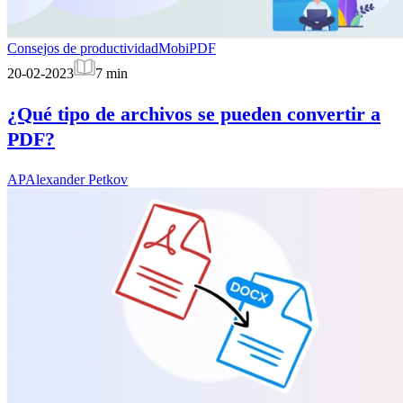
Consejos de productividad
MobiPDF
20-02-2023
7
min
¿Qué tipo de archivos se pueden convertir a
PDF?
AP
Alexander Petkov