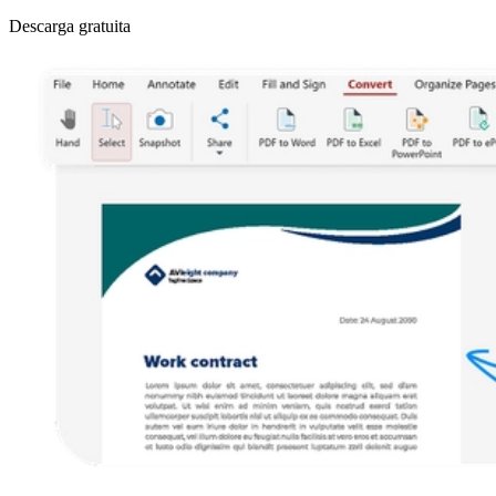
Descarga gratuita