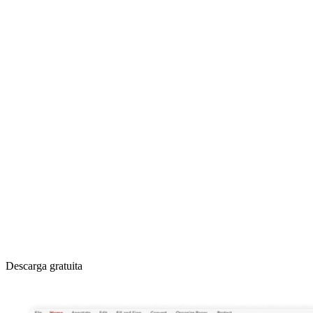
Descarga gratuita