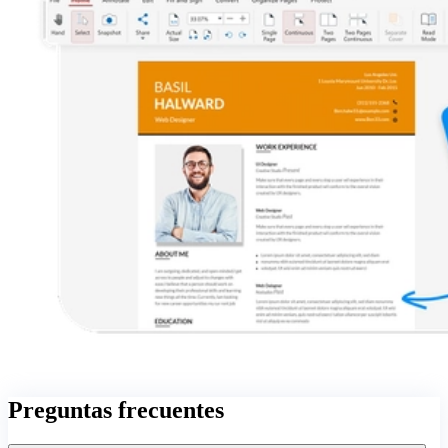
Preguntas frecuentes