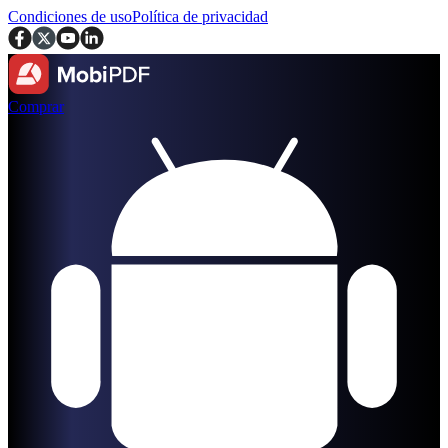
Condiciones de uso
Política de privacidad
Comprar