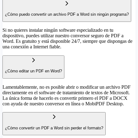
¿Cómo puedo convertir un archivo PDF a Word sin ningún programa?
Si no quieres instalar ningún software especializado en tu
dispositivo, puedes utilizar nuestro conversor seguro de PDF a
Word. Es gratuito y está disponible 24/7, siempre que dispongas de
una conexión a Internet fiable.
¿Cómo editar un PDF en Word?
Lamentablemente, no es posible abrir o modificar un archivo PDF
directamente en el software de tratamiento de textos de Microsoft.
La única forma de hacerlo es convertir primero el PDF a DOCX
con ayuda de nuestro conversor en línea o MobiPDF Desktop.
¿Cómo convertir un PDF a Word sin perder el formato?