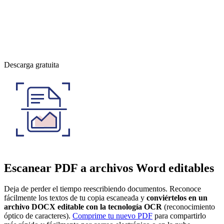
Descarga gratuita
Escanear PDF a archivos Word editables
Deja de perder el tiempo reescribiendo documentos. Reconoce
fácilmente los textos de tu copia escaneada y
conviértelos en un
archivo DOCX editable con la tecnología OCR
(reconocimiento
óptico de caracteres).
Comprime tu nuevo PDF
para compartirlo