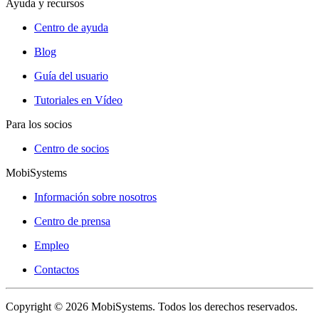
Ayuda y recursos
Centro de ayuda
Blog
Guía del usuario
Tutoriales en Vídeo
Para los socios
Centro de socios
MobiSystems
Información sobre nosotros
Centro de prensa
Empleo
Contactos
Copyright © 2026 MobiSystems. Todos los derechos reservados.