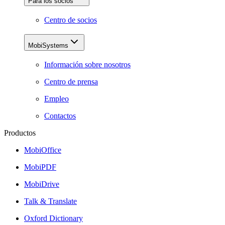
Para los socios
Centro de socios
MobiSystems
Información sobre nosotros
Centro de prensa
Empleo
Contactos
Productos
MobiOffice
MobiPDF
MobiDrive
Talk & Translate
Oxford Dictionary