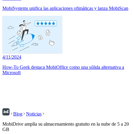
MobiSystems unifica las aplicaciones ofimáticas y lanza MobiScan
4/11/2024
How-To Geek destaca MobiOffice como una sólida alternativa a
Microsoft
Blog
Noticias
MobiDrive amplía su almacenamiento gratuito en la nube de 5 a 20
GB