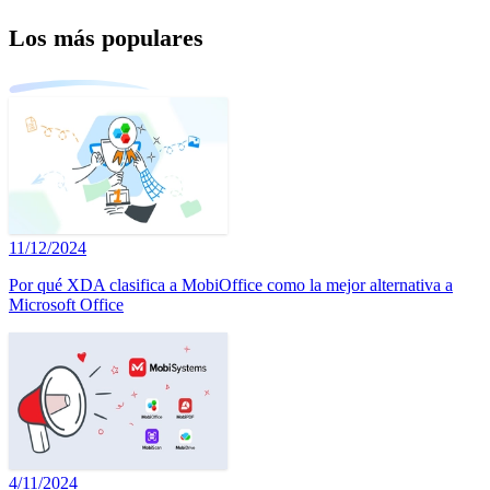
Los más populares
11/12/2024
Por qué XDA clasifica a MobiOffice como la mejor alternativa a
Microsoft Office
4/11/2024