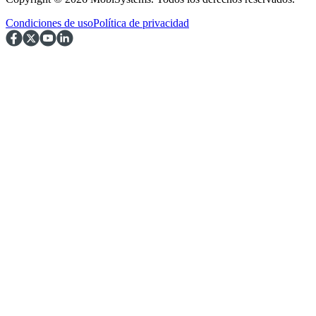
Condiciones de uso
Política de privacidad