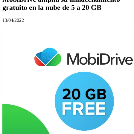
gratuito en la nube de 5 a 20 GB
13/04/2022