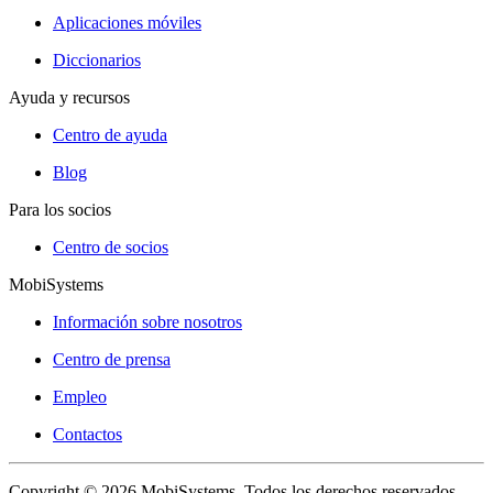
Aplicaciones móviles
Diccionarios
Ayuda y recursos
Centro de ayuda
Blog
Para los socios
Centro de socios
MobiSystems
Información sobre nosotros
Centro de prensa
Empleo
Contactos
Copyright © 2026 MobiSystems. Todos los derechos reservados.