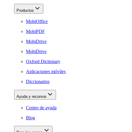
Productos
MobiOffice
MobiPDF
MobiDrive
MobiDrive
Oxford Dictionary
Aplicaciones móviles
Diccionarios
Ayuda y recursos
Centro de ayuda
Blog