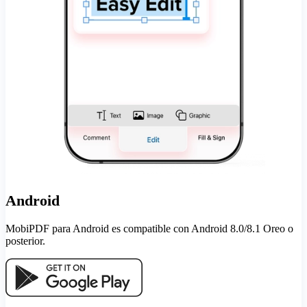
Android
MobiPDF para Android es compatible con Android 8.0/8.1 Oreo o
posterior.