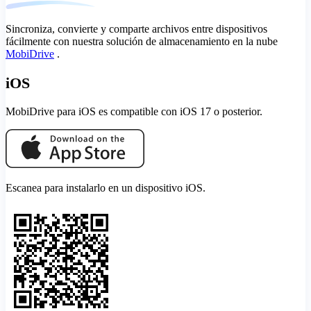
Sincroniza, convierte y comparte archivos entre dispositivos
fácilmente con nuestra solución de almacenamiento en la nube
MobiDrive
.
iOS
MobiDrive para iOS es compatible con iOS 17 o posterior.
Escanea para instalarlo en un dispositivo iOS.