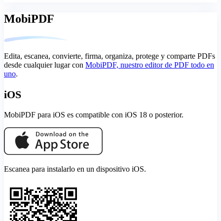
MobiPDF
Edita, escanea, convierte, firma, organiza, protege y comparte PDFs
desde cualquier lugar con
MobiPDF, nuestro editor de PDF todo en
uno
.
iOS
MobiPDF para iOS es compatible con iOS 18 o posterior.
Escanea para instalarlo en un dispositivo iOS.