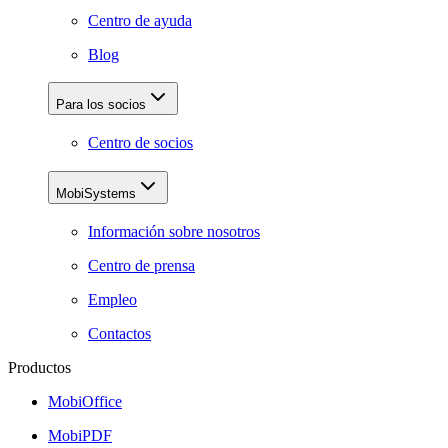
Centro de ayuda
Blog
Para los socios
Centro de socios
MobiSystems
Información sobre nosotros
Centro de prensa
Empleo
Contactos
Productos
MobiOffice
MobiPDF