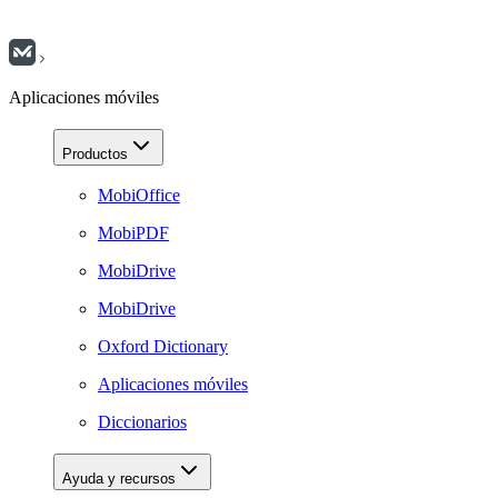
Aplicaciones móviles
Productos
MobiOffice
MobiPDF
MobiDrive
MobiDrive
Oxford Dictionary
Aplicaciones móviles
Diccionarios
Ayuda y recursos