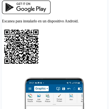
Escanea para instalarlo en un dispositivo Android.