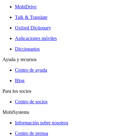
MobiDrive
Talk & Translate
Oxford Dictionary
Aplicaciones móviles
Diccionarios
Ayuda y recursos
Centro de ayuda
Blog
Para los socios
Centro de socios
MobiSystems
Información sobre nosotros
Centro de prensa