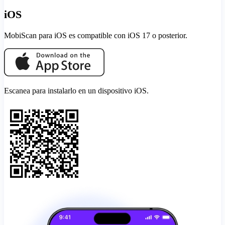
iOS
MobiScan para iOS es compatible con iOS 17 o posterior.
Escanea para instalarlo en un dispositivo iOS.