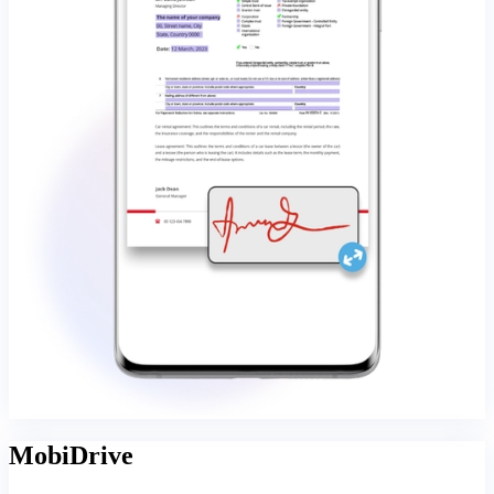
MobiDrive