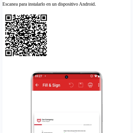
Escanea para instalarlo en un dispositivo Android.