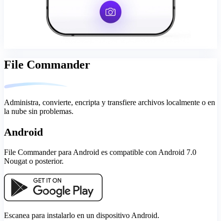
File Commander
Administra, convierte, encripta y transfiere archivos localmente o en
la nube sin problemas.
Android
File Commander para Android es compatible con Android 7.0
Nougat o posterior.
Escanea para instalarlo en un dispositivo Android.