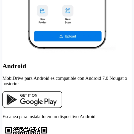
Android
MobiDrive para Android es compatible con Android 7.0 Nougat o
posterior.
Escanea para instalarlo en un dispositivo Android.