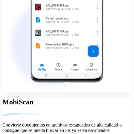
MobiScan
Convierte documentos en archivos escaneados de alta calidad o
consigue que se pueda buscar en los ya estén escaneados.