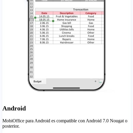
Android
MobiOffice para Android es compatible con Android 7.0 Nougat o
posterior.