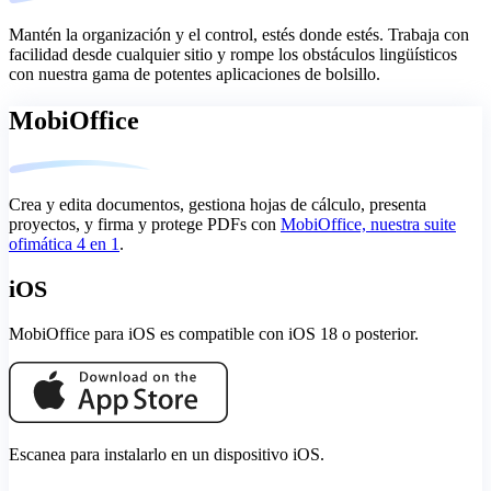
Mantén la organización y el control, estés donde estés. Trabaja con
facilidad desde cualquier sitio y rompe los obstáculos lingüísticos
con nuestra gama de potentes aplicaciones de bolsillo.
MobiOffice
Crea y edita documentos, gestiona hojas de cálculo, presenta
proyectos, y firma y protege PDFs con
MobiOffice, nuestra suite
ofimática 4 en 1
.
iOS
MobiOffice para iOS es compatible con iOS 18 o posterior.
Escanea para instalarlo en un dispositivo iOS.