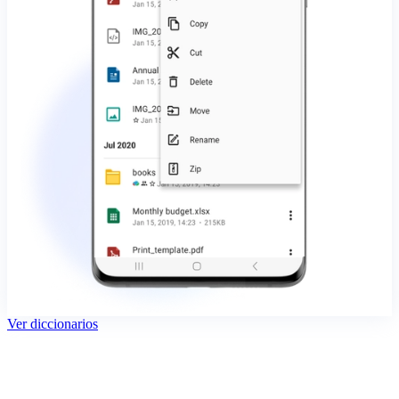
Ver diccionarios