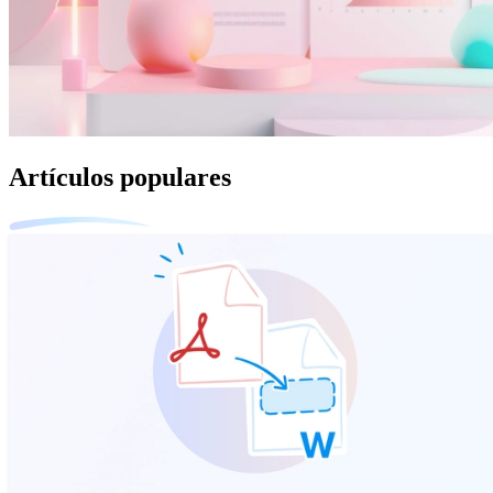
Artículos populares