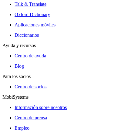
Talk & Translate
Oxford Dictionary
Aplicaciones móviles
Diccionarios
Ayuda y recursos
Centro de ayuda
Blog
Para los socios
Centro de socios
MobiSystems
Información sobre nosotros
Centro de prensa
Empleo