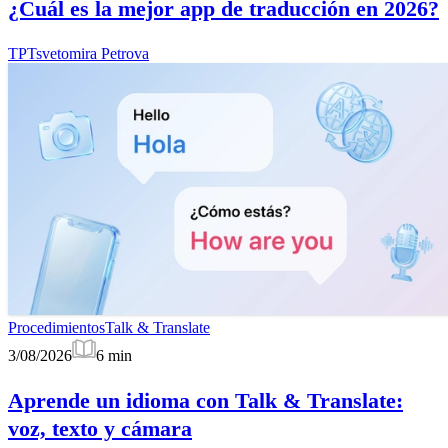
¿Cuál es la mejor app de traducción en 2026?
TP
Tsvetomira Petrova
Procedimientos
Talk & Translate
3/08/2026
6
min
Aprende un idioma con Talk & Translate:
voz, texto y cámara