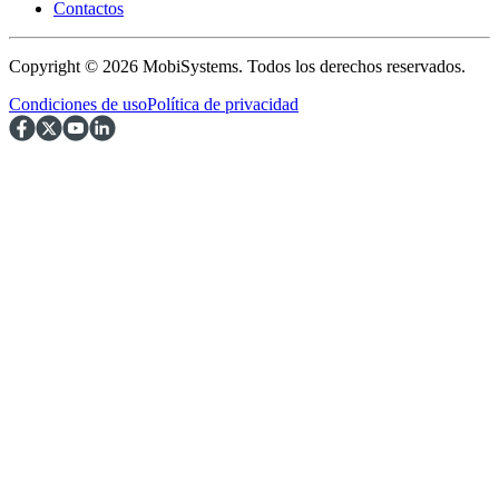
Contactos
Copyright © 2026 MobiSystems. Todos los derechos reservados.
Condiciones de uso
Política de privacidad