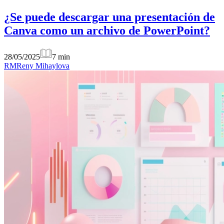
¿Se puede descargar una presentación de
Canva como un archivo de PowerPoint?
28/05/2025
7
min
RM
Reny Mihaylova