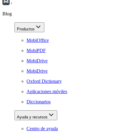
Blog
Productos
MobiOffice
MobiPDF
MobiDrive
MobiDrive
Oxford Dictionary
Aplicaciones móviles
Diccionarios
Ayuda y recursos
Centro de ayuda