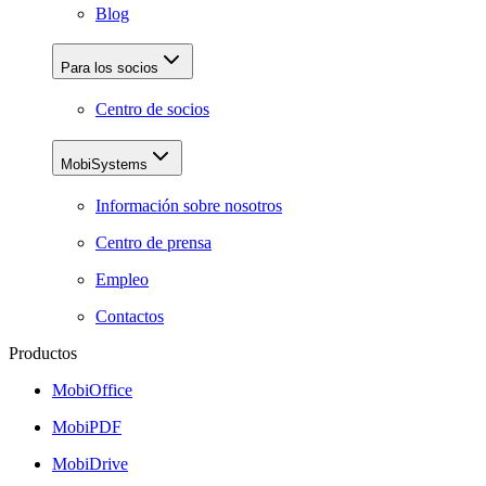
Blog
Para los socios
Centro de socios
MobiSystems
Información sobre nosotros
Centro de prensa
Empleo
Contactos
Productos
MobiOffice
MobiPDF
MobiDrive