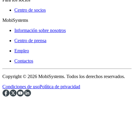
Centro de socios
MobiSystems
Información sobre nosotros
Centro de prensa
Empleo
Contactos
Copyright © 2026 MobiSystems. Todos los derechos reservados.
Condiciones de uso
Política de privacidad