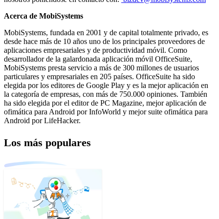
Acerca de MobiSystems
MobiSystems, fundada en 2001 y de capital totalmente privado, es
desde hace más de 10 años uno de los principales proveedores de
aplicaciones empresariales y de productividad móvil. Como
desarrollador de la galardonada aplicación móvil OfficeSuite,
MobiSystems presta servicio a más de 300 millones de usuarios
particulares y empresariales en 205 países. OfficeSuite ha sido
elegida por los editores de Google Play y es la mejor aplicación en
la categoría de empresas, con más de 750.000 opiniones. También
ha sido elegida por el editor de PC Magazine, mejor aplicación de
ofimática para Android por InfoWorld y mejor suite ofimática para
Android por LifeHacker.
Los más populares