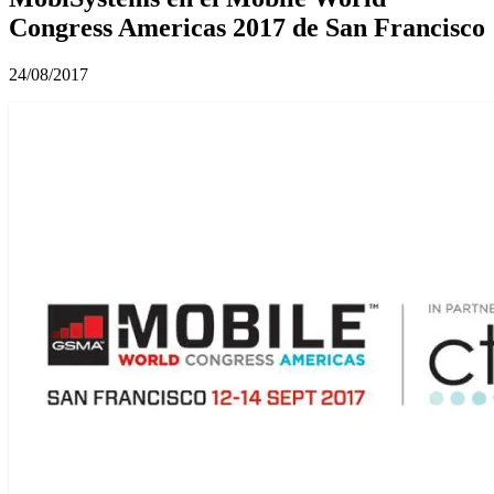
Congress Americas 2017 de San Francisco
24/08/2017