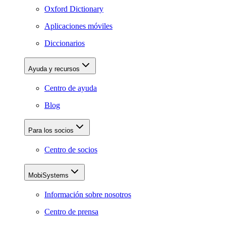
Oxford Dictionary
Aplicaciones móviles
Diccionarios
Ayuda y recursos
Centro de ayuda
Blog
Para los socios
Centro de socios
MobiSystems
Información sobre nosotros
Centro de prensa