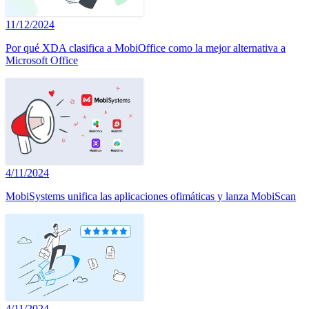
11/12/2024
Por qué XDA clasifica a MobiOffice como la mejor alternativa a
Microsoft Office
4/11/2024
MobiSystems unifica las aplicaciones ofimáticas y lanza MobiScan
4/11/2024