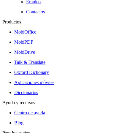
Empleo
Contactos
Productos
MobiOffice
MobiPDF
MobiDrive
Talk & Translate
Oxford Dictionary
Aplicaciones móviles
Diccionarios
Ayuda y recursos
Centro de ayuda
Blog
Para los socios