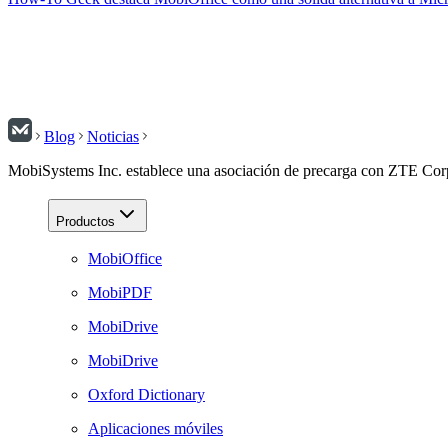
Blog
Noticias
MobiSystems Inc. establece una asociación de precarga con ZTE Cor
Productos
MobiOffice
MobiPDF
MobiDrive
MobiDrive
Oxford Dictionary
Aplicaciones móviles