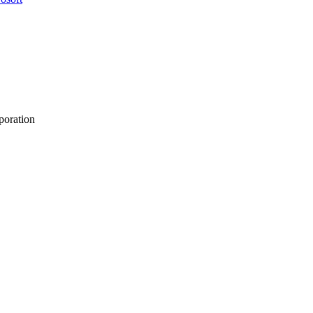
poration