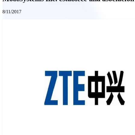
8/11/2017