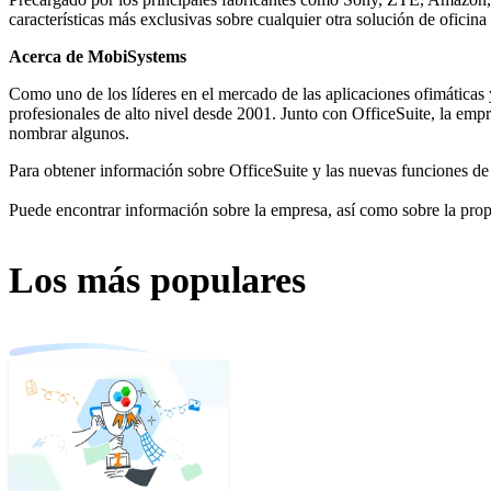
características más exclusivas sobre cualquier otra solución de oficina
Acerca de MobiSystems
Como uno de los líderes en el mercado de las aplicaciones ofimáticas
profesionales de alto nivel desde 2001. Junto con OfficeSuite, la e
nombrar algunos.
Para obtener información sobre OfficeSuite y las nuevas funciones de l
Puede encontrar información sobre la empresa, así como sobre la pro
Los más populares