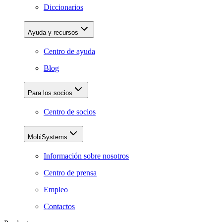
Diccionarios
Ayuda y recursos
Centro de ayuda
Blog
Para los socios
Centro de socios
MobiSystems
Información sobre nosotros
Centro de prensa
Empleo
Contactos