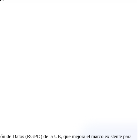
ón de Datos (RGPD) de la UE, que mejora el marco existente para