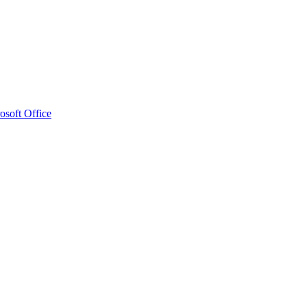
osoft Office