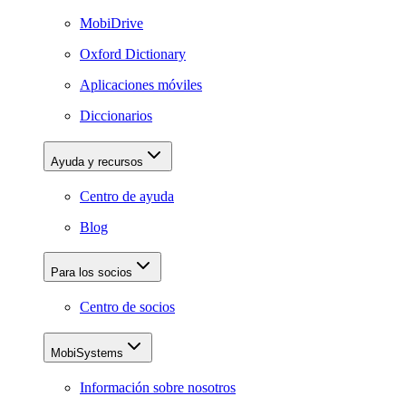
MobiDrive
Oxford Dictionary
Aplicaciones móviles
Diccionarios
Ayuda y recursos
Centro de ayuda
Blog
Para los socios
Centro de socios
MobiSystems
Información sobre nosotros