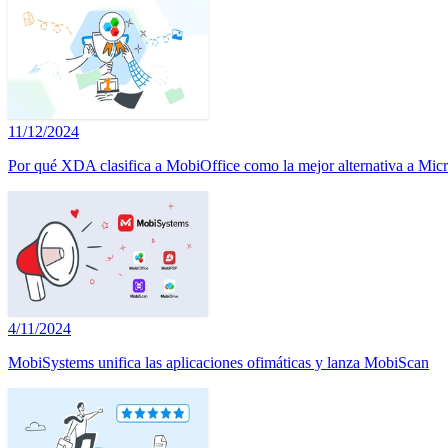
11/12/2024
Por qué XDA clasifica a MobiOffice como la mejor alternativa a Micr
4/11/2024
MobiSystems unifica las aplicaciones ofimáticas y lanza MobiScan