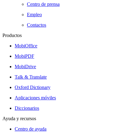
Centro de prensa
Empleo
Contactos
Productos
MobiOffice
MobiPDF
MobiDrive
Talk & Translate
Oxford Dictionary
Aplicaciones móviles
Diccionarios
Ayuda y recursos
Centro de ayuda