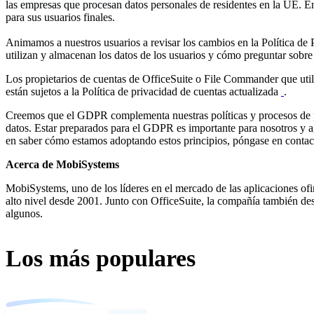
las empresas que procesan datos personales de residentes en la UE. E
para sus usuarios finales.
Animamos a nuestros usuarios a revisar los cambios en la Política de 
utilizan y almacenan los datos de los usuarios y cómo preguntar sobre 
Los propietarios de cuentas de OfficeSuite o File Commander que util
están sujetos a la Política de privacidad de cuentas actualizada
.
Creemos que el GDPR complementa nuestras políticas y procesos de p
datos. Estar preparados para el GDPR es importante para nosotros y a
en saber cómo estamos adoptando estos principios, póngase en contac
Acerca de MobiSystems
MobiSystems, uno de los líderes en el mercado de las aplicaciones ofi
alto nivel desde 2001. Junto con OfficeSuite, la compañía también d
algunos.
Los más populares