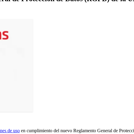
nes de uso
en cumplimiento del nuevo Reglamento General de Protecci