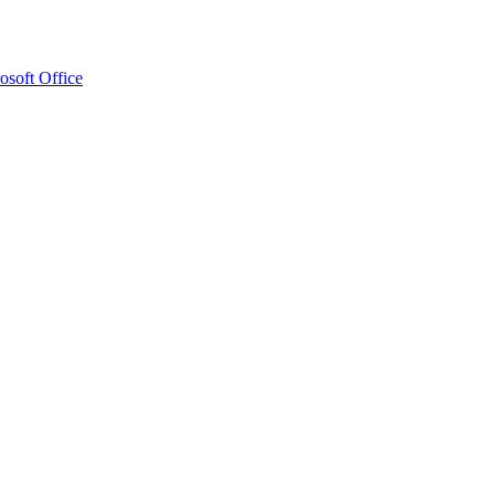
osoft Office