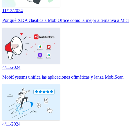
11/12/2024
Por qué XDA clasifica a MobiOffice como la mejor alternativa a Micr
4/11/2024
MobiSystems unifica las aplicaciones ofimáticas y lanza MobiScan
4/11/2024