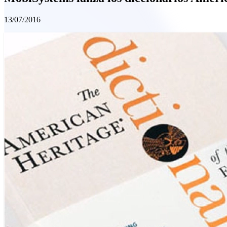
13/07/2016