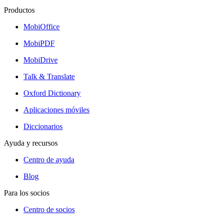
Productos
MobiOffice
MobiPDF
MobiDrive
Talk & Translate
Oxford Dictionary
Aplicaciones móviles
Diccionarios
Ayuda y recursos
Centro de ayuda
Blog
Para los socios
Centro de socios