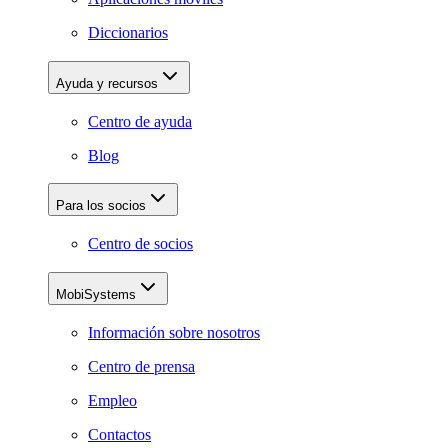
Diccionarios
Ayuda y recursos
Centro de ayuda
Blog
Para los socios
Centro de socios
MobiSystems
Información sobre nosotros
Centro de prensa
Empleo
Contactos