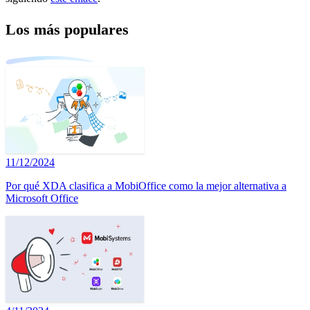
Los más populares
11/12/2024
Por qué XDA clasifica a MobiOffice como la mejor alternativa a
Microsoft Office