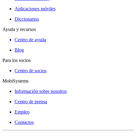
Aplicaciones móviles
Diccionarios
Ayuda y recursos
Centro de ayuda
Blog
Para los socios
Centro de socios
MobiSystems
Información sobre nosotros
Centro de prensa
Empleo
Contactos