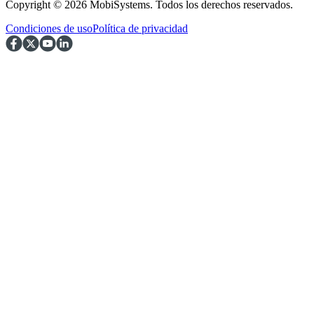
Copyright © 2026 MobiSystems. Todos los derechos reservados.
Condiciones de uso
Política de privacidad