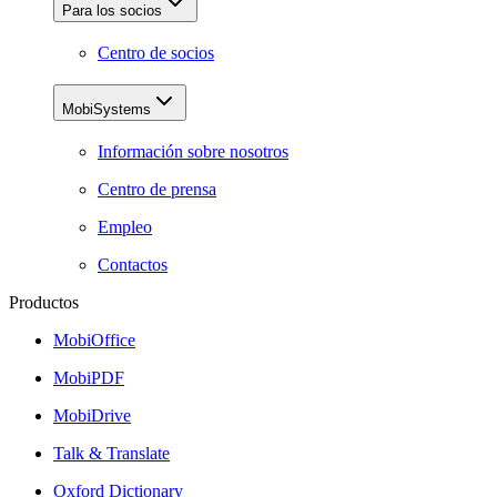
Para los socios
Centro de socios
MobiSystems
Información sobre nosotros
Centro de prensa
Empleo
Contactos
Productos
MobiOffice
MobiPDF
MobiDrive
Talk & Translate
Oxford Dictionary