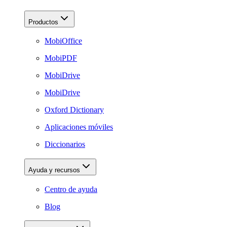
Productos
MobiOffice
MobiPDF
MobiDrive
MobiDrive
Oxford Dictionary
Aplicaciones móviles
Diccionarios
Ayuda y recursos
Centro de ayuda
Blog