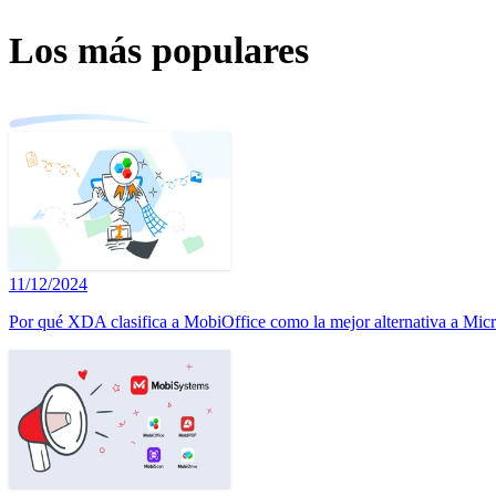
Los más populares
11/12/2024
Por qué XDA clasifica a MobiOffice como la mejor alternativa a Micr