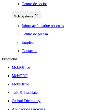
Centro de socios
MobiSystems
Información sobre nosotros
Centro de prensa
Empleo
Contactos
Productos
MobiOffice
MobiPDF
MobiDrive
Talk & Translate
Oxford Dictionary
Aplicaciones móviles