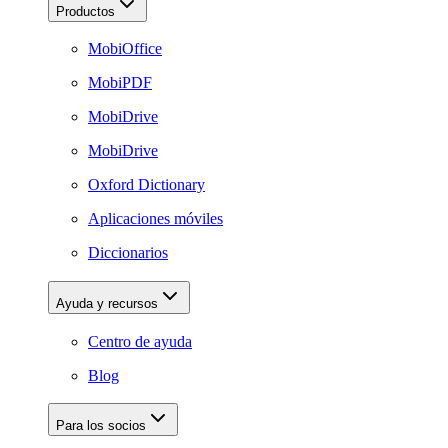
Productos
MobiOffice
MobiPDF
MobiDrive
MobiDrive
Oxford Dictionary
Aplicaciones móviles
Diccionarios
Ayuda y recursos
Centro de ayuda
Blog
Para los socios