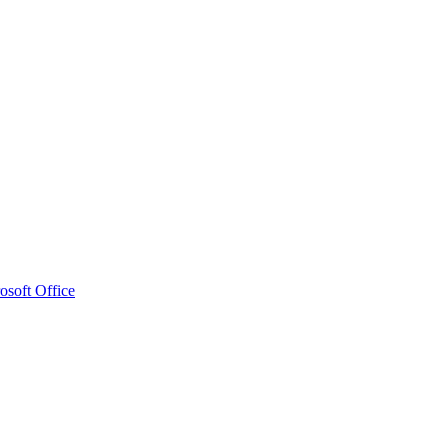
osoft Office