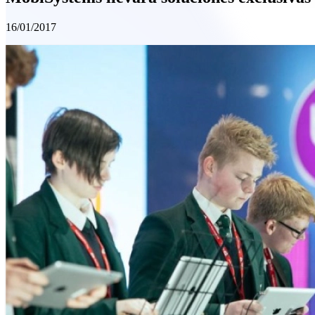
16/01/2017