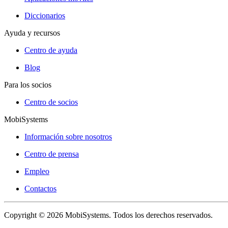
Diccionarios
Ayuda y recursos
Centro de ayuda
Blog
Para los socios
Centro de socios
MobiSystems
Información sobre nosotros
Centro de prensa
Empleo
Contactos
Copyright © 2026 MobiSystems. Todos los derechos reservados.