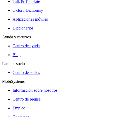
Talk & Translate
Oxford Dictionary
Aplicaciones móviles
Diccionarios
Ayuda y recursos
Centro de ayuda
Blog
Para los socios
Centro de socios
MobiSystems
Información sobre nosotros
Centro de prensa
Empleo
Contactos