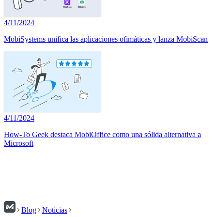
4/11/2024
MobiSystems unifica las aplicaciones ofimáticas y lanza MobiScan
4/11/2024
How-To Geek destaca MobiOffice como una sólida alternativa a
Microsoft
Blog
Noticias