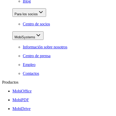
Blog
Para los socios
Centro de socios
MobiSystems
Información sobre nosotros
Centro de prensa
Empleo
Contactos
Productos
MobiOffice
MobiPDF
MobiDrive