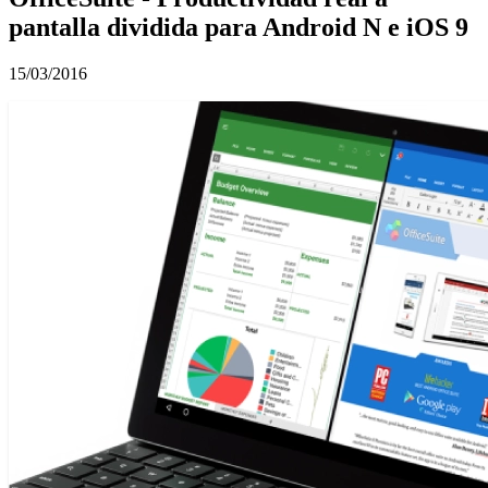
pantalla dividida para Android N e iOS 9
15/03/2016