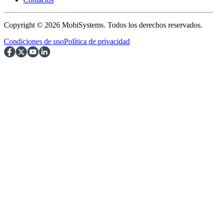
Copyright © 2026 MobiSystems. Todos los derechos reservados.
Condiciones de uso
Política de privacidad