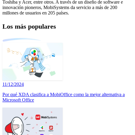
Toshiba y Acer, entre otros. A través de un diseño de software e
innovación pioneros, MobiSystems da servicio a más de 200
millones de usuarios en 205 países.
Los más populares
11/12/2024
Por qué XDA clasifica a MobiOffice como la mejor alternativa a
Microsoft Office