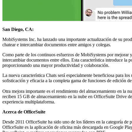
San Diego, CA:
MobiSystems Inc. ha lanzado una importante actualización de su produc
chatear e intercambiar documentos entre amigos y colegas.
Como parte de los continuos esfuerzos de MobiSystems por mejorar y p
intercambiar documentos entre ellos. Esta característica introduce la 
proporcionando una mayor productividad y colaboración.
La nueva característica Chats será especialmente beneficiosa para los
sofisticación y eficacia a la completa gama de funciones de edición d
Otra mejora importante es el rendimiento del almacenamiento en la nu
reciben 15 GB de almacenamiento en la nube en OfficeSuite Drive de f
experiencia multiplataforma.
Acerca de OfficeSuite
Desde 2011 OfficeSuite ha sido uno de los líderes en la categoría de
OfficeSuite es la aplicación de oficina más descargada en Google Play