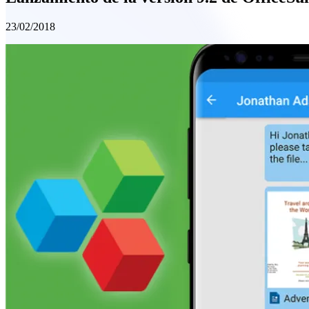
23/02/2018