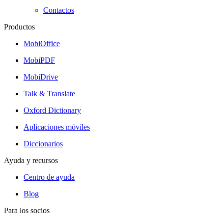
Contactos
Productos
MobiOffice
MobiPDF
MobiDrive
Talk & Translate
Oxford Dictionary
Aplicaciones móviles
Diccionarios
Ayuda y recursos
Centro de ayuda
Blog
Para los socios