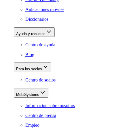
Aplicaciones móviles
Diccionarios
Ayuda y recursos
Centro de ayuda
Blog
Para los socios
Centro de socios
MobiSystems
Información sobre nosotros
Centro de prensa
Empleo