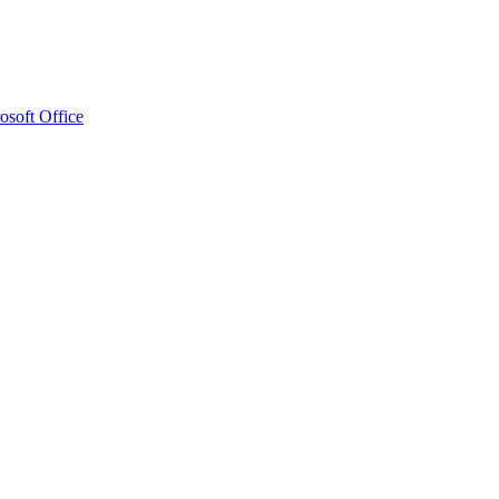
osoft Office