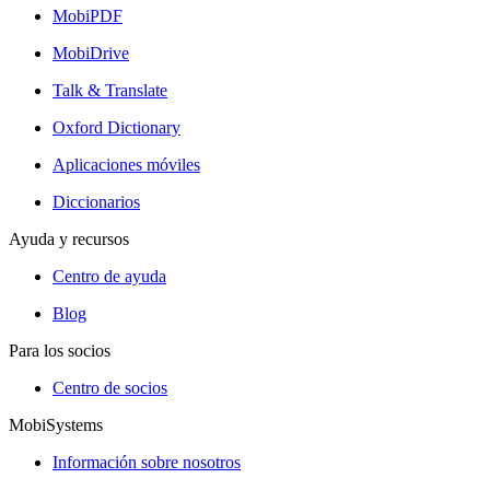
MobiPDF
MobiDrive
Talk & Translate
Oxford Dictionary
Aplicaciones móviles
Diccionarios
Ayuda y recursos
Centro de ayuda
Blog
Para los socios
Centro de socios
MobiSystems
Información sobre nosotros