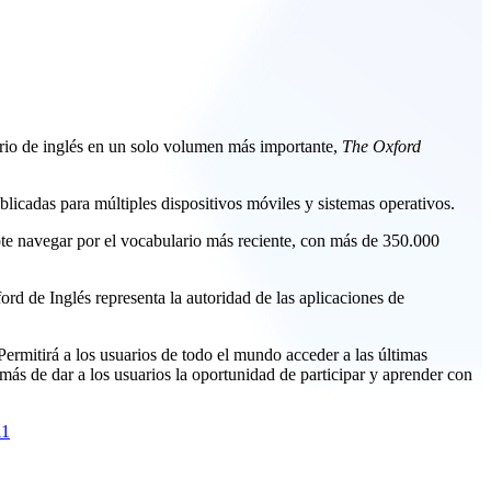
nario de inglés en un solo volumen más importante,
The Oxford
icadas para múltiples dispositivos móviles y sistemas operativos.
te navegar por el vocabulario más reciente, con más de 350.000
rd de Inglés representa la autoridad de las aplicaciones de
rmitirá a los usuarios de todo el mundo acceder a las últimas
ás de dar a los usuarios la oportunidad de participar y aprender con
11