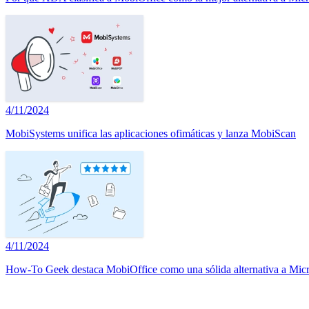
4/11/2024
MobiSystems unifica las aplicaciones ofimáticas y lanza MobiScan
4/11/2024
How-To Geek destaca MobiOffice como una sólida alternativa a Micr