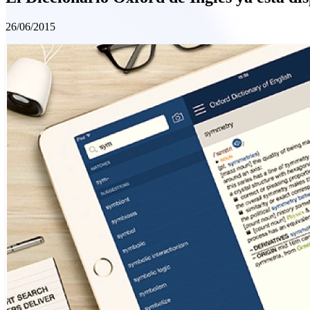
26/06/2015