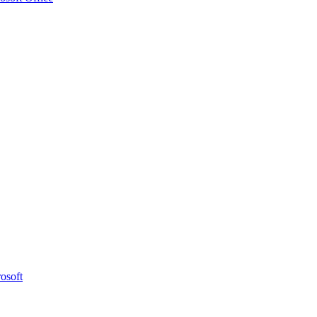
osoft