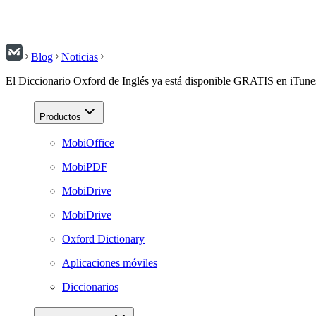
Blog
Noticias
El Diccionario Oxford de Inglés ya está disponible GRATIS en iTune
Productos
MobiOffice
MobiPDF
MobiDrive
MobiDrive
Oxford Dictionary
Aplicaciones móviles
Diccionarios