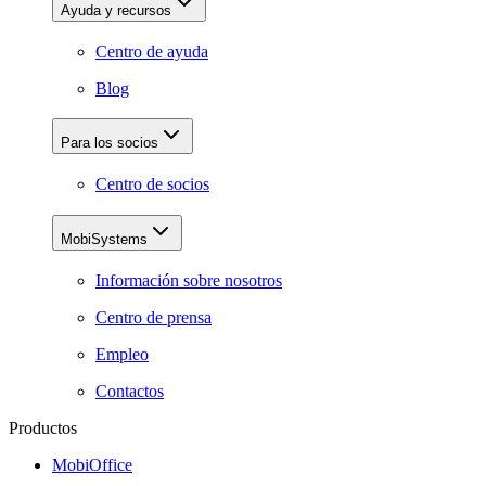
Ayuda y recursos
Centro de ayuda
Blog
Para los socios
Centro de socios
MobiSystems
Información sobre nosotros
Centro de prensa
Empleo
Contactos
Productos
MobiOffice