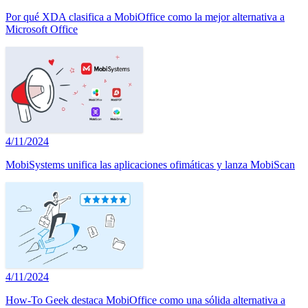
Por qué XDA clasifica a MobiOffice como la mejor alternativa a
Microsoft Office
4/11/2024
MobiSystems unifica las aplicaciones ofimáticas y lanza MobiScan
4/11/2024
How-To Geek destaca MobiOffice como una sólida alternativa a