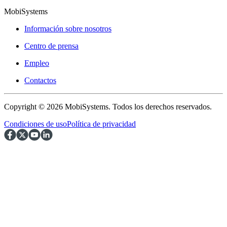
MobiSystems
Información sobre nosotros
Centro de prensa
Empleo
Contactos
Copyright © 2026 MobiSystems. Todos los derechos reservados.
Condiciones de uso
Política de privacidad