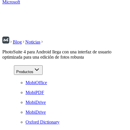
Microsoft
Blog
Noticias
PhotoSuite 4 para Android llega con una interfaz de usuario
optimizada para una edición de fotos robusta
Productos
MobiOffice
MobiPDF
MobiDrive
MobiDrive
Oxford Dictionary