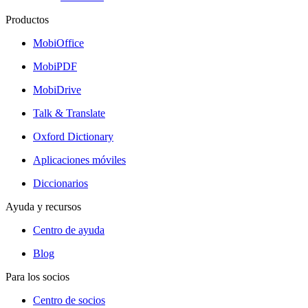
Productos
MobiOffice
MobiPDF
MobiDrive
Talk & Translate
Oxford Dictionary
Aplicaciones móviles
Diccionarios
Ayuda y recursos
Centro de ayuda
Blog
Para los socios
Centro de socios