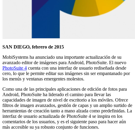
SAN DIEGO, febrero de 2015
MobiSystems ha anunciado una importante actualización de su
avanzado editor de imágenes para Android, PhotoSuite. El nuevo
PhotoSuite 4
cuenta con una interfaz de usuario rediseñada desde
cero, lo que le permite editar sus imágenes sin ser empantanado por
los menús y ventanas emergentes molestos.
Como una de las principales aplicaciones de edición de fotos para
Android, PhotoSuite ha liderado el camino para llevar las
capacidades de imagen de nivel de escritorio a los móviles. Ofrece
filtros de imagen avanzados, gestión de capas y un amplio surtido de
herramientas de creación tanto a mano alzada como predefinidas. La
interfaz de usuario actualizada de PhotoSuite 4 se inspira en los
comentarios de los usuarios, y es el siguiente paso para hacer aún
más accesible su ya robusto conjunto de funciones.