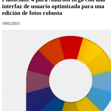
interfaz de usuario optimizada para una
edición de fotos robusta
19/02/2015