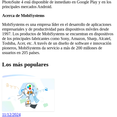
PhotoSuite 4 está disponible de inmediato en Google Play y en los
principales mercados Android.
Acerca de MobiSystems
MobiSystems es una empresa líder en el desarrollo de aplicaciones
empresariales y de productividad para dispositivos móviles desde
1997. Los productos de MobiSystems se encuentran en dispositivos
de los principales fabricantes como Sony, Amazon, Sharp, Alcatel,
Toshiba, Acer, etc. A través de un diseño de software e innovación
pioneros, MobiSystems da servicio a más de 200 millones de
usuarios en 205 países.
Los más populares
11/12/2024