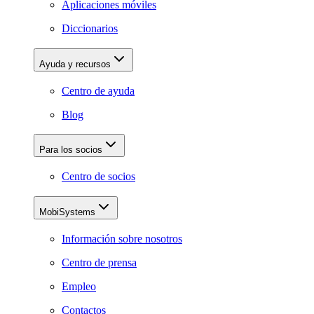
Aplicaciones móviles
Diccionarios
Ayuda y recursos
Centro de ayuda
Blog
Para los socios
Centro de socios
MobiSystems
Información sobre nosotros
Centro de prensa
Empleo
Contactos