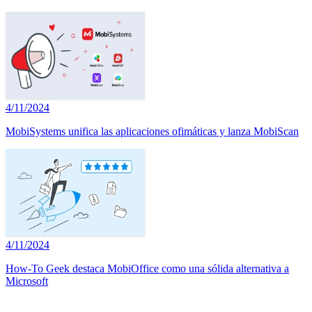
4/11/2024
MobiSystems unifica las aplicaciones ofimáticas y lanza MobiScan
4/11/2024
How-To Geek destaca MobiOffice como una sólida alternativa a
Microsoft