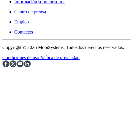
Información sobre nosotros
Centro de prensa
Empleo
Contactos
Copyright © 2026 MobiSystems. Todos los derechos reservados.
Condiciones de uso
Política de privacidad