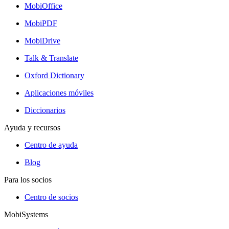
MobiOffice
MobiPDF
MobiDrive
Talk & Translate
Oxford Dictionary
Aplicaciones móviles
Diccionarios
Ayuda y recursos
Centro de ayuda
Blog
Para los socios
Centro de socios
MobiSystems