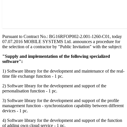
Pursuant to Contract No.: BG16RFOP002-2.001-1260-C01, today
07.07.2016 MOBILE SYSTEMS Ltd. announces a procedure for
the selection of a contractor by "Public Invitation" with the subject:
"Supply and implementation of the following specialized
software":
1) Software library for the development and maintenance of the real-
time file exchange function - 1 pc.
2) Software library for the development and support of the
personalisation function - 1 pc.
3) Software library for the development and support of the profile
management function - synchronization capability between different
devices - 1 pc.
4) Software library for the development and support of the function
of adding own cloud service - 1 pc.