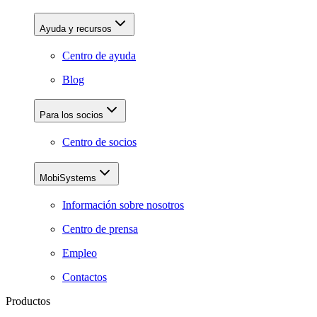
Ayuda y recursos
Centro de ayuda
Blog
Para los socios
Centro de socios
MobiSystems
Información sobre nosotros
Centro de prensa
Empleo
Contactos
Productos