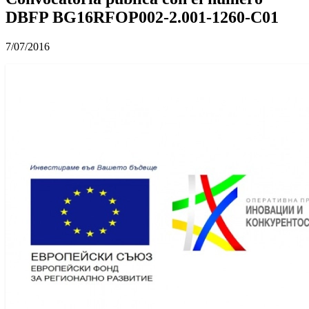
DBFP BG16RFOP002-2.001-1260-C01
7/07/2016