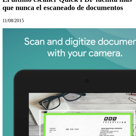
que nunca el escaneado de documentos
11/08/2015