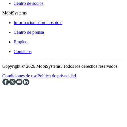
Centro de socios
MobiSystems
Información sobre nosotros
Centro de prensa
Empleo
Contactos
Copyright © 2026 MobiSystems. Todos los derechos reservados.
Condiciones de uso
Política de privacidad