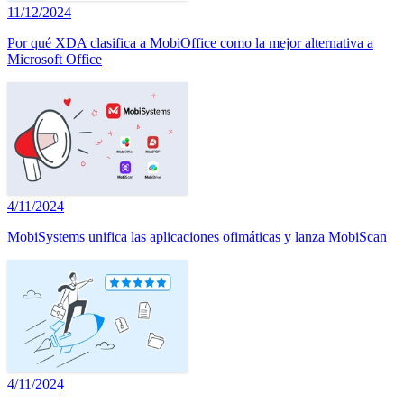
11/12/2024
Por qué XDA clasifica a MobiOffice como la mejor alternativa a
Microsoft Office
4/11/2024
MobiSystems unifica las aplicaciones ofimáticas y lanza MobiScan
4/11/2024