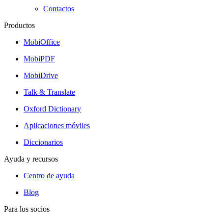
Contactos
Productos
MobiOffice
MobiPDF
MobiDrive
Talk & Translate
Oxford Dictionary
Aplicaciones móviles
Diccionarios
Ayuda y recursos
Centro de ayuda
Blog
Para los socios