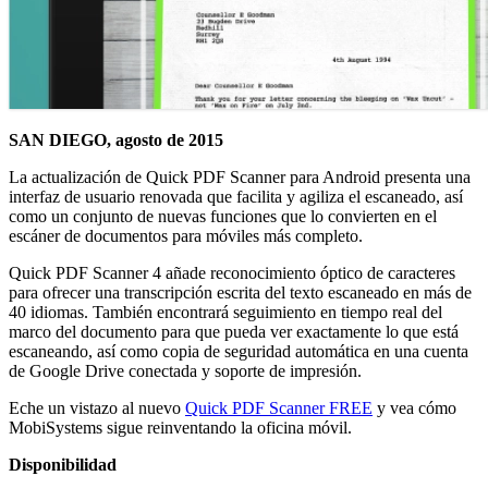
SAN DIEGO, agosto de 2015
La actualización de Quick PDF Scanner para Android presenta una
interfaz de usuario renovada que facilita y agiliza el escaneado, así
como un conjunto de nuevas funciones que lo convierten en el
escáner de documentos para móviles más completo.
Quick PDF Scanner 4 añade reconocimiento óptico de caracteres
para ofrecer una transcripción escrita del texto escaneado en más de
40 idiomas. También encontrará seguimiento en tiempo real del
marco del documento para que pueda ver exactamente lo que está
escaneando, así como copia de seguridad automática en una cuenta
de Google Drive conectada y soporte de impresión.
Eche un vistazo al nuevo
Quick PDF Scanner FREE
y vea cómo
MobiSystems sigue reinventando la oficina móvil.
Disponibilidad