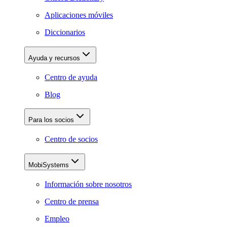
Aplicaciones móviles
Diccionarios
Ayuda y recursos
Centro de ayuda
Blog
Para los socios
Centro de socios
MobiSystems
Información sobre nosotros
Centro de prensa
Empleo