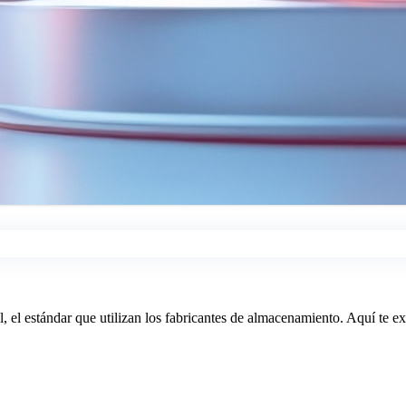
 el estándar que utilizan los fabricantes de almacenamiento. Aquí te 