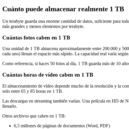
Cuánto puede almacenar realmente 1 TB
Un terabyte guarda una enorme cantidad de datos, suficiente para toda
más grandes y menos elementos por terabyte.
Cuántas fotos caben en 1 TB
Una unidad de 1 TB almacena aproximadamente entre 200.000 y 500.
cada uno) llenan el espacio más rápido. La capacidad real varía según 
Como referencia, si haces 50 fotos al día, 1 TB guarda más de 10 años
Cuántas horas de vídeo caben en 1 TB
El almacenamiento de vídeo depende mucho de la resolución y la comp
solo entre 65 y 85 horas en 1 TB.
Las descargas en streaming también varían. Una película en HD de Net
llenarlo.
Otros archivos que caben en 1 TB:
6,5 millones de páginas de documentos (Word, PDF)