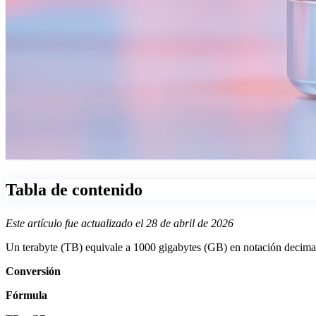
Tabla de contenido
Este artículo fue actualizado el 28 de abril de 2026
Un terabyte (TB) equivale a 1000 gigabytes (GB) en notación decimal,
Conversión
Fórmula