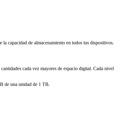
la capacidad de almacenamiento en todos tus dispositivos.
cantidades cada vez mayores de espacio digital. Cada nivel
GB de una unidad de 1 TB.