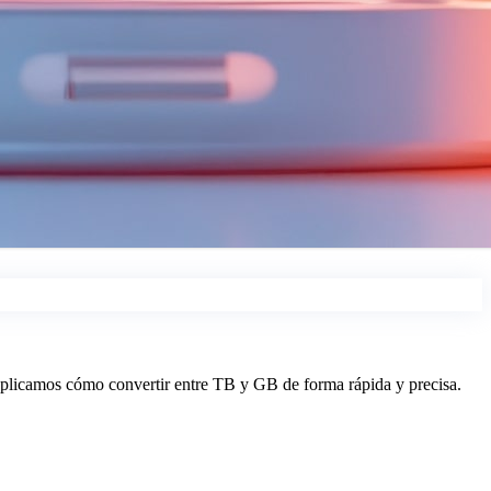
explicamos cómo convertir entre TB y GB de forma rápida y precisa.