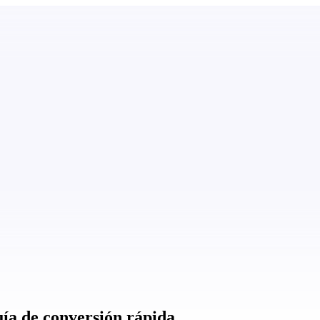
ía de conversión rápida