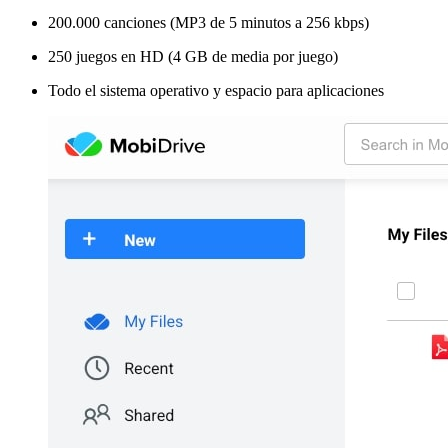
200.000 canciones (MP3 de 5 minutos a 256 kbps)
250 juegos en HD (4 GB de media por juego)
Todo el sistema operativo y espacio para aplicaciones