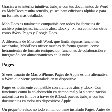
Gracias a su interfaz intuitiva, trabajar con tus documentos de Word
en MobiDocs resulta sencillo, ya sea para ediciones rápidas o para
un formato más detallado.
MobiDocs es totalmente compatible con todos los formatos de
archivo principales, incluidos .doc, .docx y .txt, así como con otros
como iWork Pages y Google Docs.
A diferencia de Microsoft Word, que limita algunas funciones
avanzadas, MobiDocs ofrece muchas de forma gratuita, como
herramientas de formato enriquecido, funciones de colaboración e
integración con almacenamiento en la nube.
Pages
Si eres usuario de Mac o iPhone, Pages de Apple es una alternativa
a Word que viene preinstalada en tu dispositivo.
Pages es totalmente compatible con archivos .doc y .docx. Con
funciones como la colaboración en tiempo real y la sincronización
automática en la nube a través de iCloud, puedes trabajar con tus
documentos en todos tus dispositivos Apple.
Un pequeño aviso: no todo el mundo tiene instalado Pages. Antes de