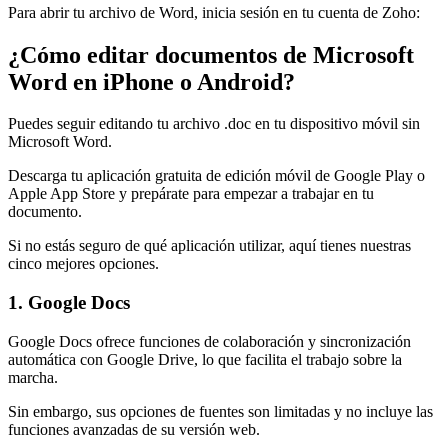
Para abrir tu archivo de Word, inicia sesión en tu cuenta de Zoho:
¿Cómo editar documentos de Microsoft
Word en iPhone o Android?
Puedes seguir editando tu archivo .doc en tu dispositivo móvil sin
Microsoft Word.
Descarga tu aplicación gratuita de edición móvil de Google Play o
Apple App Store y prepárate para empezar a trabajar en tu
documento.
Si no estás seguro de qué aplicación utilizar, aquí tienes nuestras
cinco mejores opciones.
1. Google Docs
Google Docs ofrece funciones de colaboración y sincronización
automática con Google Drive, lo que facilita el trabajo sobre la
marcha.
Sin embargo, sus opciones de fuentes son limitadas y no incluye las
funciones avanzadas de su versión web.