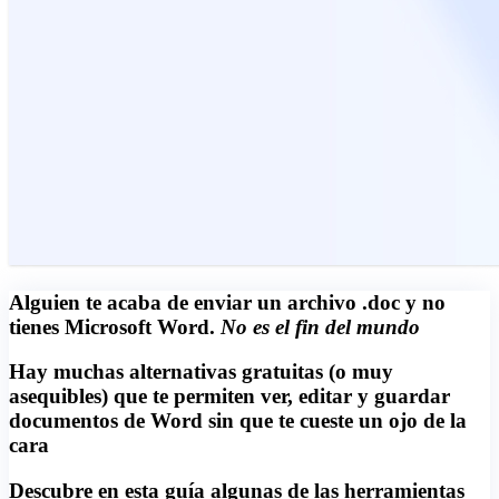
Alguien te acaba de enviar un archivo .doc y no
tienes Microsoft Word.
No es el fin del mundo
Hay muchas alternativas gratuitas (o muy
asequibles) que te permiten ver, editar y guardar
documentos de Word sin que te cueste un ojo de la
cara
Descubre en esta guía algunas de las herramientas