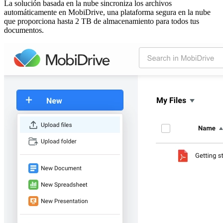
La solución basada en la nube sincroniza los archivos
automáticamente en MobiDrive, una plataforma segura en la nube
que proporciona hasta 2 TB de almacenamiento para todos tus
documentos.