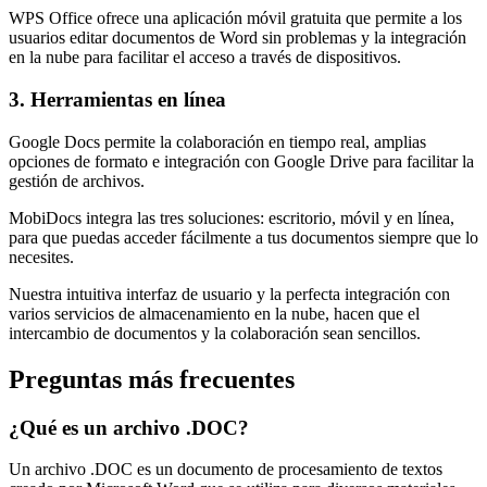
WPS Office ofrece una aplicación móvil gratuita que permite a los
usuarios editar documentos de Word sin problemas y la integración
en la nube para facilitar el acceso a través de dispositivos.
3. Herramientas en línea
Google Docs permite la colaboración en tiempo real, amplias
opciones de formato e integración con Google Drive para facilitar la
gestión de archivos.
MobiDocs integra las tres soluciones: escritorio, móvil y en línea,
para que puedas acceder fácilmente a tus documentos siempre que lo
necesites.
Nuestra intuitiva interfaz de usuario y la perfecta integración con
varios servicios de almacenamiento en la nube, hacen que el
intercambio de documentos y la colaboración sean sencillos.
Preguntas más frecuentes
¿Qué es un archivo .DOC?
Un archivo .DOC es un documento de procesamiento de textos