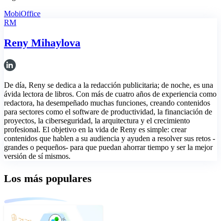
MobiOffice
RM
Reny Mihaylova
De día, Reny se dedica a la redacción publicitaria; de noche, es una
ávida lectora de libros. Con más de cuatro años de experiencia como
redactora, ha desempeñado muchas funciones, creando contenidos
para sectores como el software de productividad, la financiación de
proyectos, la ciberseguridad, la arquitectura y el crecimiento
profesional. El objetivo en la vida de Reny es simple: crear
contenidos que hablen a su audiencia y ayuden a resolver sus retos -
grandes o pequeños- para que puedan ahorrar tiempo y ser la mejor
versión de sí mismos.
Los más populares