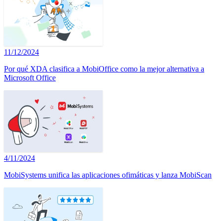
11/12/2024
Por qué XDA clasifica a MobiOffice como la mejor alternativa a
Microsoft Office
4/11/2024
MobiSystems unifica las aplicaciones ofimáticas y lanza MobiScan