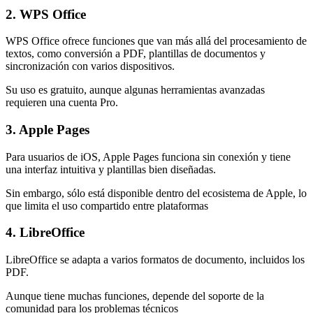
2. WPS Office
WPS Office ofrece funciones que van más allá del procesamiento de
textos, como conversión a PDF, plantillas de documentos y
sincronización con varios dispositivos.
Su uso es gratuito, aunque algunas herramientas avanzadas
requieren una cuenta Pro.
3. Apple Pages
Para usuarios de iOS, Apple Pages funciona sin conexión y tiene
una interfaz intuitiva y plantillas bien diseñadas.
Sin embargo, sólo está disponible dentro del ecosistema de Apple, lo
que limita el uso compartido entre plataformas
4. LibreOffice
LibreOffice se adapta a varios formatos de documento, incluidos los
PDF.
Aunque tiene muchas funciones, depende del soporte de la
comunidad para los problemas técnicos