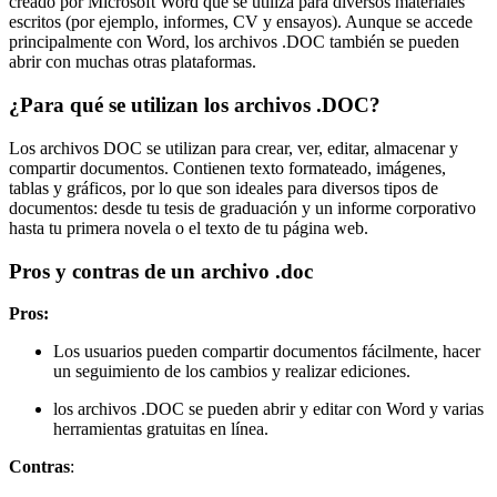
creado por Microsoft Word que se utiliza para diversos materiales
escritos (por ejemplo, informes, CV y ensayos). Aunque se accede
principalmente con Word, los archivos .DOC también se pueden
abrir con muchas otras plataformas.
¿Para qué se utilizan los archivos .DOC?
Los archivos DOC se utilizan para crear, ver, editar, almacenar y
compartir documentos. Contienen texto formateado, imágenes,
tablas y gráficos, por lo que son ideales para diversos tipos de
documentos: desde tu tesis de graduación y un informe corporativo
hasta tu primera novela o el texto de tu página web.
Pros y contras de un archivo .doc
Pros:
Los usuarios pueden compartir documentos fácilmente, hacer
un seguimiento de los cambios y realizar ediciones.
los archivos .DOC se pueden abrir y editar con Word y varias
herramientas gratuitas en línea.
Contras
: