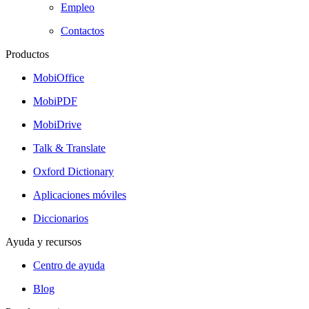
Empleo
Contactos
Productos
MobiOffice
MobiPDF
MobiDrive
Talk & Translate
Oxford Dictionary
Aplicaciones móviles
Diccionarios
Ayuda y recursos
Centro de ayuda
Blog