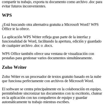
compartir tu trabajo, exporta tu documento como archivo .doc para
evitar futuros inconvenientes.
WPS
¿Está buscando otra alternativa gratuita a Microsoft Word? WPS
Office te la ofrece.
La aplicación WPS Writer refleja gran parte de la interfaz y
funcionalidad de Word, facilitando la apertura, edición y guardado
de cualquier archivo .doc o .docx.
WPS Office también ofrece una ventana de visualización con
pestañas para gestionar varios documentos simultáneamente.
Zoho Writer
Zoho Writer es un procesador de textos gratuito basado en la nube
que funciona perfectamente con archivos de Microsoft Word.
El software se centra principalmente en la colaboración en equipo,
permitiéndote sincronizar tus documentos con tu escritorio, chatear
en la aplicación con tus compañeros de equipo y guardar
automáticamente tu trabajo mientras escribes.