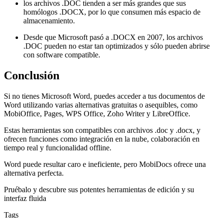
los archivos .DOC tienden a ser más grandes que sus
homólogos .DOCX, por lo que consumen más espacio de
almacenamiento.
Desde que Microsoft pasó a .DOCX en 2007, los archivos
.DOC pueden no estar tan optimizados y sólo pueden abrirse
con software compatible.
Conclusión
Si no tienes Microsoft Word, puedes acceder a tus documentos de
Word utilizando varias alternativas gratuitas o asequibles, como
MobiOffice, Pages, WPS Office, Zoho Writer y LibreOffice.
Estas herramientas son compatibles con archivos .doc y .docx, y
ofrecen funciones como integración en la nube, colaboración en
tiempo real y funcionalidad offline.
Word puede resultar caro e ineficiente, pero MobiDocs ofrece una
alternativa perfecta.
Pruébalo y descubre sus potentes herramientas de edición y su
interfaz fluida
Tags