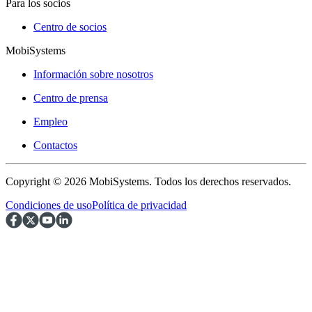
Para los socios
Centro de socios
MobiSystems
Información sobre nosotros
Centro de prensa
Empleo
Contactos
Copyright © 2026 MobiSystems. Todos los derechos reservados.
Condiciones de uso
Política de privacidad