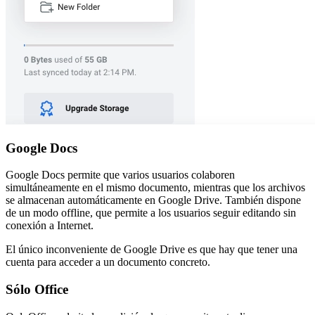
Google Docs
Google Docs permite que varios usuarios colaboren
simultáneamente en el mismo documento, mientras que los archivos
se almacenan automáticamente en Google Drive. También dispone
de un modo offline, que permite a los usuarios seguir editando sin
conexión a Internet.
El único inconveniente de Google Drive es que hay que tener una
cuenta para acceder a un documento concreto.
Sólo Office