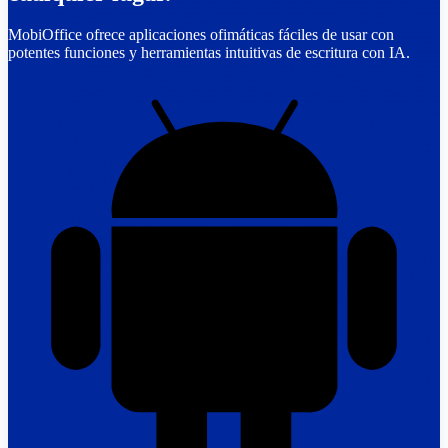
MobiOffice ofrece aplicaciones ofimáticas fáciles de usar con
potentes funciones y herramientas intuitivas de escritura con IA.