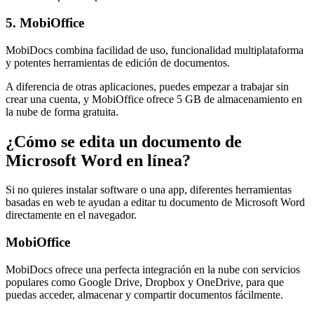
5. MobiOffice
MobiDocs combina facilidad de uso, funcionalidad multiplataforma
y potentes herramientas de edición de documentos.
A diferencia de otras aplicaciones, puedes empezar a trabajar sin
crear una cuenta, y MobiOffice ofrece 5 GB de almacenamiento en
la nube de forma gratuita.
¿Cómo se edita un documento de
Microsoft Word en línea?
Si no quieres instalar software o una app, diferentes herramientas
basadas en web te ayudan a editar tu documento de Microsoft Word
directamente en el navegador.
MobiOffice
MobiDocs ofrece una perfecta integración en la nube con servicios
populares como Google Drive, Dropbox y OneDrive, para que
puedas acceder, almacenar y compartir documentos fácilmente.