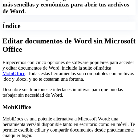
más sencillas y económicas para abrir tus archivos
de Word.
Índice
Editar documentos de Word sin Microsoft
Office
Empecemos con cinco opciones de software populares para acceder
y editar documentos de Word, incluida la suite ofimática
MobiOffice
. Todas estas herramientas son compatibles con archivos
.doc y .docx, y no te costarán una fortuna.
Descubre sus funciones e interfaces intuitivas para que puedas
trabajar sin necesidad de Word.
MobiOffice
MobiDocs es una potente alternativa a Microsoft Word: una
herramienta versátil disponible tanto en escritorio como en móvil. Te
permite escribir, editar y compartir documentos desde prácticamente
cualquier lugar.