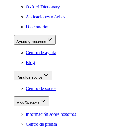
Oxford Dictionary
Aplicaciones móviles
Diccionarios
Ayuda y recursos
Centro de ayuda
Blog
Para los socios
Centro de socios
MobiSystems
Información sobre nosotros
Centro de prensa