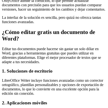
OnlyOffice admite la coedición, lo que permite actualizar
documentos con precisión para que los usuarios puedan comparar
versiones, hacer un seguimiento de los cambios y dejar comentarios.
La interfaz de la solución es sencilla, pero quizá no ofrezca tantas
funciones avanzadas.
¿Cómo editar gratis un documento de
Word?
Editar tus documentos puede hacerse sin gastar un solo dólar en
Word, gracias a herramientas gratuitas que puedes utilizar en
diferentes plataformas. Elige el mejor procesador de textos que se
adapte a tus necesidades.
1. Soluciones de escritorio
LibreOffice Writer incluye funciones avanzadas como un corrector
ortográfico, plantillas personalizables y opciones de exportación de
documentos, lo que lo convierte en una excelente opción para la
edición sin conexión.
2. Aplicaciones móviles