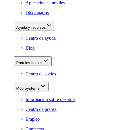
Aplicaciones móviles
Diccionarios
Ayuda y recursos
Centro de ayuda
Blog
Para los socios
Centro de socios
MobiSystems
Información sobre nosotros
Centro de prensa
Empleo
Contactos