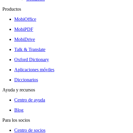
Productos
MobiOffice
MobiPDF
MobiDrive
Talk & Translate
Oxford Dictionary
Aplicaciones móviles
Diccionarios
Ayuda y recursos
Centro de ayuda
Blog
Para los socios
Centro de socios