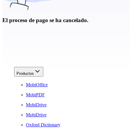
El proceso de pago se ha cancelado.
Productos
MobiOffice
MobiPDF
MobiDrive
MobiDrive
Oxford Dictionary