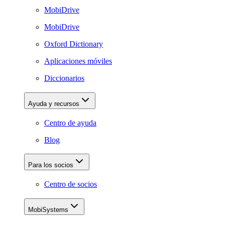
MobiDrive
MobiDrive
Oxford Dictionary
Aplicaciones móviles
Diccionarios
Ayuda y recursos
Centro de ayuda
Blog
Para los socios
Centro de socios
MobiSystems