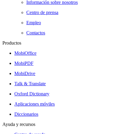
Información sobre nosotros
Centro de prensa
Empleo
Contactos
Productos
MobiOffice
MobiPDF
MobiDrive
Talk & Translate
Oxford Dictionary
Aplicaciones móviles
Diccionarios
Ayuda y recursos