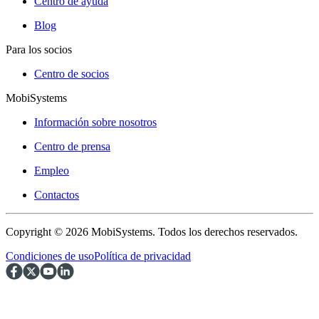
Centro de ayuda
Blog
Para los socios
Centro de socios
MobiSystems
Información sobre nosotros
Centro de prensa
Empleo
Contactos
Copyright © 2026 MobiSystems. Todos los derechos reservados.
Condiciones de uso
Política de privacidad