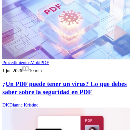
Procedimientos
MobiPDF
1 jun 2026
10
min
¿Un PDF puede tener un virus? Lo que debes
saber sobre la seguridad en PDF
DK
Dianne Kristine