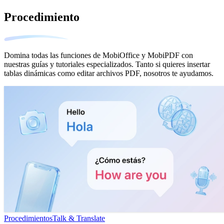
Procedimiento
Domina todas las funciones de MobiOffice y MobiPDF con
nuestras guías y tutoriales especializados. Tanto si quieres insertar
tablas dinámicas como editar archivos PDF, nosotros te ayudamos.
Procedimientos
Talk & Translate