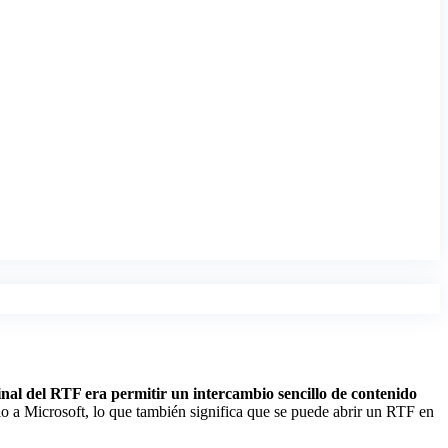
ginal del RTF era permitir un intercambio sencillo de contenido
ólo a Microsoft, lo que también significa que se puede abrir un RTF en