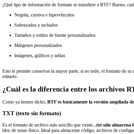
¿Qué tipo de información de formato se transfiere a RTF? Bueno, casi
Negrita, cursiva e hipervínculos
Subrayados y tachados
Tamaños y estilos de fuente personalizados
Márgenes personalizados
Imágenes, gráficos y tablas
Esto le permite conservar la mayor parte, si no todo, el formato de s
editarlo.
¿Cuál es la diferencia entre los archivos R
Como ya hemos dicho,
RTF es básicamente la versión ampliada de
TXT (texto sin formato)
Es el formato de archivo más sencillo que existe,
.txt sólo almacena 
bloc de notas físico. Ideal para almacenar código, archivos de configura