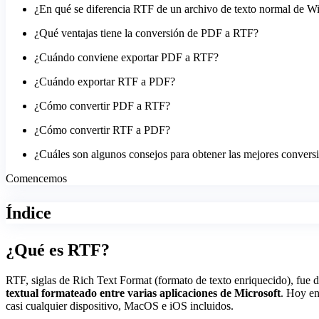
¿En qué se diferencia RTF de un archivo de texto normal de 
¿Qué ventajas tiene la conversión de PDF a RTF?
¿Cuándo conviene exportar PDF a RTF?
¿Cuándo exportar RTF a PDF?
¿Cómo convertir PDF a RTF?
¿Cómo convertir RTF a PDF?
¿Cuáles son algunos consejos para obtener las mejores convers
Comencemos
Índice
¿Qué es RTF?
RTF, siglas de Rich Text Format (formato de texto enriquecido), fue 
textual formateado entre varias aplicaciones de Microsoft
. Hoy en
casi cualquier dispositivo, MacOS e iOS incluidos.