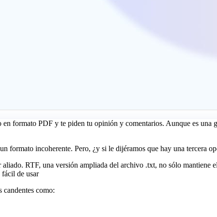
o en formato PDF y te piden tu opinión y comentarios. Aunque es una gr
n formato incoherente. Pero, ¿y si le dijéramos que hay una tercera op
 aliado. RTF, una versión ampliada del archivo .txt, no sólo mantiene e
fácil de usar
s candentes como: