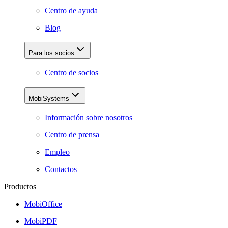
Centro de ayuda
Blog
Para los socios
Centro de socios
MobiSystems
Información sobre nosotros
Centro de prensa
Empleo
Contactos
Productos
MobiOffice
MobiPDF