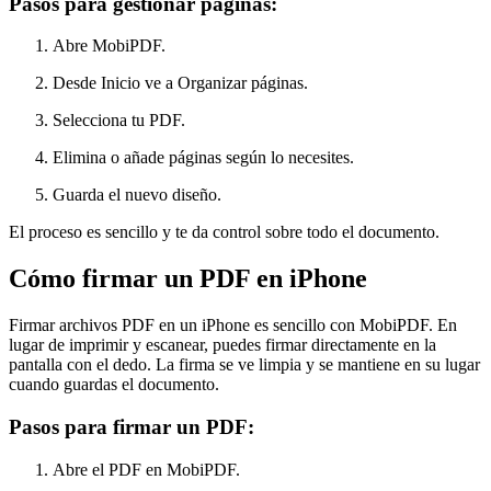
Pasos para gestionar páginas:
Abre MobiPDF.
Desde Inicio ve a Organizar páginas.
Selecciona tu PDF.
Elimina o añade páginas según lo necesites.
Guarda el nuevo diseño.
El proceso es sencillo y te da control sobre todo el documento.
Cómo firmar un PDF en iPhone
Firmar archivos PDF en un iPhone es sencillo con MobiPDF. En
lugar de imprimir y escanear, puedes firmar directamente en la
pantalla con el dedo. La firma se ve limpia y se mantiene en su lugar
cuando guardas el documento.
Pasos para firmar un PDF:
Abre el PDF en MobiPDF.