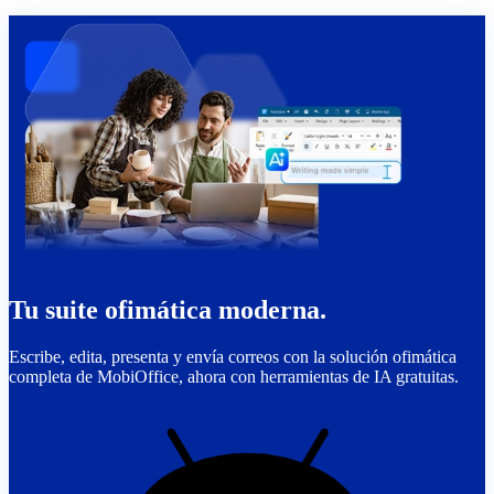
Tu suite ofimática moderna.
Escribe, edita, presenta y envía correos con la solución ofimática
completa de MobiOffice, ahora con herramientas de IA gratuitas.