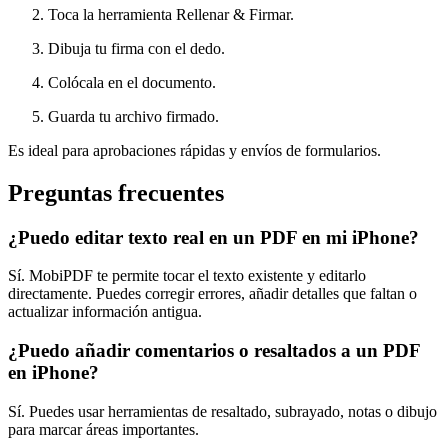
Toca la herramienta Rellenar & Firmar.
Dibuja tu firma con el dedo.
Colócala en el documento.
Guarda tu archivo firmado.
Es ideal para aprobaciones rápidas y envíos de formularios.
Preguntas frecuentes
¿Puedo editar texto real en un PDF en mi iPhone?
Sí. MobiPDF te permite tocar el texto existente y editarlo
directamente. Puedes corregir errores, añadir detalles que faltan o
actualizar información antigua.
¿Puedo añadir comentarios o resaltados a un PDF
en iPhone?
Sí. Puedes usar herramientas de resaltado, subrayado, notas o dibujo
para marcar áreas importantes.