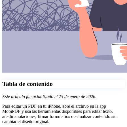
Tabla de contenido
Este artículo fue actualizado el 23 de enero de 2026.
Para editar un PDF en tu iPhone, abre el archivo en la app
MobiPDF y usa las herramientas disponibles para editar texto,
añadir anotaciones, firmar formularios o actualizar contenido sin
cambiar el diseño original.