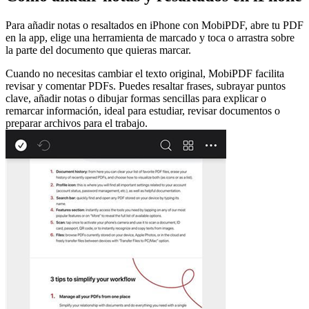
Para añadir notas o resaltados en iPhone con MobiPDF, abre tu PDF
en la app, elige una herramienta de marcado y toca o arrastra sobre
la parte del documento que quieras marcar.
Cuando no necesitas cambiar el texto original, MobiPDF facilita
revisar y comentar PDFs. Puedes resaltar frases, subrayar puntos
clave, añadir notas o dibujar formas sencillas para explicar o
remarcar información, ideal para estudiar, revisar documentos o
preparar archivos para el trabajo.