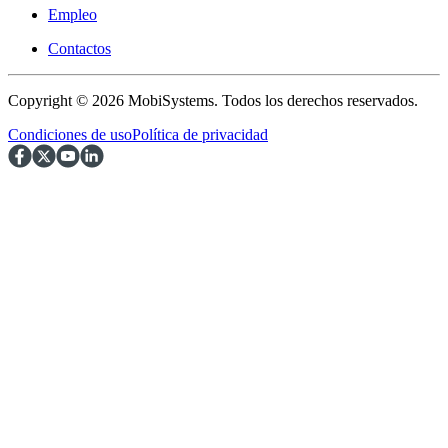
Empleo
Contactos
Copyright © 2026 MobiSystems. Todos los derechos reservados.
Condiciones de uso
Política de privacidad