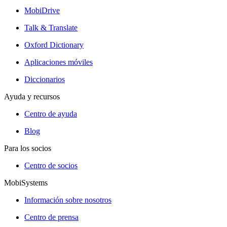
MobiDrive
Talk & Translate
Oxford Dictionary
Aplicaciones móviles
Diccionarios
Ayuda y recursos
Centro de ayuda
Blog
Para los socios
Centro de socios
MobiSystems
Información sobre nosotros
Centro de prensa