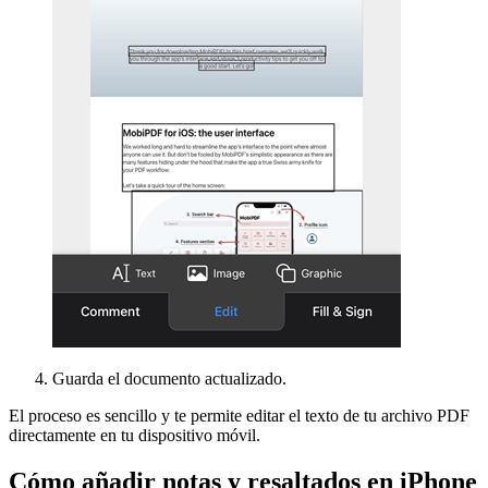
Guarda el documento actualizado.
El proceso es sencillo y te permite editar el texto de tu archivo PDF
directamente en tu dispositivo móvil.
Cómo añadir notas y resaltados en iPhone