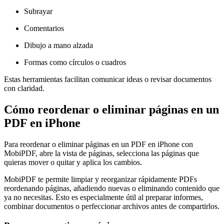
Subrayar
Comentarios
Dibujo a mano alzada
Formas como círculos o cuadros
Estas herramientas facilitan comunicar ideas o revisar documentos
con claridad.
Cómo reordenar o eliminar páginas en un
PDF en iPhone
Para reordenar o eliminar páginas en un PDF en iPhone con
MobiPDF, abre la vista de páginas, selecciona las páginas que
quieras mover o quitar y aplica los cambios.
MobiPDF te permite limpiar y reorganizar rápidamente PDFs
reordenando páginas, añadiendo nuevas o eliminando contenido que
ya no necesitas. Esto es especialmente útil al preparar informes,
combinar documentos o perfeccionar archivos antes de compartirlos.