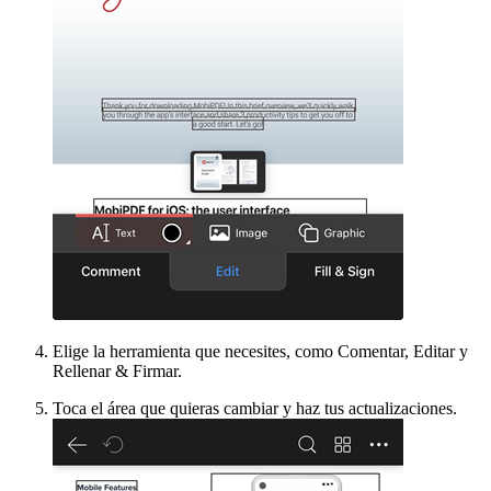
Elige la herramienta que necesites, como Comentar, Editar y
Rellenar & Firmar.
Toca el área que quieras cambiar y haz tus actualizaciones.