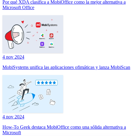
Por qué XDA clasifica a MobiOffice como la mejor alternativa a
Microsoft Office
4 nov 2024
MobiSystems unifica las aplicaciones ofimáticas y lanza MobiScan
4 nov 2024
How-To Geek destaca MobiOffice como una sólida alternativa a
Microsoft