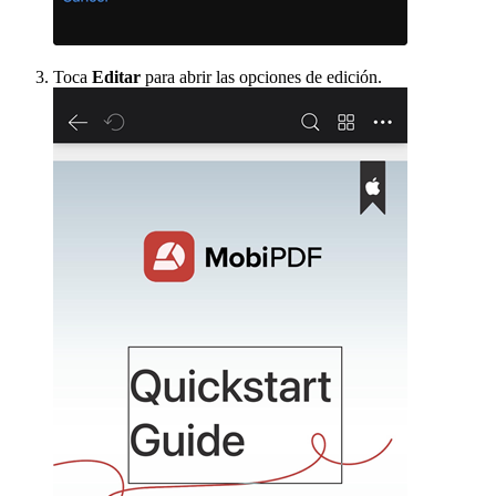
Toca
Editar
para abrir las opciones de edición.