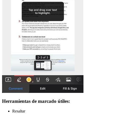
Herramientas de marcado útiles:
Resaltar