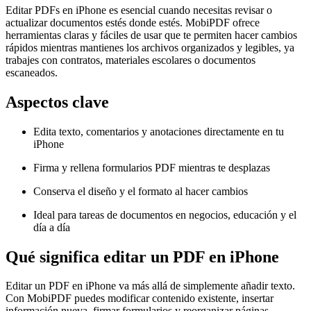
Editar PDFs en iPhone es esencial cuando necesitas revisar o
actualizar documentos estés donde estés. MobiPDF ofrece
herramientas claras y fáciles de usar que te permiten hacer cambios
rápidos mientras mantienes los archivos organizados y legibles, ya
trabajes con contratos, materiales escolares o documentos
escaneados.
Aspectos clave
Edita texto, comentarios y anotaciones directamente en tu
iPhone
Firma y rellena formularios PDF mientras te desplazas
Conserva el diseño y el formato al hacer cambios
Ideal para tareas de documentos en negocios, educación y el
día a día
Qué significa editar un PDF en iPhone
Editar un PDF en iPhone va más allá de simplemente añadir texto.
Con MobiPDF puedes modificar contenido existente, insertar
información nueva, firmar formularios y reorganizar páginas