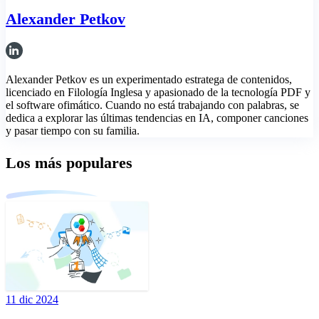
Alexander Petkov
Alexander Petkov es un experimentado estratega de contenidos,
licenciado en Filología Inglesa y apasionado de la tecnología PDF y
el software ofimático. Cuando no está trabajando con palabras, se
dedica a explorar las últimas tendencias en IA, componer canciones
y pasar tiempo con su familia.
Los más populares
11 dic 2024