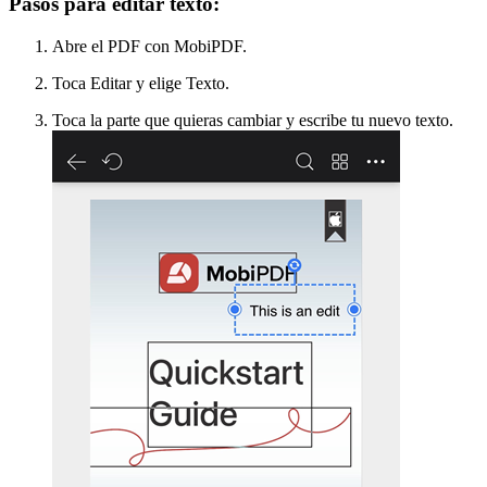
Pasos para editar texto:
Abre el PDF con MobiPDF.
Toca Editar y elige Texto.
Toca la parte que quieras cambiar y escribe tu nuevo texto.