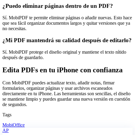
¿Puedo eliminar páginas dentro de un PDF?
Sí. MobiPDF te permite eliminar páginas o añadir nuevas. Esto hace
que sea fácil organizar documentos largos y quitar versiones que ya
no necesitas.
¿Mi PDF mantendrá su calidad después de editarlo?
Sí. MobiPDF protege el diseño original y mantiene el texto nítido
después de guardarlo.
Edita PDFs en tu iPhone con confianza
Con MobiPDF puedes actualizar texto, añadir notas, firmar
formularios, organizar páginas y usar archivos escaneados
directamente en tu iPhone. Las herramientas son sencillas, el diseño
se mantiene limpio y puedes guardar una nueva versión en cuestión
de segundos.
Tags
MobiOffice
AP