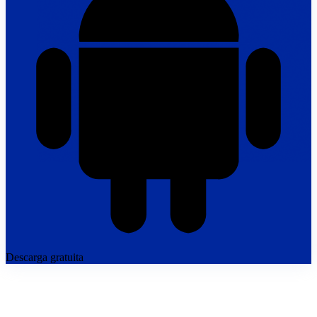
Descarga gratuita