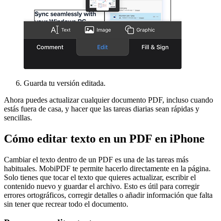
Guarda tu versión editada.
Ahora puedes actualizar cualquier documento PDF, incluso cuando
estás fuera de casa, y hacer que las tareas diarias sean rápidas y
sencillas.
Cómo editar texto en un PDF en iPhone
Cambiar el texto dentro de un PDF es una de las tareas más
habituales. MobiPDF te permite hacerlo directamente en la página.
Solo tienes que tocar el texto que quieres actualizar, escribir el
contenido nuevo y guardar el archivo. Esto es útil para corregir
errores ortográficos, corregir detalles o añadir información que falta
sin tener que recrear todo el documento.