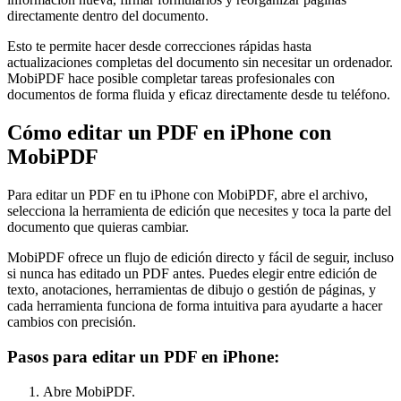
directamente dentro del documento.
Esto te permite hacer desde correcciones rápidas hasta
actualizaciones completas del documento sin necesitar un ordenador.
MobiPDF hace posible completar tareas profesionales con
documentos de forma fluida y eficaz directamente desde tu teléfono.
Cómo editar un PDF en iPhone con
MobiPDF
Para editar un PDF en tu iPhone con MobiPDF, abre el archivo,
selecciona la herramienta de edición que necesites y toca la parte del
documento que quieras cambiar.
MobiPDF ofrece un flujo de edición directo y fácil de seguir, incluso
si nunca has editado un PDF antes. Puedes elegir entre edición de
texto, anotaciones, herramientas de dibujo o gestión de páginas, y
cada herramienta funciona de forma intuitiva para ayudarte a hacer
cambios con precisión.
Pasos para editar un PDF en iPhone:
Abre MobiPDF.