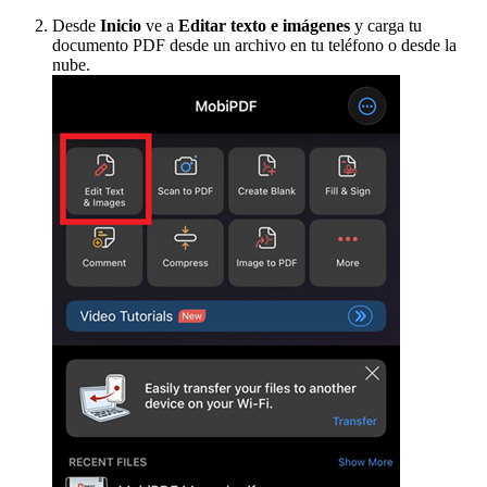
Desde
Inicio
ve a
Editar texto e imágenes
y carga tu
documento PDF desde un archivo en tu teléfono o desde la
nube.