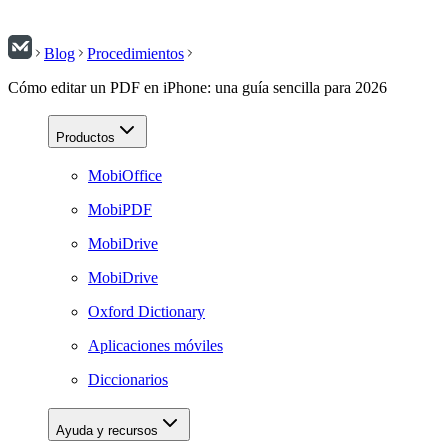
Blog
Procedimientos
Cómo editar un PDF en iPhone: una guía sencilla para 2026
Productos
MobiOffice
MobiPDF
MobiDrive
MobiDrive
Oxford Dictionary
Aplicaciones móviles
Diccionarios
Ayuda y recursos