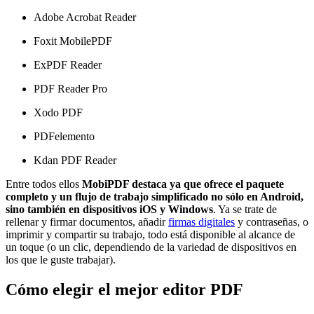
Adobe Acrobat Reader
Foxit MobilePDF
ExPDF Reader
PDF Reader Pro
Xodo PDF
PDFelemento
Kdan PDF Reader
Entre todos ellos
MobiPDF destaca ya que ofrece el paquete
completo y un flujo de trabajo simplificado no sólo en Android,
sino también en dispositivos iOS y Windows
. Ya se trate de
rellenar y firmar documentos, añadir
firmas digitales
y contraseñas, o
imprimir y compartir su trabajo, todo está disponible al alcance de
un toque (o un clic, dependiendo de la variedad de dispositivos en
los que le guste trabajar).
Cómo elegir el mejor editor PDF