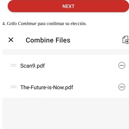
4. Grifo
Combinar
para confirmar su elección.