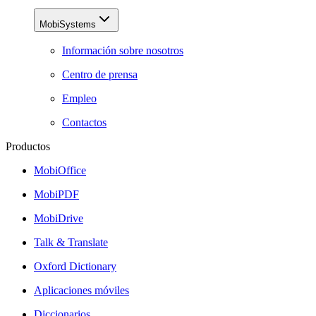
MobiSystems
Información sobre nosotros
Centro de prensa
Empleo
Contactos
Productos
MobiOffice
MobiPDF
MobiDrive
Talk & Translate
Oxford Dictionary
Aplicaciones móviles
Diccionarios