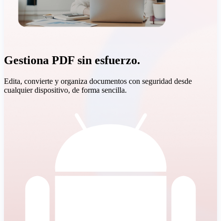
Gestiona PDF sin esfuerzo.
Edita, convierte y organiza documentos con seguridad desde
cualquier dispositivo, de forma sencilla.