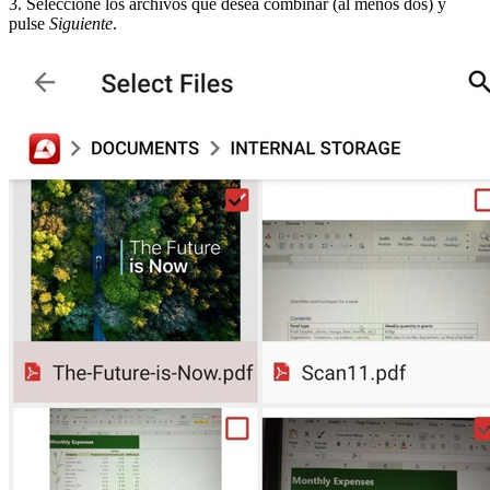
3. Seleccione los archivos que desea combinar (al menos dos) y
pulse
Siguiente
.