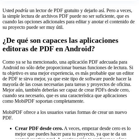
Usted
podría
un lector de PDF gratuito y dejarlo así. Pero a veces,
la simple lectura de archivos PDF puede no ser suficiente, que es
cuando las opciones adicionales para editar y anotar el contenido de
su proyecto puede ser muy útil.
¿De qué son capaces las aplicaciones
editoras de PDF en Android?
Como ya se ha mencionado, una aplicación PDF adecuada para
Android no sólo debe proporcionar buenas funciones de lectura. Si
tu objetivo es una mejor experiencia, es más probable que un editor
de PDF te sirva mejor, ya que este tipo de software puede hacer la
mayoría de las cosas necesarias para tareas y proyectos de oficina.
Mejor aún, también deberías ser capaz de crear PDFs desde cero,
cuando sea necesario, que es una característica que aplicaciones
como MobiPDF soportan completamente.
MobiPDF ofrece a los usuarios varias formas de crear un nuevo
PDF.
Crear PDF desde cero.
A veces, empezar desde cero es lo
mejor que puedes hacer para tu proyecto, ya que te da un