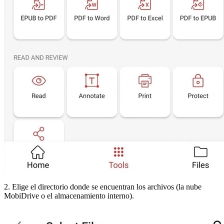
2. Elige el directorio donde se encuentran los archivos (la nube
MobiDrive o el almacenamiento interno).