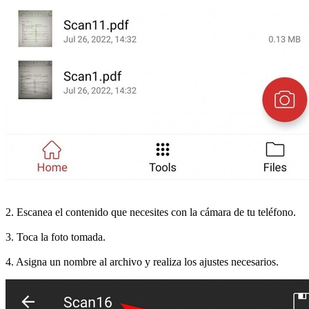
2. Escanea el contenido que necesites con la cámara de tu teléfono.
3. Toca la foto tomada.
4. Asigna un nombre al archivo y realiza los ajustes necesarios.