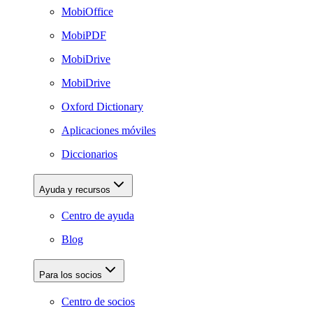
MobiOffice
MobiPDF
MobiDrive
MobiDrive
Oxford Dictionary
Aplicaciones móviles
Diccionarios
Ayuda y recursos
Centro de ayuda
Blog
Para los socios
Centro de socios