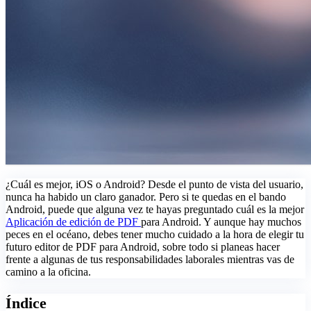
¿Cuál es mejor, iOS o Android? Desde el punto de vista del usuario,
nunca ha habido un claro ganador. Pero si te quedas en el bando
Android, puede que alguna vez te hayas preguntado cuál es la mejor
Aplicación de edición de PDF
para Android. Y aunque hay muchos
peces en el océano, debes tener mucho cuidado a la hora de elegir tu
futuro editor de PDF para Android, sobre todo si planeas hacer
frente a algunas de tus responsabilidades laborales mientras vas de
camino a la oficina.
Índice