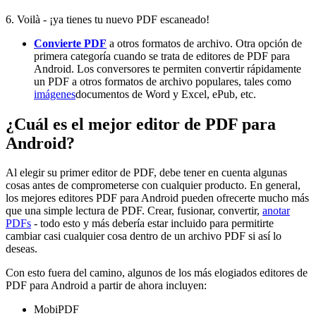
6. Voilà - ¡ya tienes tu nuevo PDF escaneado!
Convierte PDF
a otros formatos de archivo. Otra opción de
primera categoría cuando se trata de editores de PDF para
Android. Los conversores te permiten convertir rápidamente
un PDF a otros formatos de archivo populares, tales como
imágenes
documentos de Word y Excel, ePub, etc.
¿Cuál es el mejor editor de PDF para
Android?
Al elegir su primer editor de PDF, debe tener en cuenta algunas
cosas antes de comprometerse con cualquier producto. En general,
los mejores editores PDF para Android pueden ofrecerte mucho más
que una simple lectura de PDF. Crear, fusionar, convertir,
anotar
PDFs
- todo esto y más debería estar incluido para permitirte
cambiar casi cualquier cosa dentro de un archivo PDF si así lo
deseas.
Con esto fuera del camino, algunos de los más elogiados editores de
PDF para Android a partir de ahora incluyen:
MobiPDF