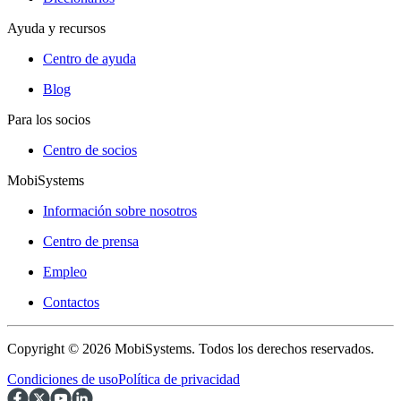
Ayuda y recursos
Centro de ayuda
Blog
Para los socios
Centro de socios
MobiSystems
Información sobre nosotros
Centro de prensa
Empleo
Contactos
Copyright © 2026 MobiSystems. Todos los derechos reservados.
Condiciones de uso
Política de privacidad