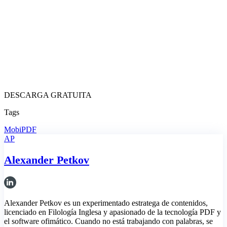
DESCARGA GRATUITA
Tags
MobiPDF
AP
Alexander Petkov
Alexander Petkov es un experimentado estratega de contenidos,
licenciado en Filología Inglesa y apasionado de la tecnología PDF y
el software ofimático. Cuando no está trabajando con palabras, se