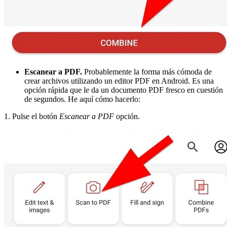
Escanear a PDF.
Probablemente la forma más cómoda de
crear archivos utilizando un editor PDF en Android. Es una
opción rápida que le da un documento PDF fresco en cuestión
de segundos. He aquí cómo hacerlo:
1. Pulse el botón
Escanear a PDF
opción.