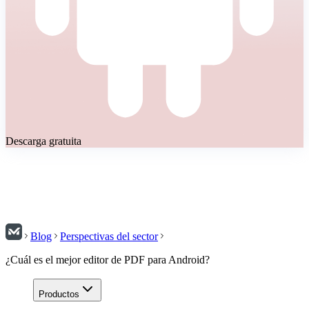
Descarga gratuita
Blog
Perspectivas del sector
¿Cuál es el mejor editor de PDF para Android?
Productos