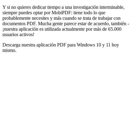
Y si no quieres dedicar tiempo a una investigación interminable,
siempre puedes optar por MobiPDF: tiene todo lo que
probablemente necesites y más cuando se trata de trabajar con
documentos PDF. Mucha gente parece estar de acuerdo, también -
¡nuestra aplicación es utilizada actualmente por más de 65.000
usuarios activos!
Descarga nuestra aplicación PDF para Windows 10 y 11 hoy
mismo.