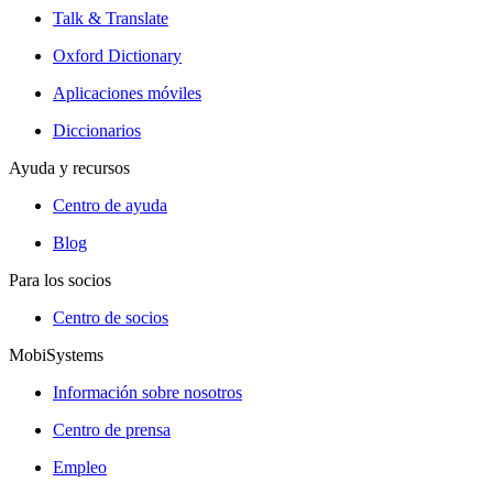
Talk & Translate
Oxford Dictionary
Aplicaciones móviles
Diccionarios
Ayuda y recursos
Centro de ayuda
Blog
Para los socios
Centro de socios
MobiSystems
Información sobre nosotros
Centro de prensa
Empleo