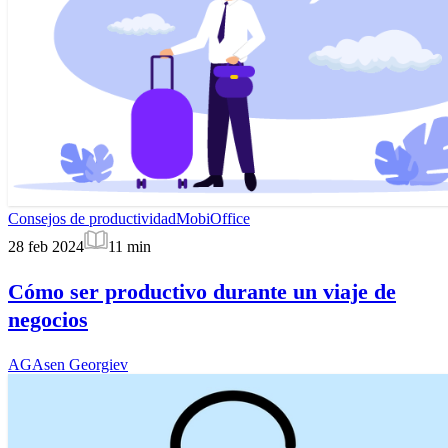
Consejos de productividad
MobiOffice
28 feb 2024
11
min
Cómo ser productivo durante un viaje de
negocios
AG
Asen Georgiev