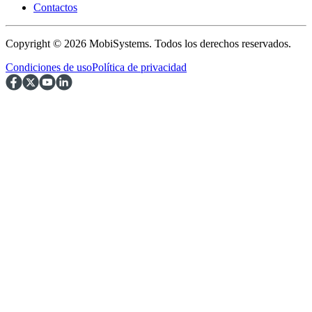
Contactos
Copyright © 2026 MobiSystems. Todos los derechos reservados.
Condiciones de uso
Política de privacidad