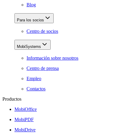
Blog
Para los socios
Centro de socios
MobiSystems
Información sobre nosotros
Centro de prensa
Empleo
Contactos
Productos
MobiOffice
MobiPDF
MobiDrive