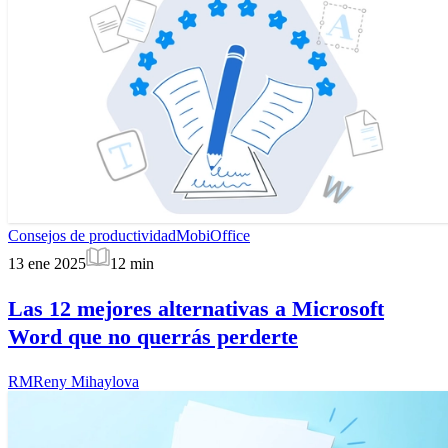
Consejos de productividad
MobiOffice
13 ene 2025
12
min
Las 12 mejores alternativas a Microsoft
Word que no querrás perderte
RM
Reny Mihaylova