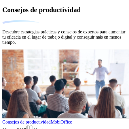
Consejos de productividad
Descubre estrategias prácticas y consejos de expertos para aumentar
tu eficacia en el lugar de trabajo digital y conseguir más en menos
tiempo.
Consejos de productividad
MobiOffice