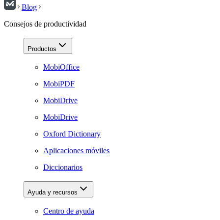
Blog
Consejos de productividad
Productos
MobiOffice
MobiPDF
MobiDrive
MobiDrive
Oxford Dictionary
Aplicaciones móviles
Diccionarios
Ayuda y recursos
Centro de ayuda