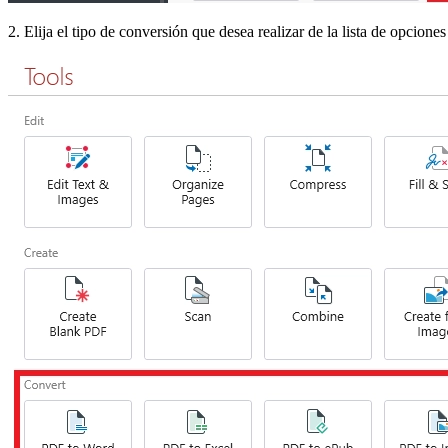
2. Elija el tipo de conversión que desea realizar de la lista de opciones