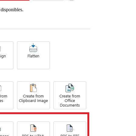
 disponibles.