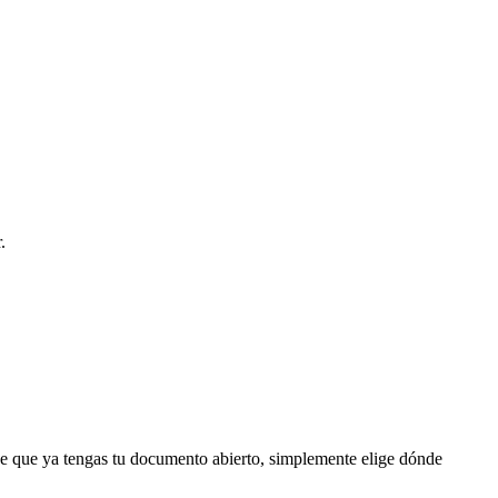
.
 de que ya tengas tu documento abierto, simplemente elige dónde