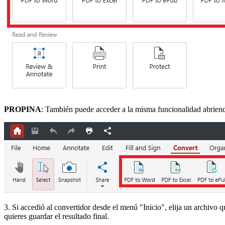
PROPINA
: También puede acceder a la misma funcionalidad abriendo
3. Si accedió al convertidor desde el menú "Inicio", elija un archivo
quieres guardar el resultado final.