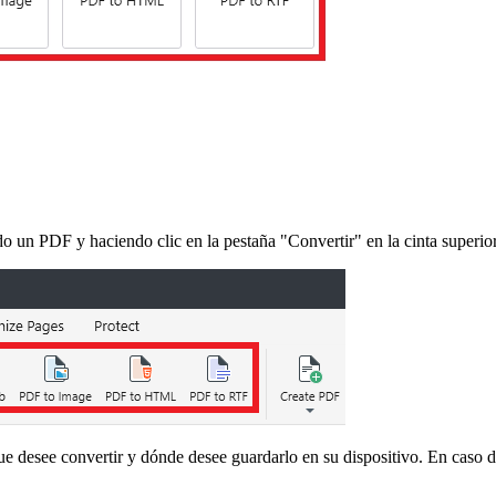
 un PDF y haciendo clic en la pestaña "Convertir" en la cinta superior
 que desee convertir y dónde desee guardarlo en su dispositivo. En caso