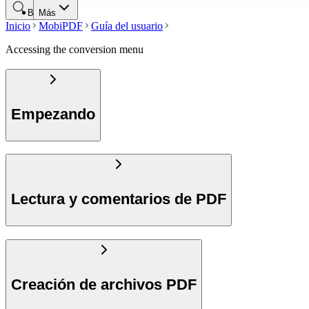
Buscar
Más
Inicio
MobiPDF
Guía del usuario
Accessing the conversion menu
Empezando
Lectura y comentarios de PDF
Creación de archivos PDF