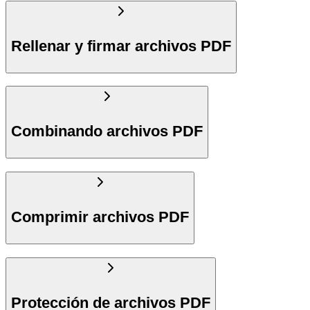
Rellenar y firmar archivos PDF
Combinando archivos PDF
Comprimir archivos PDF
Protección de archivos PDF