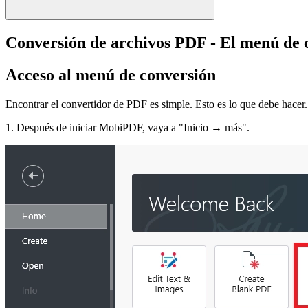
Conversión de archivos PDF - El menú de 
Acceso al menú de conversión
Encontrar el convertidor de PDF es simple. Esto es lo que debe hacer.
1. Después de iniciar MobiPDF, vaya a "Inicio → más".