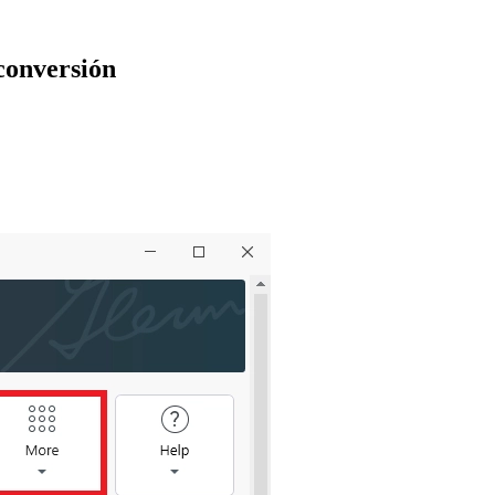
conversión