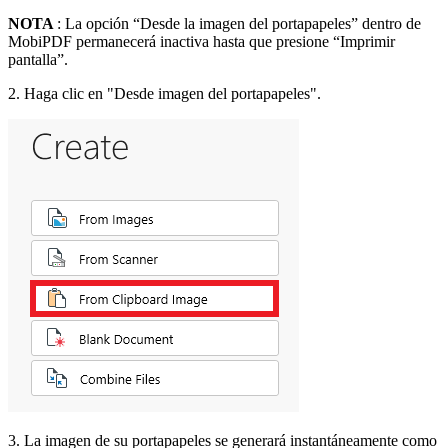
NOTA
: La opción “Desde la imagen del portapapeles” dentro de
MobiPDF permanecerá inactiva hasta que presione “Imprimir
pantalla”.
2. Haga clic en "Desde imagen del portapapeles".
3. La imagen de su portapapeles se generará instantáneamente como