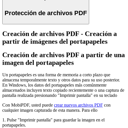
Protección de archivos PDF
Creación de archivos PDF - Creación a
partir de imágenes del portapapeles
Creación de archivos PDF a partir de una
imagen del portapapeles
Un portapapeles es una forma de memoria a corto plazo que
almacena temporalmente texto y otros datos para su uso posterior.
En Windows, los datos del portapapeles más comúnmente
almacenados incluyen texto copiado recientemente o una captura de
pantalla realizada presionando "Imprimir pantalla" en su teclado
Con MobiPDF, usted puede
crear nuevos archivos PDF
con
cualquier imagen capturada de esta manera. Para ello
1. Pulse "Imprimir pantalla" para guardar la imagen en el
portapapeles.