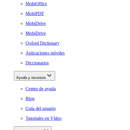
MobiOffice
MobiPDF
MobiDrive
MobiDrive
Oxford Dictionary
Aplicaciones móviles
Diccionarios
Ayuda y recursos
Centro de ayuda
Blog
Guía del usuario
Tutoriales en Vídeo