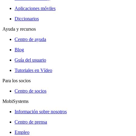
Aplicaciones móviles
Diccionarios
Ayuda y recursos
Centro de ayuda
Blog
Guía del usuario
Tutoriales en Vídeo
Para los socios
Centro de socios
MobiSystems
Información sobre nosotros
Centro de prensa
Empleo