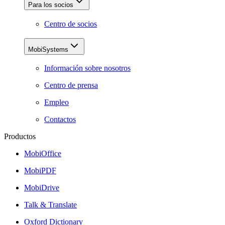
Para los socios
Centro de socios
MobiSystems
Información sobre nosotros
Centro de prensa
Empleo
Contactos
Productos
MobiOffice
MobiPDF
MobiDrive
Talk & Translate
Oxford Dictionary