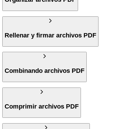
Rellenar y firmar archivos PDF
Combinando archivos PDF
Comprimir archivos PDF