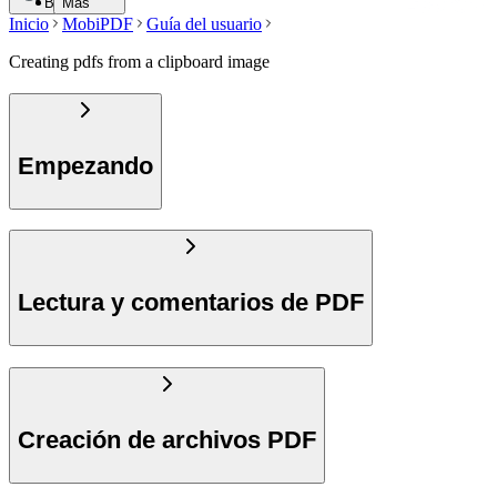
Buscar
Más
Inicio
MobiPDF
Guía del usuario
Creating pdfs from a clipboard image
Empezando
Lectura y comentarios de PDF
Creación de archivos PDF